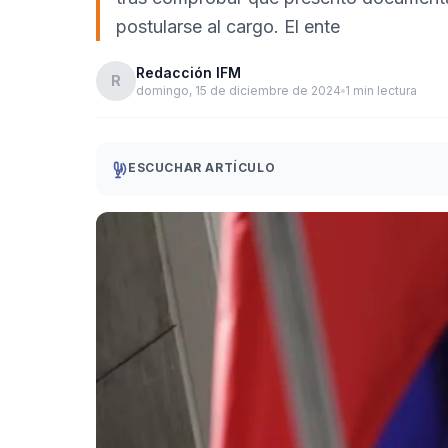
postularse al cargo. El ente
Redacción IFM
R
domingo, 15 de diciembre de 2024
1 min lectura
ESCUCHAR ARTÍCULO