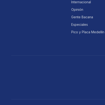
Internacional
Opinión
Gente Bacana
Especiales
Pico y Placa Medellín