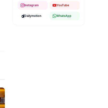
Instagram
YouTube
Dailymotion
WhatsApp