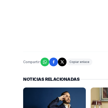
Compartir:
Copiar enlace
NOTICIAS RELACIONADAS