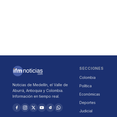
SECCIONES
Colombia
Noticias de Medellín, el Valle de
Política
Aburrá, Antioquia y Colombia.
Económicas
Información en tiempo real.
Deportes
Judicial