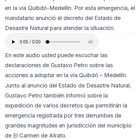
en la vía Quibdó-Medellín. Por esta emergencia, el
mandatario anunció el decreto del Estado de
Desastre Natural para atender la situación.
En este audio usted puede escuchar las
declaraciones de Gustavo Petro sobre las
acciones a adoptar en la vía Quibdó – Medellín.
Junto al anuncio del Estado de Desastre Natural,
Gustavo Petro también informó sobre la
expedición de varios decretos que permitirán la
emergencia registrada por tres derrumbes de
grandes magnitudes en jurisdicción del municipio
de El Carmen de Atrato.