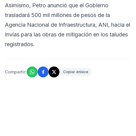
Asimismo, Petro anunció que el Gobierno
trasladará 500 mil millones de pesos de la
Agencia Nacional de Infraestructura, ANI, hacia el
Invías para las obras de mitigación en los taludes
registrados.
Compartir:
Copiar enlace