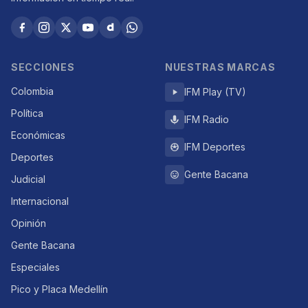
SECCIONES
NUESTRAS MARCAS
Colombia
IFM Play (TV)
Política
IFM Radio
Económicas
IFM Deportes
Deportes
Gente Bacana
Judicial
Internacional
Opinión
Gente Bacana
Especiales
Pico y Placa Medellín