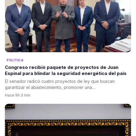
POLÍTICA
Congreso recibió paquete de proyectos de Juan
Espinal para blindar la seguridad energética del país
El senador radicó cuatro proyectos de ley que buscan
garantizar el abastecimiento, promover una…
Hace 9h
·
3 min