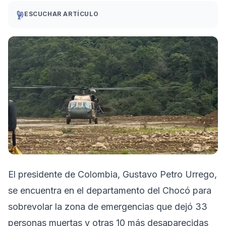
ESCUCHAR ARTÍCULO
El presidente de Colombia, Gustavo Petro Urrego,
se encuentra en el departamento del Chocó para
sobrevolar la zona de emergencias que dejó 33
personas muertas y otras 10 más desaparecidas