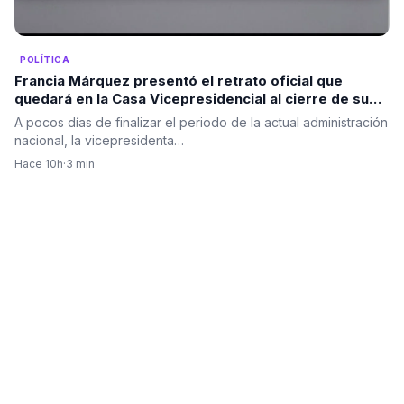
POLÍTICA
Francia Márquez presentó el retrato oficial que
quedará en la Casa Vicepresidencial al cierre de su
mandato
A pocos días de finalizar el periodo de la actual administración
nacional, la vicepresidenta…
Hace 10h
·
3 min