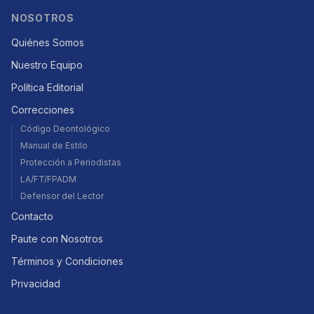
NOSOTROS
Quiénes Somos
Nuestro Equipo
Política Editorial
Correcciones
Código Deontológico
Manual de Estilo
Protección a Periodistas
LA/FT/FPADM
Defensor del Lector
Contacto
Paute con Nosotros
Términos y Condiciones
Privacidad