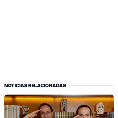
NOTICIAS RELACIONADAS