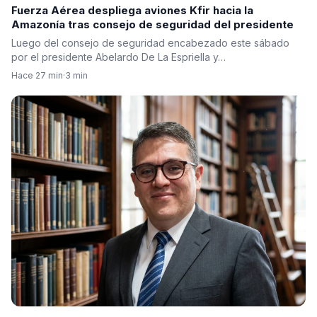
Fuerza Aérea despliega aviones Kfir hacia la
Amazonía tras consejo de seguridad del presidente
Luego del consejo de seguridad encabezado este sábado
por el presidente Abelardo De La Espriella y…
Hace 27 min
·
3 min