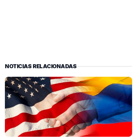
NOTICIAS RELACIONADAS