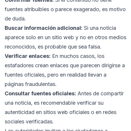
fuentes atribuibles o parece exagerado, es motivo
de duda.
Buscar información adicional:
Si una noticia
aparece solo en un sitio web y no en otros medios
reconocidos, es probable que sea falsa.
Verificar enlaces:
En muchos casos, los
estafadores crean enlaces que parecen dirigirse a
fuentes oficiales, pero en realidad llevan a
páginas fraudulentas.
Consultar fuentes oficiales:
Antes de compartir
una noticia, es recomendable verificar su
autenticidad en sitios web oficiales o en redes
sociales verificadas.
Las autoridades invitan a los ciudadanos a