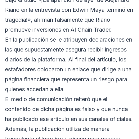
Riaño en la entrevista con Edwin Maya terminó en
tragedia!», afirman falsamente que Riaño
promueve inversiones en AI Chain Trader.
En la publicación se le atribuyen declaraciones en
las que supuestamente asegura recibir ingresos
diarios de la plataforma. Al final del artículo, los
estafadores colocaron un enlace que dirige a una
página financiera que representa un riesgo para
quienes accedan a ella.
El medio de comunicación reiteró que el
contenido de dicha página es falso y que nunca
ha publicado ese artículo en sus canales oficiales.
Además, la publicación utiliza de manera
fraudulenta el logotipo y diseño para generar