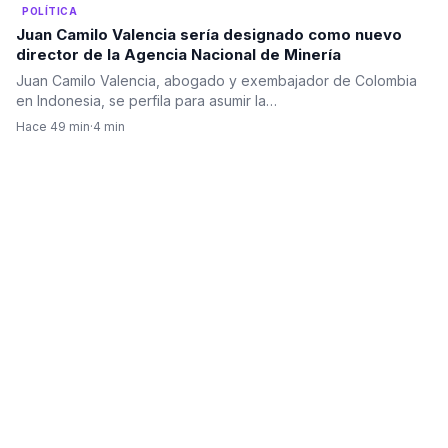
POLÍTICA
Juan Camilo Valencia sería designado como nuevo
director de la Agencia Nacional de Minería
Juan Camilo Valencia, abogado y exembajador de Colombia
en Indonesia, se perfila para asumir la…
Hace 49 min
·
4 min