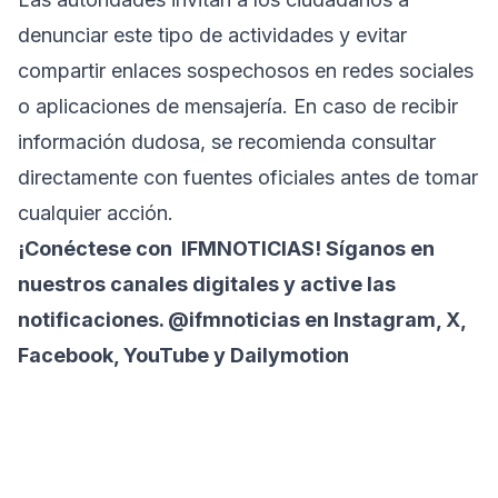
denunciar este tipo de actividades y evitar
compartir enlaces sospechosos en redes sociales
o aplicaciones de mensajería. En caso de recibir
información dudosa, se recomienda consultar
directamente con fuentes oficiales antes de tomar
cualquier acción.
¡Conéctese con
IFMNOTICIAS
! Síganos en
nuestros canales digitales y active las
notificaciones. @ifmnoticias en Instagram, X,
Facebook, YouTube y Dailymotion