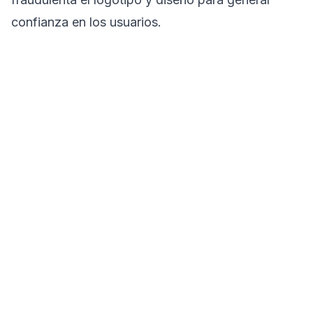
confianza en los usuarios.