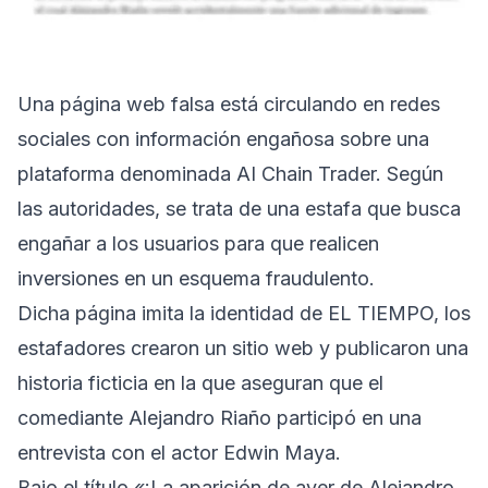
Una página web falsa está circulando en redes
sociales con información engañosa sobre una
plataforma denominada AI Chain Trader. Según
las autoridades, se trata de una estafa que busca
engañar a los usuarios para que realicen
inversiones en un esquema fraudulento.
Dicha página imita la identidad de EL TIEMPO, los
estafadores crearon un sitio web y publicaron una
historia ficticia en la que aseguran que el
comediante Alejandro Riaño participó en una
entrevista con el actor Edwin Maya.
Bajo el título «¡La aparición de ayer de Alejandro