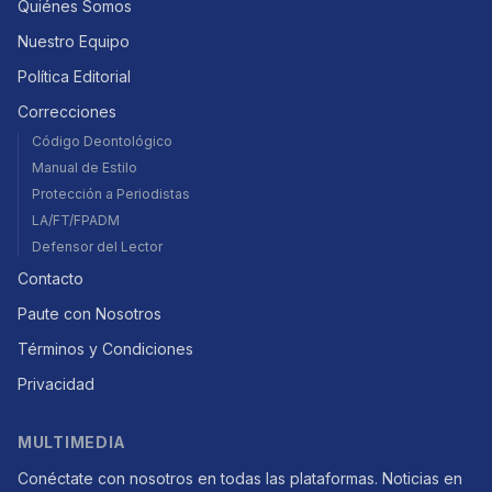
Quiénes Somos
Nuestro Equipo
Política Editorial
Correcciones
Código Deontológico
Manual de Estilo
Protección a Periodistas
LA/FT/FPADM
Defensor del Lector
Contacto
Paute con Nosotros
Términos y Condiciones
Privacidad
MULTIMEDIA
Conéctate con nosotros en todas las plataformas. Noticias en