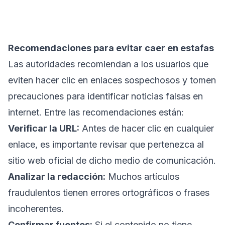
Recomendaciones para evitar caer en estafas
Las autoridades recomiendan a los usuarios que
eviten hacer clic en enlaces sospechosos y tomen
precauciones para identificar noticias falsas en
internet. Entre las recomendaciones están:
Verificar la URL:
Antes de hacer clic en cualquier
enlace, es importante revisar que pertenezca al
sitio web oficial de dicho medio de comunicación.
Analizar la redacción:
Muchos artículos
fraudulentos tienen errores ortográficos o frases
incoherentes.
Confirmar fuentes:
Si el contenido no tiene