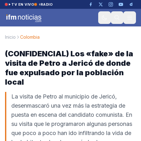
Saltar al contenido
TV EN VIVO
RADIO
Inicio
Colombia
(CONFIDENCIAL) Los «fake» de la
visita de Petro a Jericó de donde
fue expulsado por la población
local
La visita de Petro al municipio de Jericó,
desenmascaró una vez más la estrategia de
puesta en escena del candidato comunista. En
su visita que le programaron algunas personas
que poco a poco han ido infiltrando la vida de