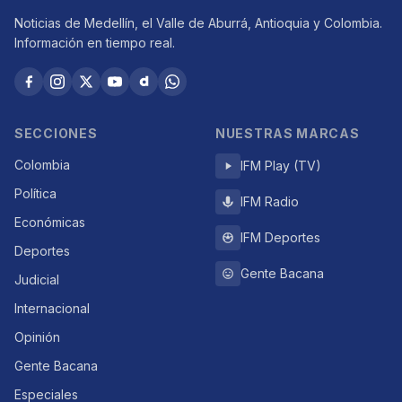
Noticias de Medellín, el Valle de Aburrá, Antioquia y Colombia.
Información en tiempo real.
SECCIONES
NUESTRAS MARCAS
Colombia
IFM Play (TV)
Política
IFM Radio
Económicas
IFM Deportes
Deportes
Gente Bacana
Judicial
Internacional
Opinión
Gente Bacana
Especiales