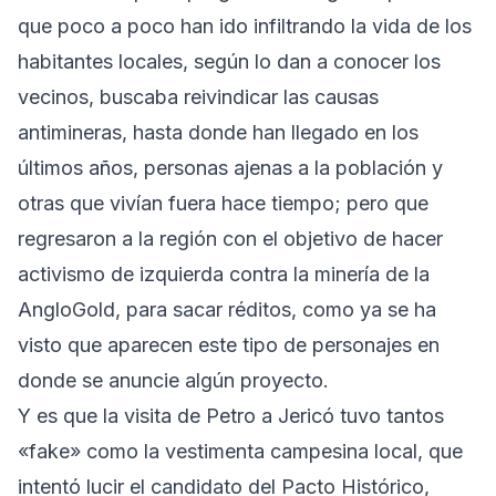
que poco a poco han ido infiltrando la vida de los
habitantes locales, según lo dan a conocer los
vecinos, buscaba reivindicar las causas
antimineras, hasta donde han llegado en los
últimos años, personas ajenas a la población y
otras que vivían fuera hace tiempo; pero que
regresaron a la región con el objetivo de hacer
activismo de izquierda contra la minería de la
AngloGold, para sacar réditos, como ya se ha
visto que aparecen este tipo de personajes en
donde se anuncie algún proyecto.
Y es que la visita de Petro a Jericó tuvo tantos
«fake» como la vestimenta campesina local, que
intentó lucir el candidato del Pacto Histórico,