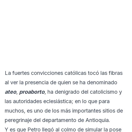
La fuertes convicciones católicas tocó las fibras
al ver la presencia de quien se ha denominado
ateo
,
proaborto
, ha denigrado del catolicismo y
las autoridades eclesiástica; en lo que para
muchos, es uno de los más importantes sitios de
peregrinaje del departamento de Antioquia.
Y es que Petro llegó al colmo de simular la pose