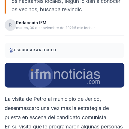
los habitantes locales, según lo dan a conocer
los vecinos, buscaba reivindic
Redacción IFM
R
martes, 30 de noviembre de 2021
5 min lectura
ESCUCHAR ARTÍCULO
La visita de Petro al municipio de Jericó,
desenmascaró una vez más la estrategia de
puesta en escena del candidato comunista.
En su visita que le programaron algunas personas