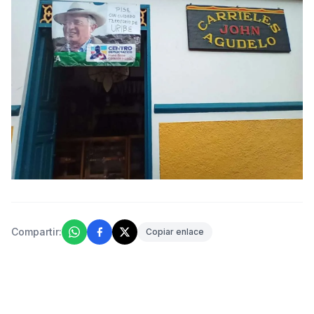
Compartir:
Copiar enlace