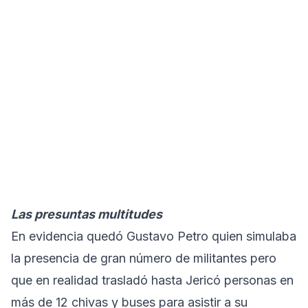
Las presuntas multitudes
En evidencia quedó Gustavo Petro quien simulaba
la presencia de gran número de militantes pero
que en realidad trasladó hasta Jericó personas en
más de 12 chivas y buses para asistir a su