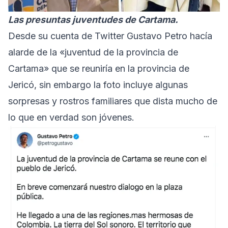
Las presuntas juventudes de Cartama.
Desde su cuenta de Twitter Gustavo Petro hacía
alarde de la «juventud de la provincia de
Cartama» que se reuniría en la provincia de
Jericó, sin embargo la foto incluye algunas
sorpresas y rostros familiares que dista mucho de
lo que en verdad son jóvenes.