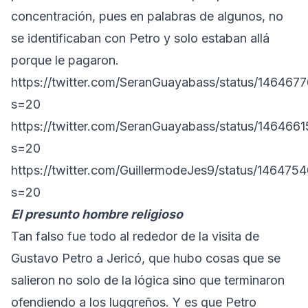
concentración, pues en palabras de algunos, no
se identificaban con Petro y solo estaban allá
porque le pagaron.
https://twitter.com/SeranGuayabass/status/14646
s=20
https://twitter.com/SeranGuayabass/status/14646
s=20
https://twitter.com/GuillermodeJes9/status/14647
s=20
El presunto hombre religioso
Tan falso fue todo al rededor de la visita de
Gustavo Petro a Jericó, que hubo cosas que se
salieron no solo de la lógica sino que terminaron
ofendiendo a los lugqreños. Y es que Petro