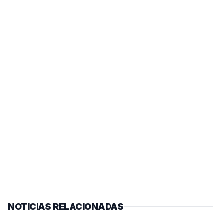
NOTICIAS RELACIONADAS