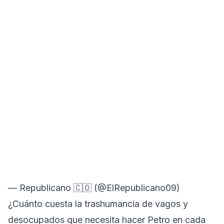
— Republicano 🇨🇴 (@ElRepublicano09)
¿Cuánto cuesta la trashumancia de vagos y
desocupados que necesita hacer Petro en cada