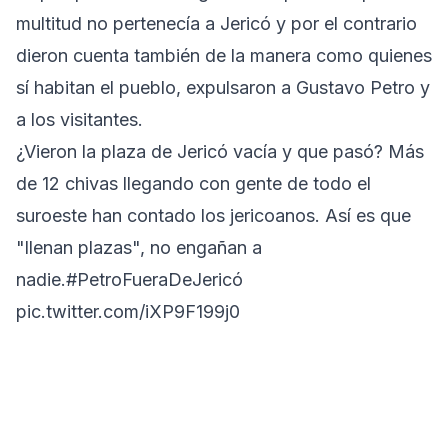
multitud no pertenecía a Jericó y por el contrario
dieron cuenta también de la manera como quienes
sí habitan el pueblo, expulsaron a Gustavo Petro y
a los visitantes.
¿Vieron la plaza de Jericó vacía y que pasó? Más
de 12 chivas llegando con gente de todo el
suroeste han contado los jericoanos. Así es que
"llenan plazas", no engañan a
nadie.
#PetroFueraDeJericó
pic.twitter.com/iXP9F199j0