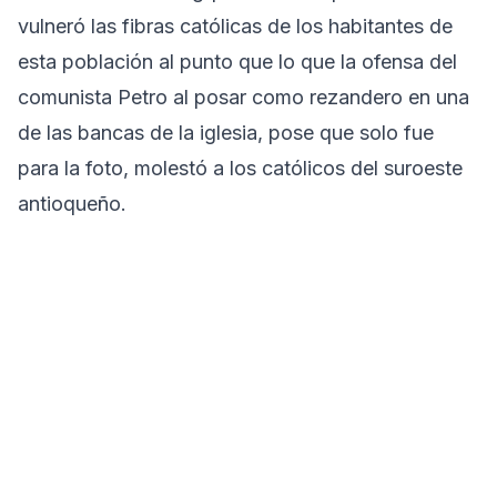
vulneró las fibras católicas de los habitantes de
esta población al punto que lo que la ofensa del
comunista Petro al posar como rezandero en una
de las bancas de la iglesia, pose que solo fue
para la foto, molestó a los católicos del suroeste
antioqueño.