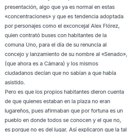
presentación, algo que ya es normal en estas
«concentraciones» y que es tendencia adoptada
por personajes como el exconcejal Alex Flórez,
quien contrató buses con habitantes de la
comuna Uno, para el día de su renuncia al
concejo y lanzamiento de su nombre al «Senado»,
(que ahora es a Cámara) y los mismos
ciudadanos decían que no sabían a que había
asistido.
Pero es que los propios habitantes dieron cuenta
de que quienes estaban en la plaza no eran
lugareños, pues afirmaban que por fortuna es un
pueblo en donde todos se conocen y el que no,
es porque no es del lugar. Así explicaron que la tal