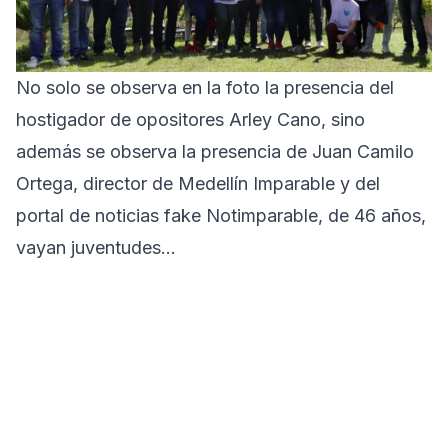
No solo se observa en la foto la presencia del
hostigador de opositores Arley Cano, sino
además se observa la presencia de Juan Camilo
Ortega, director de Medellín Imparable y del
portal de noticias fake Notimparable, de 46 años,
vayan juventudes…