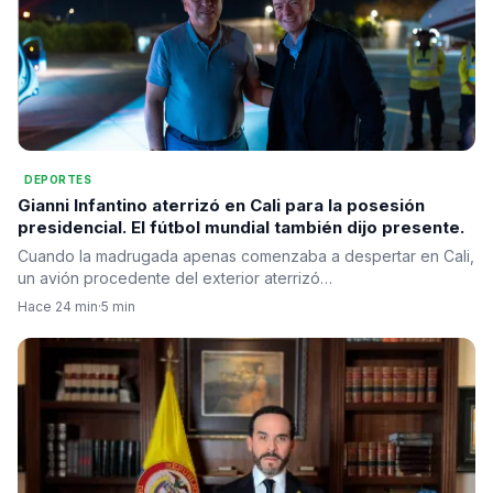
DEPORTES
Gianni Infantino aterrizó en Cali para la posesión
presidencial. El fútbol mundial también dijo presente.
Cuando la madrugada apenas comenzaba a despertar en Cali,
un avión procedente del exterior aterrizó…
Hace 24 min
·
5 min