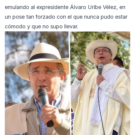
emulando al expresidente Álvaro Uribe Vélez, en
un pose tan forzado con el que nunca pudo estar
cómodo y que no supo llevar.