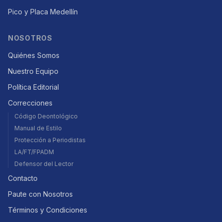
Pico y Placa Medellín
NOSOTROS
Quiénes Somos
Nuestro Equipo
Política Editorial
Correcciones
Código Deontológico
Manual de Estilo
Protección a Periodistas
LA/FT/FPADM
Defensor del Lector
Contacto
Paute con Nosotros
Términos y Condiciones