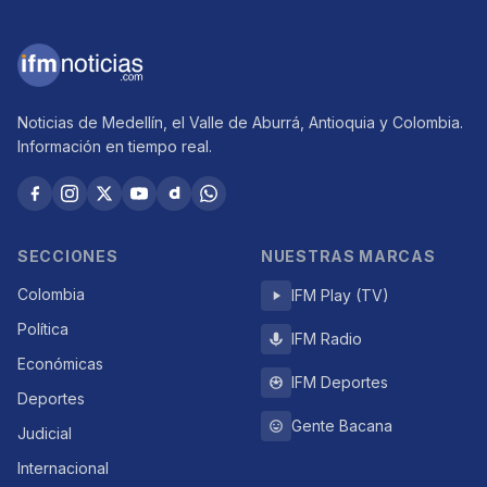
Noticias de Medellín, el Valle de Aburrá, Antioquia y Colombia.
Información en tiempo real.
SECCIONES
NUESTRAS MARCAS
Colombia
IFM Play (TV)
Política
IFM Radio
Económicas
IFM Deportes
Deportes
Gente Bacana
Judicial
Internacional