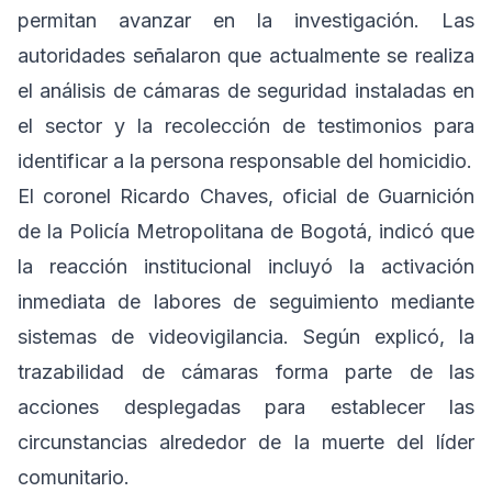
permitan avanzar en la investigación. Las
autoridades señalaron que actualmente se realiza
el análisis de cámaras de seguridad instaladas en
el sector y la recolección de testimonios para
identificar a la persona responsable del homicidio.
El coronel Ricardo Chaves, oficial de Guarnición
de la Policía Metropolitana de Bogotá, indicó que
la reacción institucional incluyó la activación
inmediata de labores de seguimiento mediante
sistemas de videovigilancia. Según explicó, la
trazabilidad de cámaras forma parte de las
acciones desplegadas para establecer las
circunstancias alrededor de la muerte del líder
comunitario.