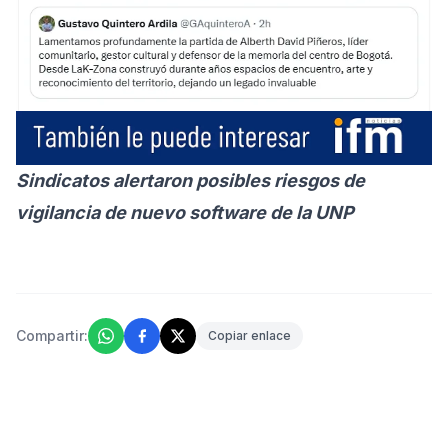
Sindicatos alertaron posibles riesgos de
vigilancia de nuevo software de la UNP
Compartir:
Copiar enlace