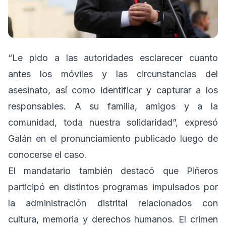
“Le pido a las autoridades esclarecer cuanto
antes los móviles y las circunstancias del
asesinato, así como identificar y capturar a los
responsables. A su familia, amigos y a la
comunidad, toda nuestra solidaridad”, expresó
Galán en el pronunciamiento publicado luego de
conocerse el caso.
El mandatario también destacó que Piñeros
participó en distintos programas impulsados por
la administración distrital relacionados con
cultura, memoria y derechos humanos. El crimen