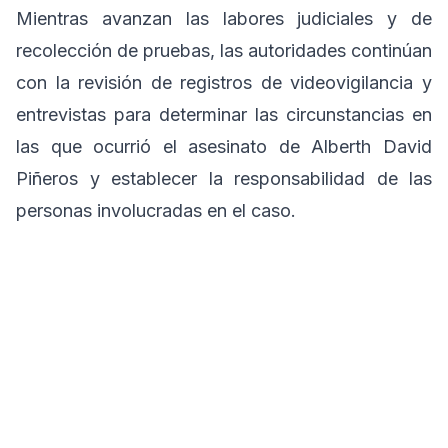
Mientras avanzan las labores judiciales y de
recolección de pruebas, las autoridades continúan
con la revisión de registros de videovigilancia y
entrevistas para determinar las circunstancias en
las que ocurrió el asesinato de Alberth David
Piñeros y establecer la responsabilidad de las
personas involucradas en el caso.