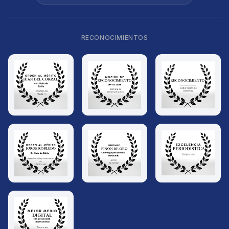
RECONOCIMIENTOS