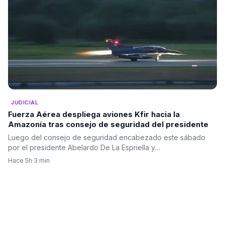
JUDICIAL
Fuerza Aérea despliega aviones Kfir hacia la
Amazonía tras consejo de seguridad del presidente
Luego del consejo de seguridad encabezado este sábado
por el presidente Abelardo De La Espriella y…
Hace 5h
·
3 min