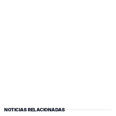
NOTICIAS RELACIONADAS