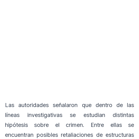
Las autoridades señalaron que dentro de las
líneas investigativas se estudian distintas
hipótesis sobre el crimen. Entre ellas se
encuentran posibles retaliaciones de estructuras