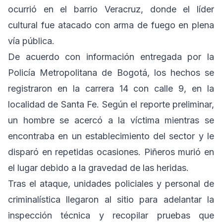
ocurrió en el barrio Veracruz, donde el líder
cultural fue atacado con arma de fuego en plena
vía pública.
De acuerdo con información entregada por la
Policía Metropolitana de Bogotá, los hechos se
registraron en la carrera 14 con calle 9, en la
localidad de Santa Fe. Según el reporte preliminar,
un hombre se acercó a la víctima mientras se
encontraba en un establecimiento del sector y le
disparó en repetidas ocasiones. Piñeros murió en
el lugar debido a la gravedad de las heridas.
Tras el ataque, unidades policiales y personal de
criminalística llegaron al sitio para adelantar la
inspección técnica y recopilar pruebas que