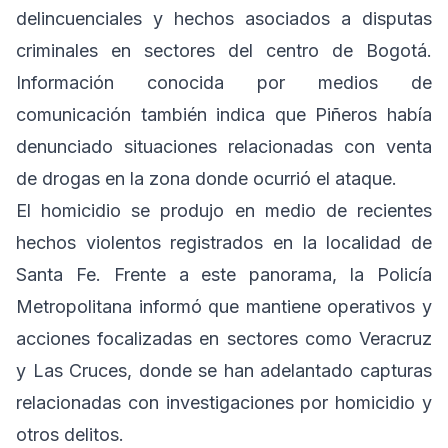
delincuenciales y hechos asociados a disputas
criminales en sectores del centro de Bogotá.
Información conocida por medios de
comunicación también indica que Piñeros había
denunciado situaciones relacionadas con venta
de drogas en la zona donde ocurrió el ataque.
El homicidio se produjo en medio de recientes
hechos violentos registrados en la localidad de
Santa Fe. Frente a este panorama, la Policía
Metropolitana informó que mantiene operativos y
acciones focalizadas en sectores como Veracruz
y Las Cruces, donde se han adelantado capturas
relacionadas con investigaciones por homicidio y
otros delitos.