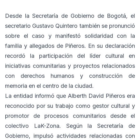
Desde la Secretaría de Gobierno de Bogotá, el
secretario Gustavo Quintero también se pronunció
sobre el caso y manifestó solidaridad con la
familia y allegados de Piñeros. En su declaración
recordó la participación del líder cultural en
iniciativas comunitarias y proyectos relacionados
con derechos humanos y construcción de
memoria en el centro de la ciudad.
La entidad informó que Alberth David Piñeros era
reconocido por su trabajo como gestor cultural y
promotor de procesos comunitarios desde el
colectivo LaK-Zona. Según la Secretaría de
Gobierno, impulsó actividades relacionadas con