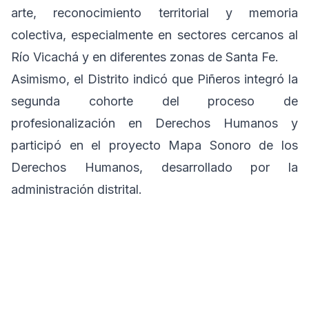
arte, reconocimiento territorial y memoria
colectiva, especialmente en sectores cercanos al
Río Vicachá y en diferentes zonas de Santa Fe.
Asimismo, el Distrito indicó que Piñeros integró la
segunda cohorte del proceso de
profesionalización en Derechos Humanos y
participó en el proyecto Mapa Sonoro de los
Derechos Humanos, desarrollado por la
administración distrital.