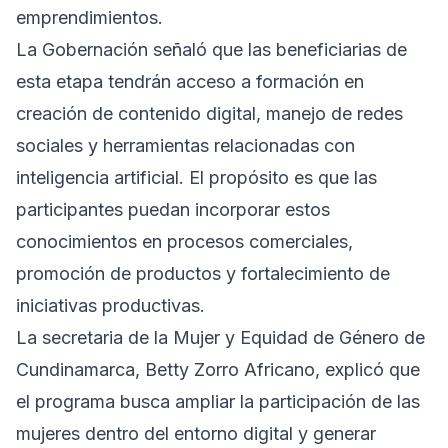
emprendimientos.
La Gobernación señaló que las beneficiarias de
esta etapa tendrán acceso a formación en
creación de contenido digital, manejo de redes
sociales y herramientas relacionadas con
inteligencia artificial. El propósito es que las
participantes puedan incorporar estos
conocimientos en procesos comerciales,
promoción de productos y fortalecimiento de
iniciativas productivas.
La secretaria de la Mujer y Equidad de Género de
Cundinamarca, Betty Zorro Africano, explicó que
el programa busca ampliar la participación de las
mujeres dentro del entorno digital y generar