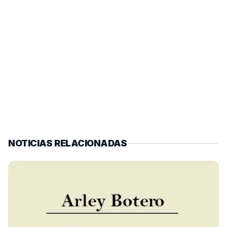
NOTICIAS RELACIONADAS