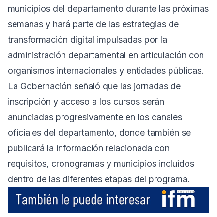
municipios del departamento durante las próximas
semanas y hará parte de las estrategias de
transformación digital impulsadas por la
administración departamental en articulación con
organismos internacionales y entidades públicas.
La Gobernación señaló que las jornadas de
inscripción y acceso a los cursos serán
anunciadas progresivamente en los canales
oficiales del departamento, donde también se
publicará la información relacionada con
requisitos, cronogramas y municipios incluidos
dentro de las diferentes etapas del programa.