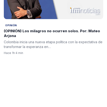
OPINIÓN
(OPINIÓN) Los milagros no ocurren solos. Por: Mateo
Arjona
Colombia inicia una nueva etapa política con la expectativa de
transformar la esperanza en…
Hace 1h
·
4 min