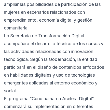
ampliar las posibilidades de participación de las
mujeres en escenarios relacionados con
emprendimiento, economía digital y gestión
comunitaria.
La Secretaría de Transformación Digital
acompañará el desarrollo técnico de los cursos y
las actividades relacionadas con innovación
tecnológica. Según la Gobernación, la entidad
participará en el diseño de contenidos enfocados
en habilidades digitales y uso de tecnologías
emergentes aplicadas al entorno económico y
social.
El programa “Cundinamarca Acelera Digital”
comenzará su implementación en diferentes