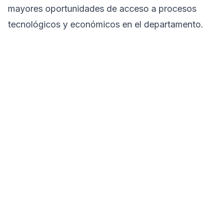
mayores oportunidades de acceso a procesos
tecnológicos y económicos en el departamento.