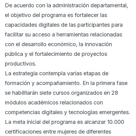
De acuerdo con la administración departamental,
el objetivo del programa es fortalecer las
capacidades digitales de las participantes para
facilitar su acceso a herramientas relacionadas
con el desarrollo económico, la innovación
pública y el fortalecimiento de proyectos
productivos.
La estrategia contempla varias etapas de
formación y acompañamiento. En la primera fase
se habilitarán siete cursos organizados en 28
módulos académicos relacionados con
competencias digitales y tecnologías emergentes.
La meta inicial del programa es alcanzar 10.000
certificaciones entre mujeres de diferentes