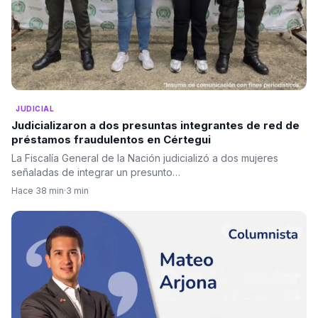
JUDICIAL
Judicializaron a dos presuntas integrantes de red de
préstamos fraudulentos en Cértegui
La Fiscalía General de la Nación judicializó a dos mujeres
señaladas de integrar un presunto…
Hace 38 min
·
3 min