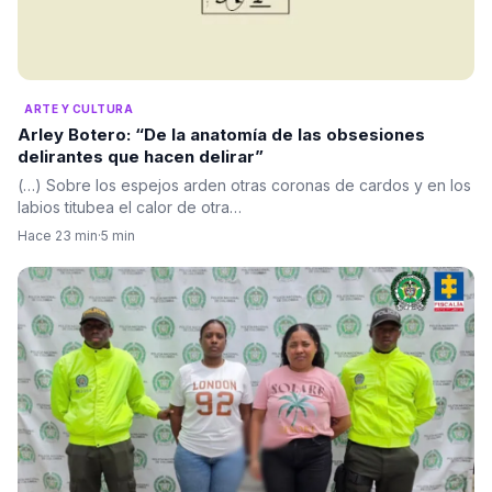
ARTE Y CULTURA
Arley Botero: “De la anatomía de las obsesiones
delirantes que hacen delirar”
(…) Sobre los espejos arden otras coronas de cardos y en los
labios titubea el calor de otra…
Hace 23 min
·
5 min