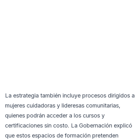
La estrategia también incluye procesos dirigidos a
mujeres cuidadoras y lideresas comunitarias,
quienes podrán acceder a los cursos y
certificaciones sin costo. La Gobernación explicó
que estos espacios de formación pretenden