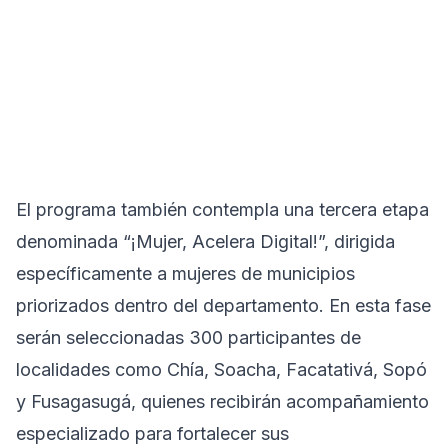
El programa también contempla una tercera etapa
denominada “¡Mujer, Acelera Digital!”, dirigida
específicamente a mujeres de municipios
priorizados dentro del departamento. En esta fase
serán seleccionadas 300 participantes de
localidades como Chía, Soacha, Facatativá, Sopó
y Fusagasugá, quienes recibirán acompañamiento
especializado para fortalecer sus