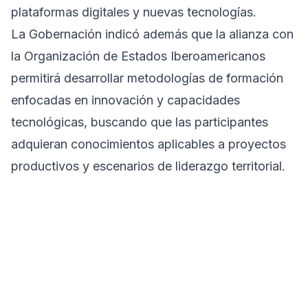
plataformas digitales y nuevas tecnologías.
La Gobernación indicó además que la alianza con
la Organización de Estados Iberoamericanos
permitirá desarrollar metodologías de formación
enfocadas en innovación y capacidades
tecnológicas, buscando que las participantes
adquieran conocimientos aplicables a proyectos
productivos y escenarios de liderazgo territorial.