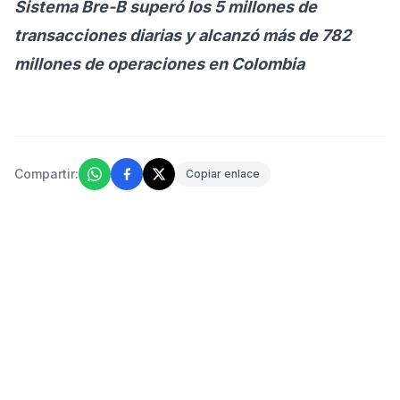
Sistema Bre-B superó los 5 millones de
transacciones diarias y alcanzó más de 782
millones de operaciones en Colombia
Compartir:
Copiar enlace