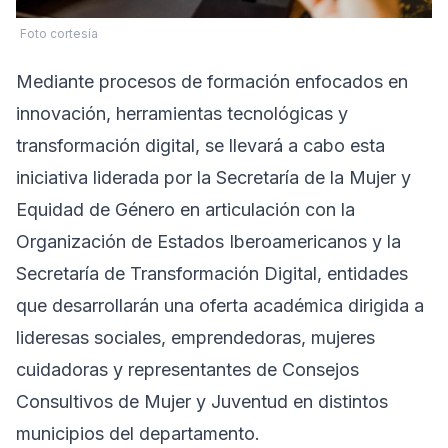
Foto cortesía
Mediante procesos de formación enfocados en
innovación, herramientas tecnológicas y
transformación digital, se llevará a cabo esta
iniciativa liderada por la Secretaría de la Mujer y
Equidad de Género en articulación con la
Organización de Estados Iberoamericanos y la
Secretaría de Transformación Digital, entidades
que desarrollarán una oferta académica dirigida a
lideresas sociales, emprendedoras, mujeres
cuidadoras y representantes de Consejos
Consultivos de Mujer y Juventud en distintos
municipios del departamento.