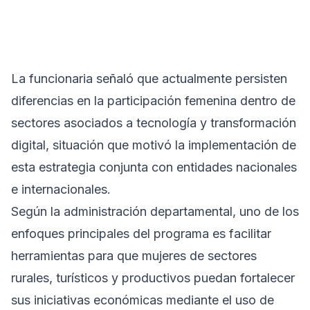
La funcionaria señaló que actualmente persisten
diferencias en la participación femenina dentro de
sectores asociados a tecnología y transformación
digital, situación que motivó la implementación de
esta estrategia conjunta con entidades nacionales
e internacionales.
Según la administración departamental, uno de los
enfoques principales del programa es facilitar
herramientas para que mujeres de sectores
rurales, turísticos y productivos puedan fortalecer
sus iniciativas económicas mediante el uso de