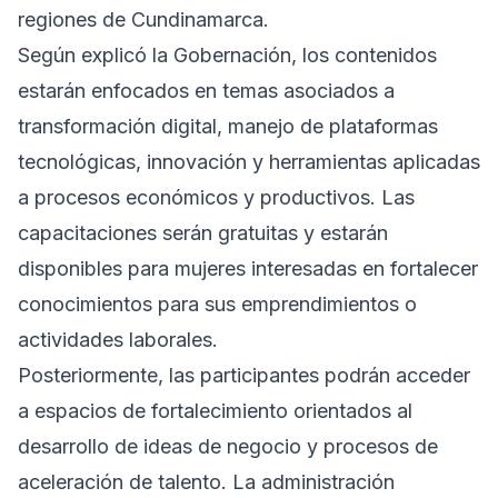
regiones de Cundinamarca.
Según explicó la Gobernación, los contenidos
estarán enfocados en temas asociados a
transformación digital, manejo de plataformas
tecnológicas, innovación y herramientas aplicadas
a procesos económicos y productivos. Las
capacitaciones serán gratuitas y estarán
disponibles para mujeres interesadas en fortalecer
conocimientos para sus emprendimientos o
actividades laborales.
Posteriormente, las participantes podrán acceder
a espacios de fortalecimiento orientados al
desarrollo de ideas de negocio y procesos de
aceleración de talento. La administración