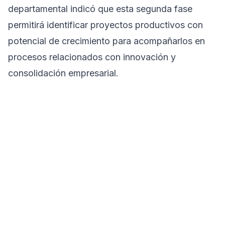
departamental indicó que esta segunda fase
permitirá identificar proyectos productivos con
potencial de crecimiento para acompañarlos en
procesos relacionados con innovación y
consolidación empresarial.