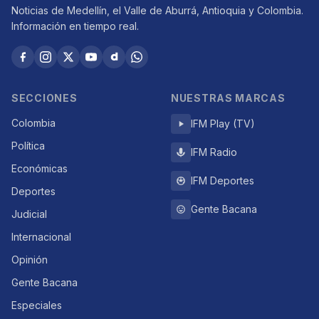
Noticias de Medellín, el Valle de Aburrá, Antioquia y Colombia.
Información en tiempo real.
SECCIONES
NUESTRAS MARCAS
Colombia
IFM Play (TV)
Política
IFM Radio
Económicas
IFM Deportes
Deportes
Gente Bacana
Judicial
Internacional
Opinión
Gente Bacana
Especiales