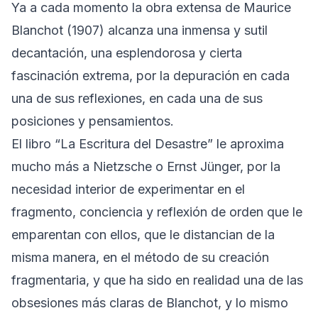
Ya a cada momento la obra extensa de Maurice
Blanchot (1907) alcanza una inmensa y sutil
decantación, una esplendorosa y cierta
fascinación extrema, por la depuración en cada
una de sus reflexiones, en cada una de sus
posiciones y pensamientos.
El libro “La Escritura del Desastre” le aproxima
mucho más a Nietzsche o Ernst Jünger, por la
necesidad interior de experimentar en el
fragmento, conciencia y reflexión de orden que le
emparentan con ellos, que le distancian de la
misma manera, en el método de su creación
fragmentaria, y que ha sido en realidad una de las
obsesiones más claras de Blanchot, y lo mismo