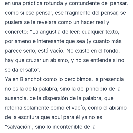
en una práctica rotunda y contundente del pensar,
como si ese pensar, ese fragmento del pensar, se
pusiera se le revelara como un hacer real y
concreto: “La angustia de leer: cualquier texto,
por ameno e interesante que sea (y cuanto más
parece serlo, está vacío. No existe en el fondo,
hay que cruzar un abismo, y no se entiende si no
se da el salto”.
Ya en Blanchot como lo percibimos, la presencia
no es la de la palabra, sino la del principio de la
ausencia, de la dispersión de la palabra, que
retorna solamente como el vacío, como el abismo
de la escritura que aquí para él ya no es
“salvación”, sino lo incontenible de la