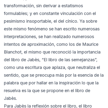
transformación, sin derivar a estatismos
formulables; y en constante vinculación con el
pesimismo insoportable, el del cínico. Ya sobre
este mismo fenómeno se han escrito numerosas
interpretaciones, se han realizado numerosos
intentos de aproximación, como los de Maurice
Blanchot, el mismo que reconoció la importancia
del libro de Jabès, “El libro de las semejanzas”,
como una escritura que aplaza, que neutraliza el
sentido, que se preocupa más por la esencia de la
palabra que por hallar en la inspiración lo que la
resuelva es la que se propone en el libro de
Jabès.
Para Jabès la reflexión sobre el libro, el libro