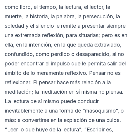
como libro, el tiempo, la lectura, el lector, la
muerte, la historia, la palabra, la persecución, la
soledad y el silencio le remite a presentar siempre
una extremada reflexión, para situarlas; pero es en
ella, en la intención, en la que queda extraviado,
confundido, como perdido o desaparecido, al no
poder encontrar el impulso que le permita salir del
ámbito de lo meramente reflexivo. Pensar no es
reflexionar. El pensar hace más relación a la
meditación; la meditación en sí misma no piensa.
La lectura de sí mismo puede conducir
inevitablemente a una forma de “masoquismo”, o
más: a convertirse en la expiación de una culpa.
“Leer lo que huye de la lectura”; “Escribir es,