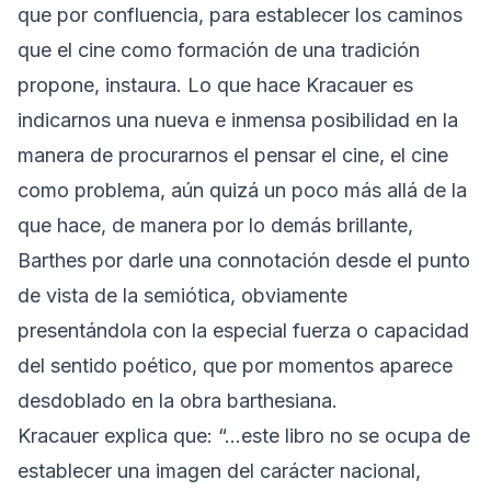
que por confluencia, para establecer los caminos
que el cine como formación de una tradición
propone, instaura. Lo que hace Kracauer es
indicarnos una nueva e inmensa posibilidad en la
manera de procurarnos el pensar el cine, el cine
como problema, aún quizá un poco más allá de la
que hace, de manera por lo demás brillante,
Barthes por darle una connotación desde el punto
de vista de la semiótica, obviamente
presentándola con la especial fuerza o capacidad
del sentido poético, que por momentos aparece
desdoblado en la obra barthesiana.
Kracauer explica que: “…este libro no se ocupa de
establecer una imagen del carácter nacional,