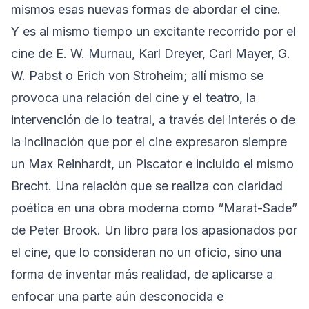
mismos esas nuevas formas de abordar el cine.
Y es al mismo tiempo un excitante recorrido por el
cine de E. W. Murnau, Karl Dreyer, Carl Mayer, G.
W. Pabst o Erich von Stroheim; allí mismo se
provoca una relación del cine y el teatro, la
intervención de lo teatral, a través del interés o de
la inclinación que por el cine expresaron siempre
un Max Reinhardt, un Piscator e incluido el mismo
Brecht. Una relación que se realiza con claridad
poética en una obra moderna como “Marat-Sade”
de Peter Brook. Un libro para los apasionados por
el cine, que lo consideran no un oficio, sino una
forma de inventar más realidad, de aplicarse a
enfocar una parte aún desconocida e