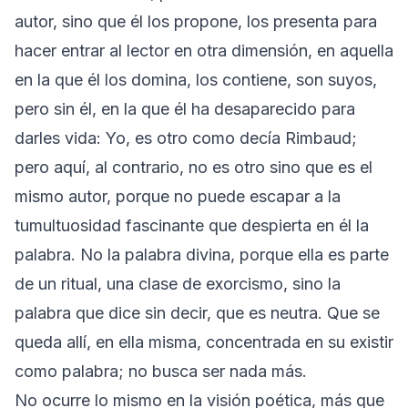
autor, sino que él los propone, los presenta para
hacer entrar al lector en otra dimensión, en aquella
en la que él los domina, los contiene, son suyos,
pero sin él, en la que él ha desaparecido para
darles vida: Yo, es otro como decía Rimbaud;
pero aquí, al contrario, no es otro sino que es el
mismo autor, porque no puede escapar a la
tumultuosidad fascinante que despierta en él la
palabra. No la palabra divina, porque ella es parte
de un ritual, una clase de exorcismo, sino la
palabra que dice sin decir, que es neutra. Que se
queda allí, en ella misma, concentrada en su existir
como palabra; no busca ser nada más.
No ocurre lo mismo en la visión poética, más que