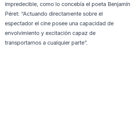
impredecible, como lo concebía el poeta Benjamín
Péret: “Actuando directamente sobre el
espectador el cine posee una capacidad de
envolvimiento y excitación capaz de
transportarnos a cualquier parte”.