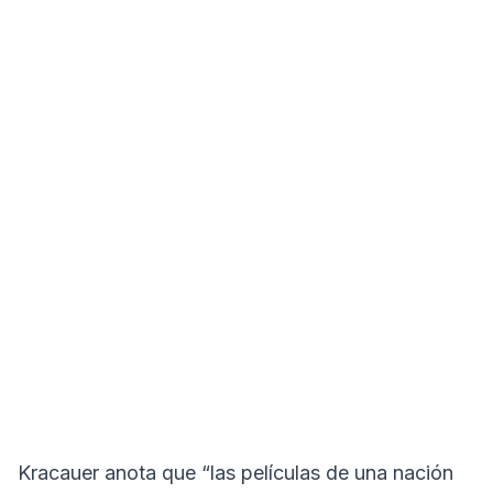
Kracauer anota que “las películas de una nación