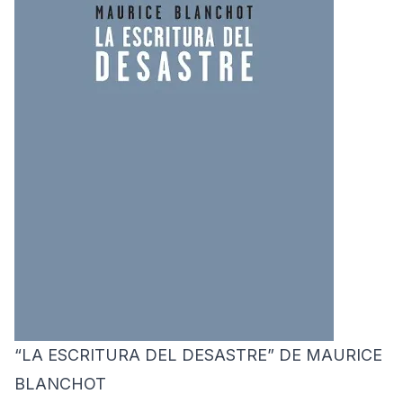
“LA ESCRITURA DEL DESASTRE” DE MAURICE
BLANCHOT