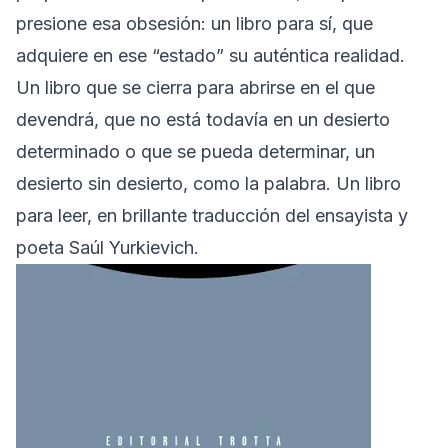
presione esa obsesión: un libro para sí, que
adquiere en ese “estado” su auténtica realidad.
Un libro que se cierra para abrirse en el que
devendrá, que no está todavía en un desierto
determinado o que se pueda determinar, un
desierto sin desierto, como la palabra. Un libro
para leer, en brillante traducción del ensayista y
poeta Saúl Yurkievich.