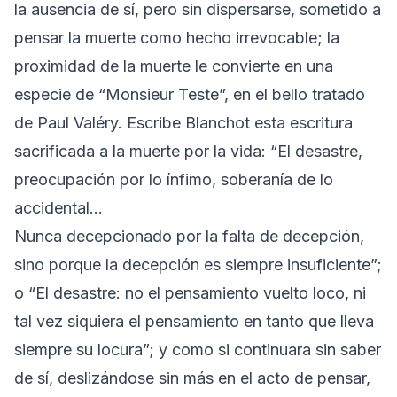
la ausencia de sí, pero sin dispersarse, sometido a
pensar la muerte como hecho irrevocable; la
proximidad de la muerte le convierte en una
especie de “Monsieur Teste”, en el bello tratado
de Paul Valéry. Escribe Blanchot esta escritura
sacrificada a la muerte por la vida: “El desastre,
preocupación por lo ínfimo, soberanía de lo
accidental…
Nunca decepcionado por la falta de decepción,
sino porque la decepción es siempre insuficiente”;
o “El desastre: no el pensamiento vuelto loco, ni
tal vez siquiera el pensamiento en tanto que lleva
siempre su locura”; y como si continuara sin saber
de sí, deslizándose sin más en el acto de pensar,