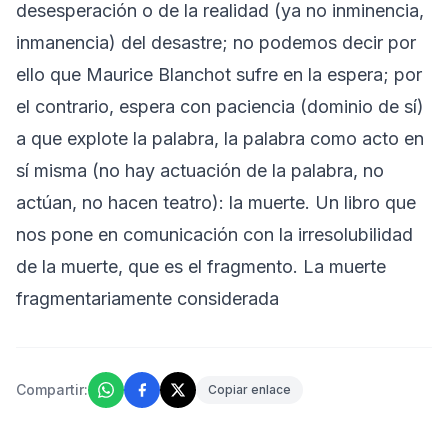
desesperación o de la realidad (ya no inminencia,
inmanencia) del desastre; no podemos decir por
ello que Maurice Blanchot sufre en la espera; por
el contrario, espera con paciencia (dominio de sí)
a que explote la palabra, la palabra como acto en
sí misma (no hay actuación de la palabra, no
actúan, no hacen teatro): la muerte. Un libro que
nos pone en comunicación con la irresolubilidad
de la muerte, que es el fragmento. La muerte
fragmentariamente considerada
Compartir:
Copiar enlace