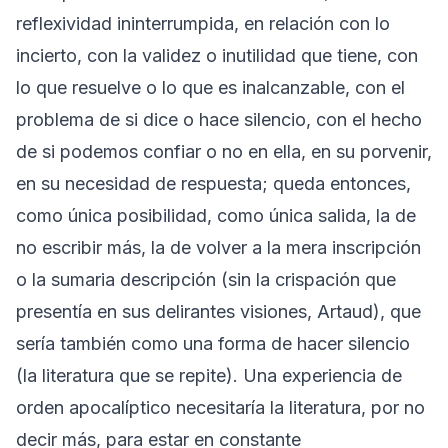
reflexividad ininterrumpida, en relación con lo
incierto, con la validez o inutilidad que tiene, con
lo que resuelve o lo que es inalcanzable, con el
problema de si dice o hace silencio, con el hecho
de si podemos confiar o no en ella, en su porvenir,
en su necesidad de respuesta; queda entonces,
como única posibilidad, como única salida, la de
no escribir más, la de volver a la mera inscripción
o la sumaria descripción (sin la crispación que
presentía en sus delirantes visiones, Artaud), que
sería también como una forma de hacer silencio
(la literatura que se repite). Una experiencia de
orden apocalíptico necesitaría la literatura, por no
decir más, para estar en constante