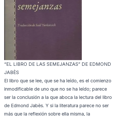
“EL LIBRO DE LAS SEMEJANZAS” DE EDMOND
JABÈS
El libro que se lee, que se ha leído, es el comienzo
inmodificable de uno que no se ha leído; parece
ser la conclusión a la que aboca la lectura del libro
de Edmond Jabès. Y si la literatura parece no ser
más que la reflexión sobre ella misma, la