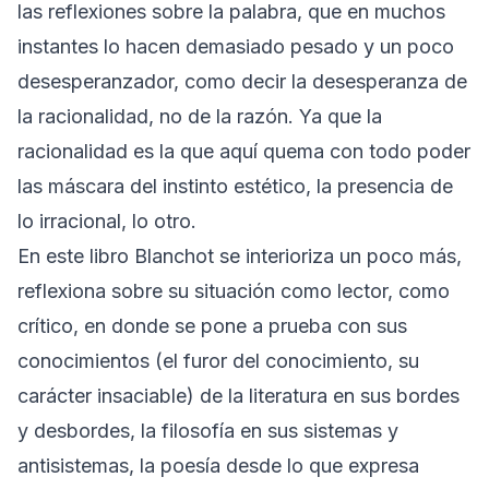
las reflexiones sobre la palabra, que en muchos
instantes lo hacen demasiado pesado y un poco
desesperanzador, como decir la desesperanza de
la racionalidad, no de la razón. Ya que la
racionalidad es la que aquí quema con todo poder
las máscara del instinto estético, la presencia de
lo irracional, lo otro.
En este libro Blanchot se interioriza un poco más,
reflexiona sobre su situación como lector, como
crítico, en donde se pone a prueba con sus
conocimientos (el furor del conocimiento, su
carácter insaciable) de la literatura en sus bordes
y desbordes, la filosofía en sus sistemas y
antisistemas, la poesía desde lo que expresa