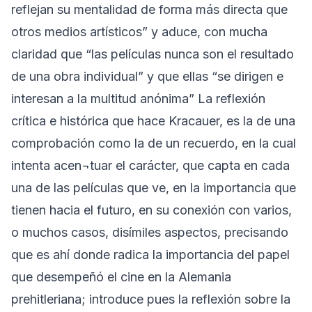
reflejan su mentalidad de forma más directa que
otros medios artísticos” y aduce, con mucha
claridad que “las películas nunca son el resultado
de una obra individual” y que ellas “se dirigen e
interesan a la multitud anónima” La reflexión
crítica e histórica que hace Kracauer, es la de una
comprobación como la de un recuerdo, en la cual
intenta acen¬tuar el carácter, que capta en cada
una de las películas que ve, en la importancia que
tienen hacia el futuro, en su conexión con varios,
o muchos casos, disímiles aspectos, precisando
que es ahí donde radica la importancia del papel
que desempeñó el cine en la Alemania
prehitleriana; introduce pues la reflexión sobre la