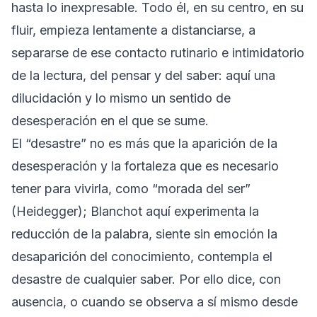
hasta lo inexpresable. Todo él, en su centro, en su
fluir, empieza lentamente a distanciarse, a
separarse de ese contacto rutinario e intimidatorio
de la lectura, del pensar y del saber: aquí una
dilucidación y lo mismo un sentido de
desesperación en el que se sume.
El “desastre” no es más que la aparición de la
desesperación y la fortaleza que es necesario
tener para vivirla, como “morada del ser”
(Heidegger); Blanchot aquí experimenta la
reducción de la palabra, siente sin emoción la
desaparición del conocimiento, contempla el
desastre de cualquier saber. Por ello dice, con
ausencia, o cuando se observa a sí mismo desde