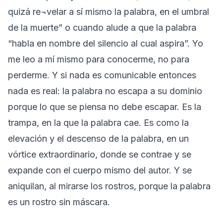
quizá re¬velar a sí mismo la palabra, en el umbral
de la muerte” o cuando alude a que la palabra
“habla en nombre del silencio al cual aspira”. Yo
me leo a mí mismo para conocerme, no para
perderme. Y si nada es comunicable entonces
nada es real: la palabra no escapa a su dominio
porque lo que se piensa no debe escapar. Es la
trampa, en la que la palabra cae. Es como la
elevación y el descenso de la palabra, en un
vórtice extraordinario, donde se contrae y se
expande con el cuerpo mismo del autor. Y se
aniquilan, al mirarse los rostros, porque la palabra
es un rostro sin máscara.