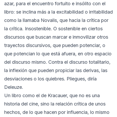
azar, para el encuentro fortuito e insólito con el
libro: se inclina más a la excitabilidad o irritabilidad
como la llamaba Novalis, que hacia la crítica por
la crítica. Insostenible. O sostenible en ciertos
discursos que buscan marcar e inmovilizar otros
trayectos discursivos, que pueden potenciar, o
que potencian lo que está afuera, en otro espacio
del discurso mismo. Contra el discurso totalitario,
la inflexión que pueden propiciar las derivas, las
desviaciones o los quiebres. Pliegues, diría
Deleuze.
Un libro como el de Kracauer, que no es una
historia del cine, sino la relación crítica de unos
hechos, de lo que hacen por influencia, lo mismo