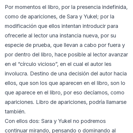
Por momentos el libro, por la presencia indefinida,
como de apariciones, de Sara y Yukel; por la
modificación que ellos intentan introducir para
ofrecerle al lector una instancia nueva, por su
especie de prueba, que llevan a cabo por fuera y
por dentro del libro, hace posible al lector avanzar
en el “círculo vicioso”, en el cual el autor les
involucra. Destino de una decisión del autor hacia
ellos, que son los que aparecen en el libro, son lo
que aparece en el libro, por eso decíamos, como
apariciones. Libro de apariciones, podría llamarse
también.
Con ellos dos: Sara y Yukel no podremos
continuar mirando, pensando o dominando al