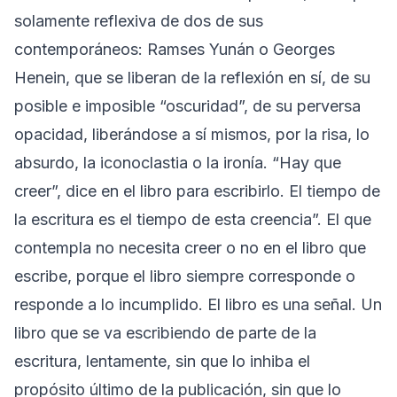
solamente reflexiva de dos de sus
contemporáneos: Ramses Yunán o Georges
Henein, que se liberan de la reflexión en sí, de su
posible e imposible “oscuridad”, de su perversa
opacidad, liberándose a sí mismos, por la risa, lo
absurdo, la iconoclastia o la ironía. “Hay que
creer”, dice en el libro para escribirlo. El tiempo de
la escritura es el tiempo de esta creencia”. El que
contempla no necesita creer o no en el libro que
escribe, porque el libro siempre corresponde o
responde a lo incumplido. El libro es una señal. Un
libro que se va escribiendo de parte de la
escritura, lentamente, sin que lo inhiba el
propósito último de la publicación, sin que lo