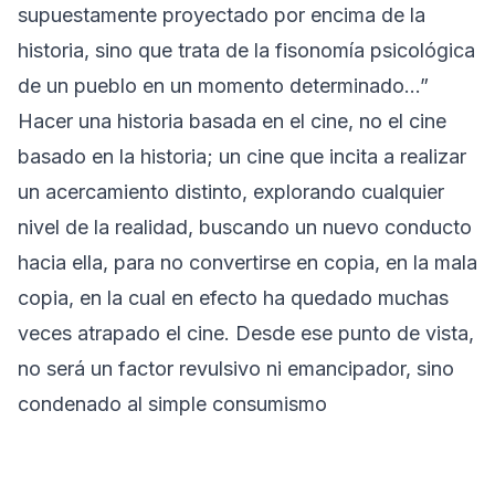
supuestamente proyectado por encima de la
historia, sino que trata de la fisonomía psicológica
de un pueblo en un momento determinado…”
Hacer una historia basada en el cine, no el cine
basado en la historia; un cine que incita a realizar
un acercamiento distinto, explorando cualquier
nivel de la realidad, buscando un nuevo conducto
hacia ella, para no convertirse en copia, en la mala
copia, en la cual en efecto ha quedado muchas
veces atrapado el cine. Desde ese punto de vista,
no será un factor revulsivo ni emancipador, sino
condenado al simple consumismo