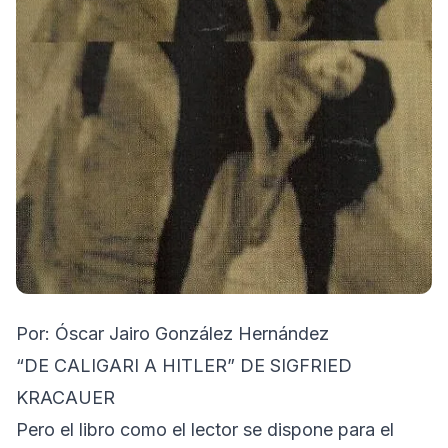
Por: Óscar Jairo González Hernández
“DE CALIGARI A HITLER” DE SIGFRIED
KRACAUER
Pero el libro como el lector se dispone para el