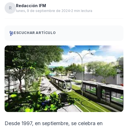
Redacción IFM
R
lunes, 9 de septiembre de 2024
2 min lectura
ESCUCHAR ARTÍCULO
Desde 1997, en septiembre, se celebra en