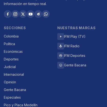
Información en tiempo real.
SECCIONES
NUESTRAS MARCAS
Colombia
IFM Play (TV)
Política
IFM Radio
Económicas
IFM Deportes
Deportes
Gente Bacana
Judicial
Internacional
Opinión
Gente Bacana
Especiales
Pico y Placa Medellín