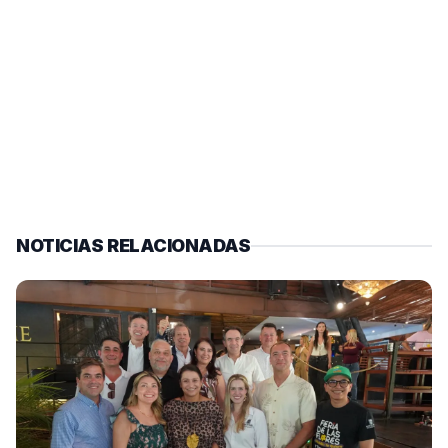
NOTICIAS RELACIONADAS