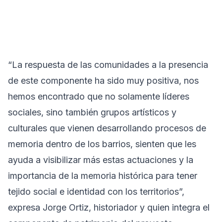
“La respuesta de las comunidades a la presencia
de este componente ha sido muy positiva, nos
hemos encontrado que no solamente líderes
sociales, sino también grupos artísticos y
culturales que vienen desarrollando procesos de
memoria dentro de los barrios, sienten que les
ayuda a visibilizar más estas actuaciones y la
importancia de la memoria histórica para tener
tejido social e identidad con los territorios”,
expresa Jorge Ortiz, historiador y quien integra el