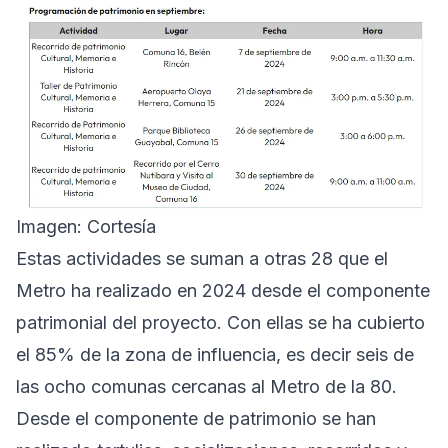
Imagen: Cortesía
Estas actividades se suman a otras 28 que el
Metro ha realizado en 2024 desde el componente
patrimonial del proyecto. Con ellas se ha cubierto
el 85% de la zona de influencia, es decir seis de
las ocho comunas cercanas al Metro de la 80.
Desde el componente de patrimonio se han