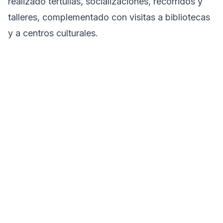
realizado tertulias, socializaciones, recorridos y
talleres, complementado con visitas a bibliotecas
y a centros culturales.