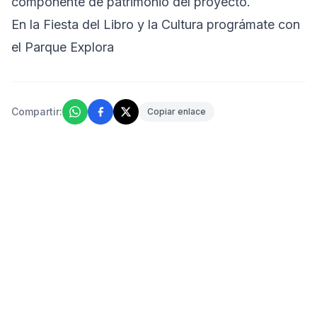
componente de patrimonio del proyecto.
En la Fiesta del Libro y la Cultura prográmate con
el Parque Explora
Compartir:
Copiar enlace