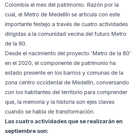
Colombia el mes del patrimonio. Razón por la
cual, el Metro de Medellín se articula con este
importante festejo a través de cuatro actividades
dirigidas a la comunidad vecina del futuro Metro
de la 80.
Desde el nacimiento del proyecto ‘Metro de la 80’
en el 2020, el componente de patrimonio ha
estado presente en los barrios y comunas de la
zona centro occidental de Medellín, conversando
con los habitantes del territorio para comprender
que, la memoria y la historia son ejes claves
cuando se habla de transformación.
Las cuatro actividades que se realizarán en
septiembre son: