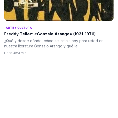
ARTE Y CULTURA
Freddy Tellez: «Gonzalo Arango» (1931-1976)
¿Qué y desde dónde, cómo se instala hoy para usted en
nuestra literatura Gonzalo Arango y qué le…
Hace 4h
·
3 min