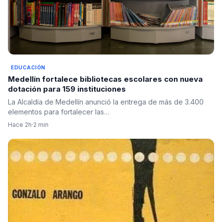
EDUCACIÓN
Medellín fortalece bibliotecas escolares con nueva
dotación para 159 instituciones
La Alcaldía de Medellín anunció la entrega de más de 3.400
elementos para fortalecer las…
Hace 2h
·
2 min