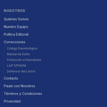
NOSOTROS
Quiénes Somos
Nuestro Equipo
Política Editorial
Correcciones
Código Deontológico
Manual de Estilo
Protección a Periodistas
LA/FT/FPADM
Defensor del Lector
Contacto
Paute con Nosotros
Términos y Condiciones
Privacidad