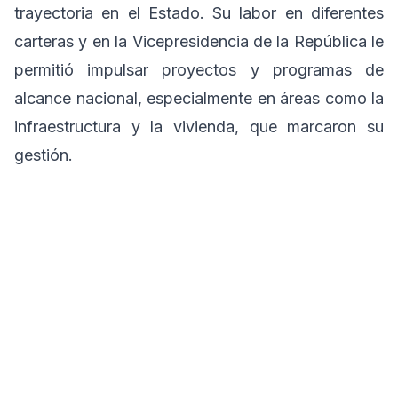
trayectoria en el Estado. Su labor en diferentes
carteras y en la Vicepresidencia de la República le
permitió impulsar proyectos y programas de
alcance nacional, especialmente en áreas como la
infraestructura y la vivienda, que marcaron su
gestión.