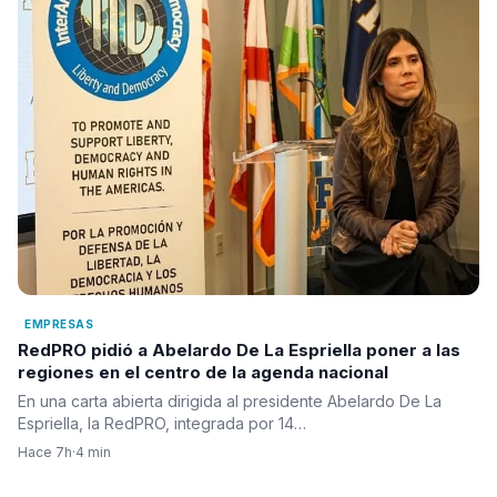
EMPRESAS
RedPRO pidió a Abelardo De La Espriella poner a las
regiones en el centro de la agenda nacional
En una carta abierta dirigida al presidente Abelardo De La
Espriella, la RedPRO, integrada por 14…
Hace 7h
·
4 min