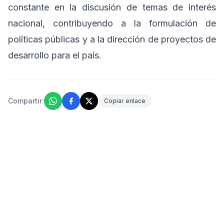
constante en la discusión de temas de interés
nacional, contribuyendo a la formulación de
políticas públicas y a la dirección de proyectos de
desarrollo para el país.
Compartir:
Copiar enlace