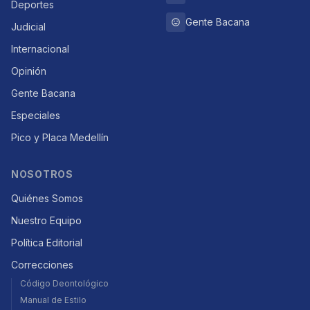
Deportes
Gente Bacana
Judicial
Internacional
Opinión
Gente Bacana
Especiales
Pico y Placa Medellín
NOSOTROS
Quiénes Somos
Nuestro Equipo
Política Editorial
Correcciones
Código Deontológico
Manual de Estilo