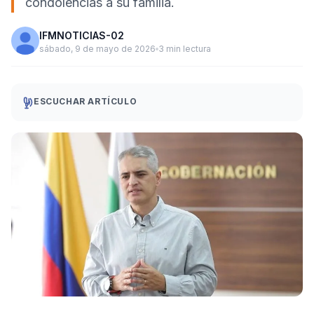
condolencias a su familia.
IFMNOTICIAS-02
sábado, 9 de mayo de 2026
3 min lectura
ESCUCHAR ARTÍCULO