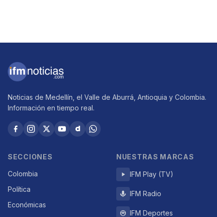
Noticias de Medellín, el Valle de Aburrá, Antioquia y Colombia.
Información en tiempo real.
SECCIONES
NUESTRAS MARCAS
Colombia
IFM Play (TV)
Política
IFM Radio
Económicas
IFM Deportes