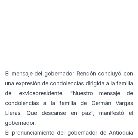
El mensaje del gobernador Rendón concluyó con
una expresión de condolencias dirigida a la familia
del exvicepresidente. “Nuestro mensaje de
condolencias a la familia de Germán Vargas
Lleras. Que descanse en paz”, manifestó el
gobernador.
El pronunciamiento del gobernador de Antioquia