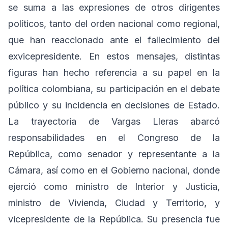
se suma a las expresiones de otros dirigentes
políticos, tanto del orden nacional como regional,
que han reaccionado ante el fallecimiento del
exvicepresidente. En estos mensajes, distintas
figuras han hecho referencia a su papel en la
política colombiana, su participación en el debate
público y su incidencia en decisiones de Estado.
La trayectoria de Vargas Lleras abarcó
responsabilidades en el Congreso de la
República, como senador y representante a la
Cámara, así como en el Gobierno nacional, donde
ejerció como ministro de Interior y Justicia,
ministro de Vivienda, Ciudad y Territorio, y
vicepresidente de la República. Su presencia fue