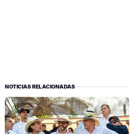
NOTICIAS RELACIONADAS