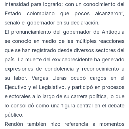
intensidad para lograrlo; con un conocimiento del
Estado colombiano que pocos alcanzaron”,
señaló el gobernador en su declaración.
El pronunciamiento del gobernador de Antioquia
se conoció en medio de las múltiples reacciones
que se han registrado desde diversos sectores del
país. La muerte del exvicepresidente ha generado
expresiones de condolencia y reconocimiento a
su labor. Vargas Lleras ocupó cargos en el
Ejecutivo y el Legislativo, y participó en procesos
electorales a lo largo de su carrera política, lo que
lo consolidó como una figura central en el debate
público.
Rendón también hizo referencia a momentos