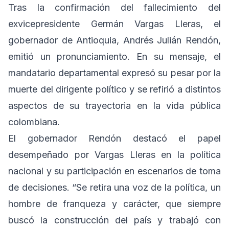
Tras la confirmación del fallecimiento del
exvicepresidente Germán Vargas Lleras, el
gobernador de Antioquia, Andrés Julián Rendón,
emitió un pronunciamiento. En su mensaje, el
mandatario departamental expresó su pesar por la
muerte del dirigente político y se refirió a distintos
aspectos de su trayectoria en la vida pública
colombiana.
El gobernador Rendón destacó el papel
desempeñado por Vargas Lleras en la política
nacional y su participación en escenarios de toma
de decisiones. “Se retira una voz de la política, un
hombre de franqueza y carácter, que siempre
buscó la construcción del país y trabajó con