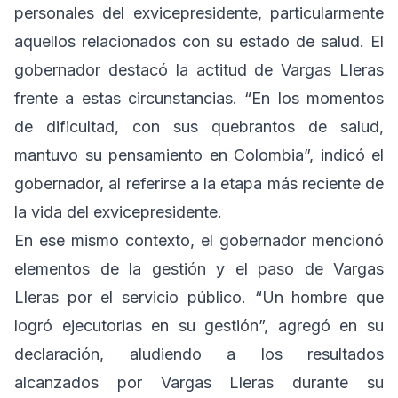
personales del exvicepresidente, particularmente
aquellos relacionados con su estado de salud. El
gobernador destacó la actitud de Vargas Lleras
frente a estas circunstancias. “En los momentos
de dificultad, con sus quebrantos de salud,
mantuvo su pensamiento en Colombia”, indicó el
gobernador, al referirse a la etapa más reciente de
la vida del exvicepresidente.
En ese mismo contexto, el gobernador mencionó
elementos de la gestión y el paso de Vargas
Lleras por el servicio público. “Un hombre que
logró ejecutorias en su gestión”, agregó en su
declaración, aludiendo a los resultados
alcanzados por Vargas Lleras durante su