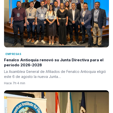
EMPRESAS
Fenalco Antioquia renovó su Junta Directiva para el
periodo 2026-2028
La Asamblea General de Afiliados de Fenalco Antioquia eligió
este 6 de agosto la nueva Junta…
Hace 7h
·
4 min