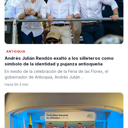
ANTIOQUIA
Andrés Julián Rendón exaltó a los silleteros como
símbolo de la identidad y pujanza antioqueña
En medio de la celebración de la Feria de las Flores, el
gobernador de Antioquia, Andrés Julián…
Hace 5h
·
3 min