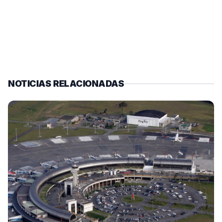
NOTICIAS RELACIONADAS