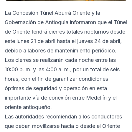
La Concesión Túnel Aburrá Oriente y la
Gobernación de Antioquia informaron que el Túnel
de Oriente tendrá cierres totales nocturnos desde
este lunes 21 de abril hasta el jueves 24 de abril,
debido a labores de mantenimiento periódico.
Los cierres se realizarán cada noche entre las
10:00 p. m. y las 4:00 a. m., por un total de seis
horas, con el fin de garantizar condiciones
óptimas de seguridad y operación en esta
importante vía de conexión entre Medellín y el
oriente antioqueño.
Las autoridades recomiendan a los conductores
que deban movilizarse hacia o desde el Oriente