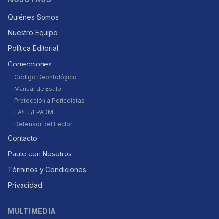
Quiénes Somos
Nuestro Equipo
Política Editorial
Correcciones
Código Deontológico
Manual de Estilo
Protección a Periodistas
LA/FT/FPADM
Defensor del Lector
Contacto
Paute con Nosotros
Términos y Condiciones
Privacidad
MULTIMEDIA