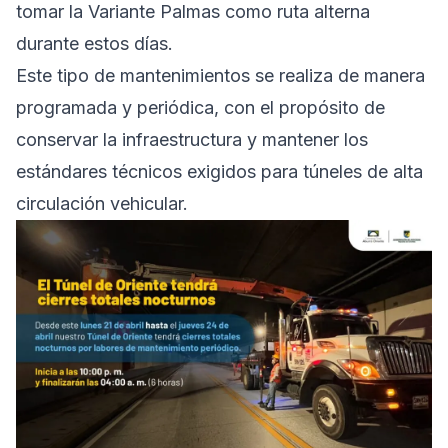
tomar la Variante Palmas como ruta alterna
durante estos días.
Este tipo de mantenimientos se realiza de manera
programada y periódica, con el propósito de
conservar la infraestructura y mantener los
estándares técnicos exigidos para túneles de alta
circulación vehicular.