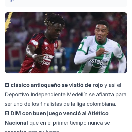
El clásico antioqueño se vistió de rojo
y así el
Deportivo Independiente Medellín se afianza para
ser uno de los finalistas de la liga colombiana.
El DIM con buen juego venció al Atlético
Nacional
que en el primer tiempo nunca se