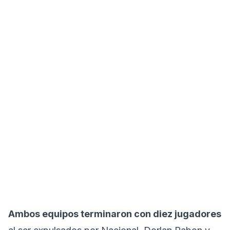
Ambos equipos terminaron con diez jugadores