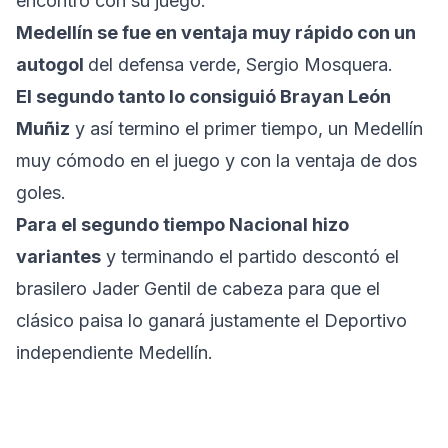
encontró con su juego.
Medellín se fue en ventaja muy rápido con un
autogol
del defensa verde, Sergio Mosquera.
El segundo tanto lo consiguió Brayan León
Muñiz
y así termino el primer tiempo, un Medellín
muy cómodo en el juego y con la ventaja de dos
goles.
Para el segundo tiempo Nacional hizo
variantes
y terminando el partido descontó el
brasilero Jader Gentil de cabeza para que el
clásico paisa lo ganará justamente el Deportivo
independiente Medellín.