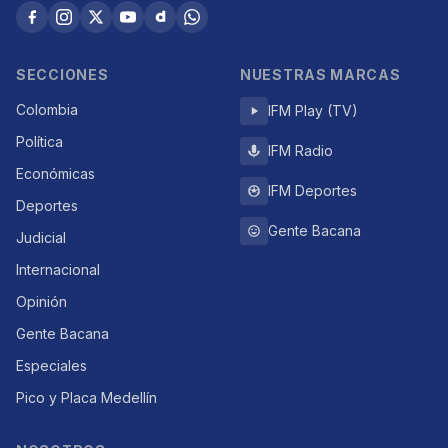
SECCIONES
NUESTRAS MARCAS
Colombia
IFM Play (TV)
Política
IFM Radio
Económicas
IFM Deportes
Deportes
Gente Bacana
Judicial
Internacional
Opinión
Gente Bacana
Especiales
Pico y Placa Medellín