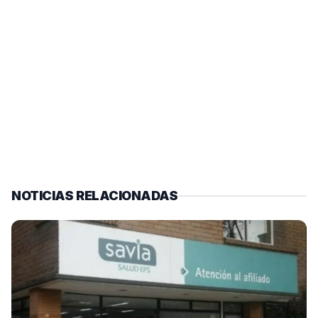
NOTICIAS RELACIONADAS