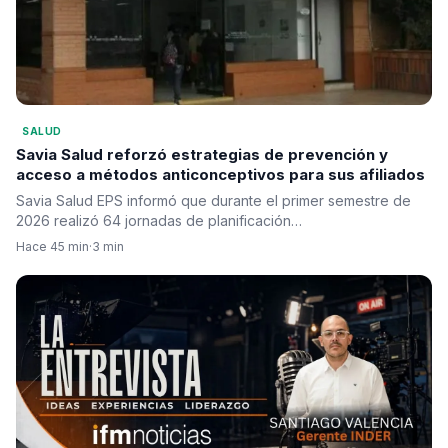
SALUD
Savia Salud reforzó estrategias de prevención y
acceso a métodos anticonceptivos para sus afiliados
Savia Salud EPS informó que durante el primer semestre de
2026 realizó 64 jornadas de planificación…
Hace 45 min
·
3 min