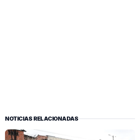
NOTICIAS RELACIONADAS