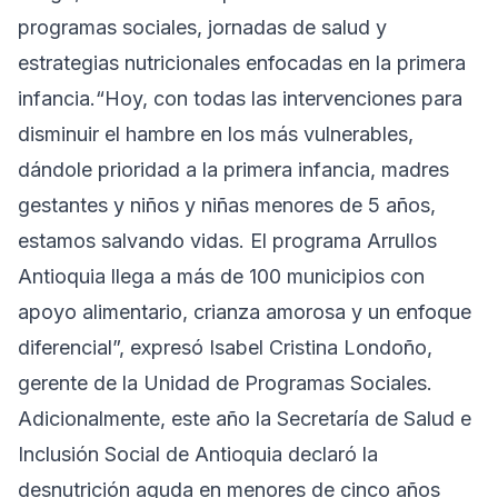
programas sociales, jornadas de salud y
estrategias nutricionales enfocadas en la primera
infancia.“Hoy, con todas las intervenciones para
disminuir el hambre en los más vulnerables,
dándole prioridad a la primera infancia, madres
gestantes y niños y niñas menores de 5 años,
estamos salvando vidas. El programa Arrullos
Antioquia llega a más de 100 municipios con
apoyo alimentario, crianza amorosa y un enfoque
diferencial”, expresó Isabel Cristina Londoño,
gerente de la Unidad de Programas Sociales.
Adicionalmente, este año la Secretaría de Salud e
Inclusión Social de Antioquia declaró la
desnutrición aguda en menores de cinco años