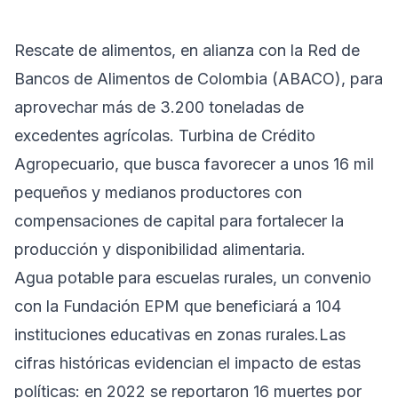
Rescate de alimentos, en alianza con la Red de
Bancos de Alimentos de Colombia (ABACO), para
aprovechar más de 3.200 toneladas de
excedentes agrícolas. Turbina de Crédito
Agropecuario, que busca favorecer a unos 16 mil
pequeños y medianos productores con
compensaciones de capital para fortalecer la
producción y disponibilidad alimentaria.
Agua potable para escuelas rurales, un convenio
con la Fundación EPM que beneficiará a 104
instituciones educativas en zonas rurales.Las
cifras históricas evidencian el impacto de estas
políticas: en 2022 se reportaron 16 muertes por