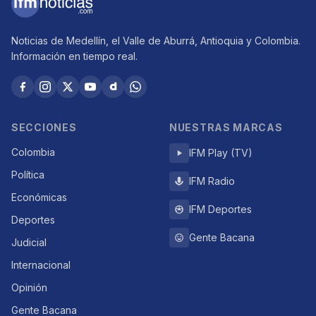
Noticias de Medellín, el Valle de Aburrá, Antioquia y Colombia.
Información en tiempo real.
SECCIONES
NUESTRAS MARCAS
Colombia
IFM Play (TV)
Política
IFM Radio
Económicas
IFM Deportes
Deportes
Gente Bacana
Judicial
Internacional
Opinión
Gente Bacana