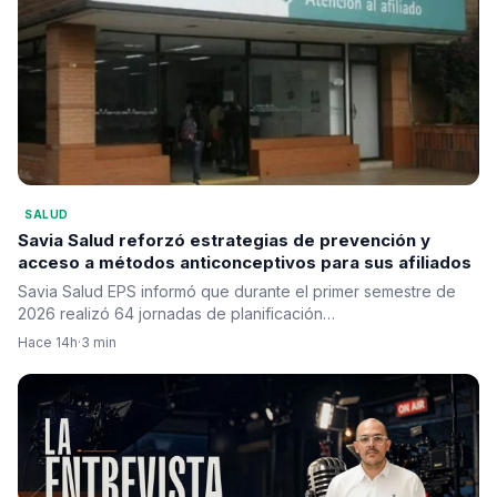
SALUD
Savia Salud reforzó estrategias de prevención y
acceso a métodos anticonceptivos para sus afiliados
Savia Salud EPS informó que durante el primer semestre de
2026 realizó 64 jornadas de planificación…
Hace 14h
·
3 min