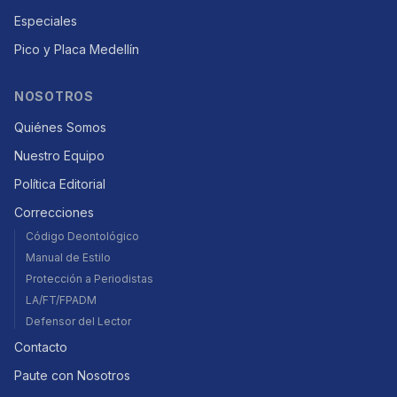
Especiales
Pico y Placa Medellín
NOSOTROS
Quiénes Somos
Nuestro Equipo
Política Editorial
Correcciones
Código Deontológico
Manual de Estilo
Protección a Periodistas
LA/FT/FPADM
Defensor del Lector
Contacto
Paute con Nosotros