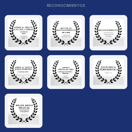
RECONOCIMIENTOS