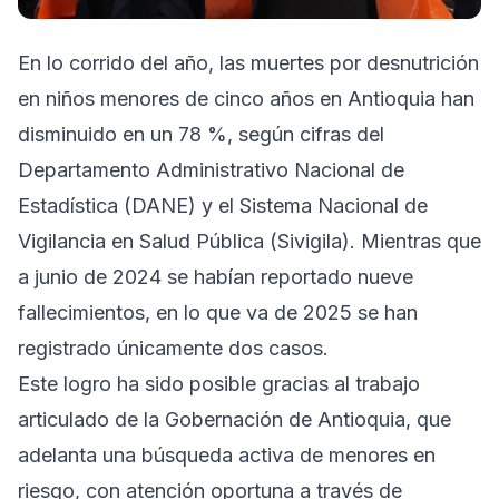
En lo corrido del año, las muertes por desnutrición
en niños menores de cinco años en Antioquia han
disminuido en un 78 %, según cifras del
Departamento Administrativo Nacional de
Estadística (DANE) y el Sistema Nacional de
Vigilancia en Salud Pública (Sivigila). Mientras que
a junio de 2024 se habían reportado nueve
fallecimientos, en lo que va de 2025 se han
registrado únicamente dos casos.
Este logro ha sido posible gracias al trabajo
articulado de la Gobernación de Antioquia, que
adelanta una búsqueda activa de menores en
riesgo, con atención oportuna a través de