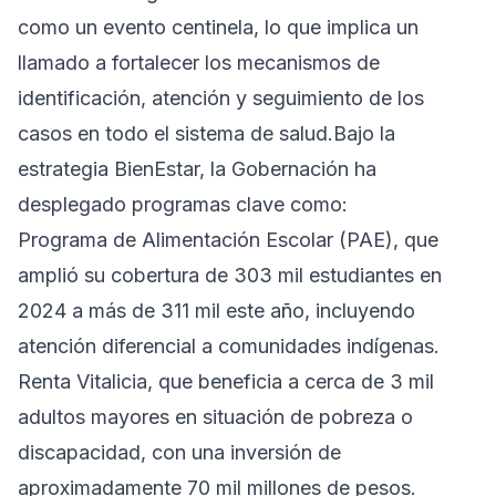
como un evento centinela, lo que implica un
llamado a fortalecer los mecanismos de
identificación, atención y seguimiento de los
casos en todo el sistema de salud.Bajo la
estrategia BienEstar, la Gobernación ha
desplegado programas clave como:
Programa de Alimentación Escolar (PAE), que
amplió su cobertura de 303 mil estudiantes en
2024 a más de 311 mil este año, incluyendo
atención diferencial a comunidades indígenas.
Renta Vitalicia, que beneficia a cerca de 3 mil
adultos mayores en situación de pobreza o
discapacidad, con una inversión de
aproximadamente 70 mil millones de pesos.