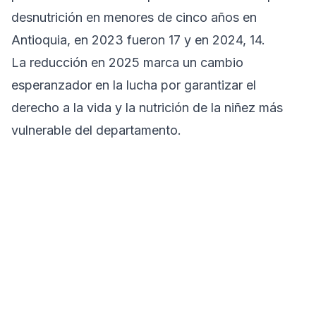
desnutrición en menores de cinco años en
Antioquia, en 2023 fueron 17 y en 2024, 14.
La reducción en 2025 marca un cambio
esperanzador en la lucha por garantizar el
derecho a la vida y la nutrición de la niñez más
vulnerable del departamento.