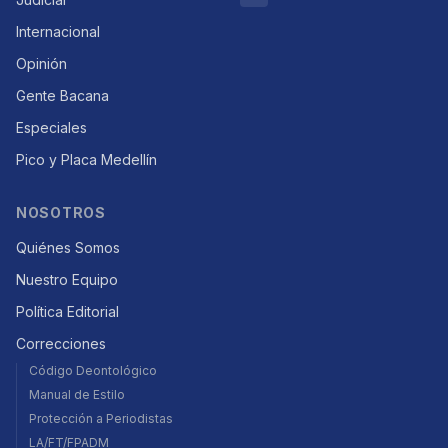
Internacional
Opinión
Gente Bacana
Especiales
Pico y Placa Medellín
NOSOTROS
Quiénes Somos
Nuestro Equipo
Política Editorial
Correcciones
Código Deontológico
Manual de Estilo
Protección a Periodistas
LA/FT/FPADM