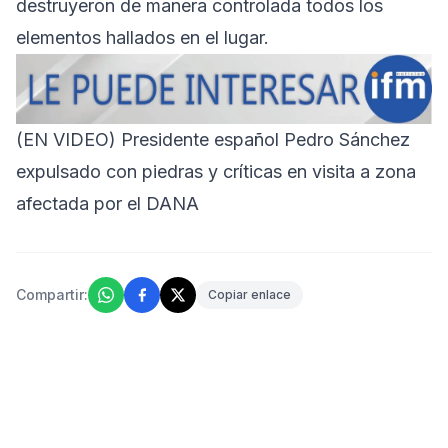
destruyeron de manera controlada todos los
elementos hallados en el lugar.
(EN VIDEO) Presidente español Pedro Sánchez
expulsado con piedras y críticas en visita a zona
afectada por el DANA
Compartir:
Copiar enlace