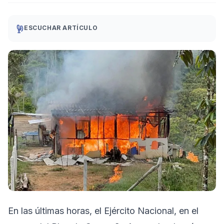
ESCUCHAR ARTÍCULO
En las últimas horas, el Ejército Nacional, en el