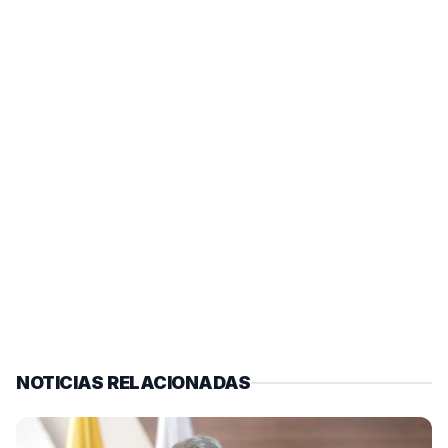
NOTICIAS RELACIONADAS