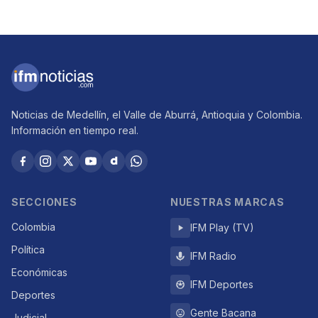
Noticias de Medellín, el Valle de Aburrá, Antioquia y Colombia.
Información en tiempo real.
SECCIONES
NUESTRAS MARCAS
Colombia
IFM Play (TV)
Política
IFM Radio
Económicas
IFM Deportes
Deportes
Gente Bacana
Judicial