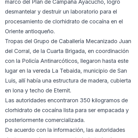
marco del Plan de Campaña Ayacucho, logró
desmantelar y destruir un laboratorio para el
procesamiento de clorhidrato de cocaína en el
Oriente antioqueño.
Tropas del Grupo de Caballería Mecanizado Juan
del Corral, de la Cuarta Brigada, en coordinación
con la Policía Antinarcóticos, llegaron hasta este
lugar en la vereda La Tebaida, municipio de San
Luis, allí había una estructura de madera, cubierta
en lona y techo de Eternit.
Las autoridades encontraron 350 kilogramos de
clorhidrato de cocaína lista para ser empacada y
posteriormente comercializada.
De acuerdo con la información, las autoridades