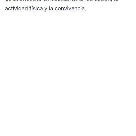
actividad física y la convivencia.