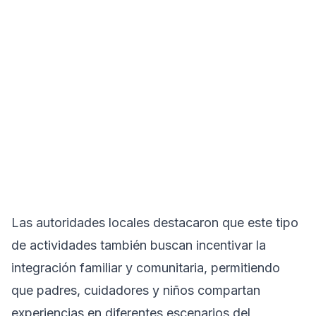
Las autoridades locales destacaron que este tipo
de actividades también buscan incentivar la
integración familiar y comunitaria, permitiendo
que padres, cuidadores y niños compartan
experiencias en diferentes escenarios del