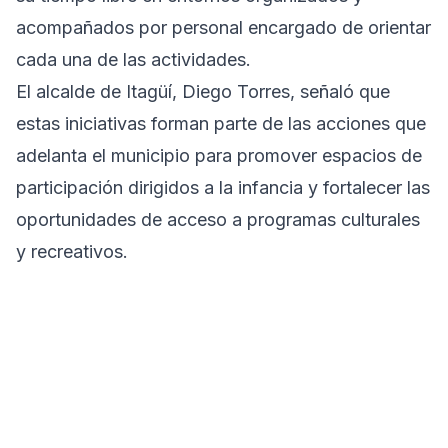
acompañados por personal encargado de orientar
cada una de las actividades.
El alcalde de Itagüí, Diego Torres, señaló que
estas iniciativas forman parte de las acciones que
adelanta el municipio para promover espacios de
participación dirigidos a la infancia y fortalecer las
oportunidades de acceso a programas culturales
y recreativos.