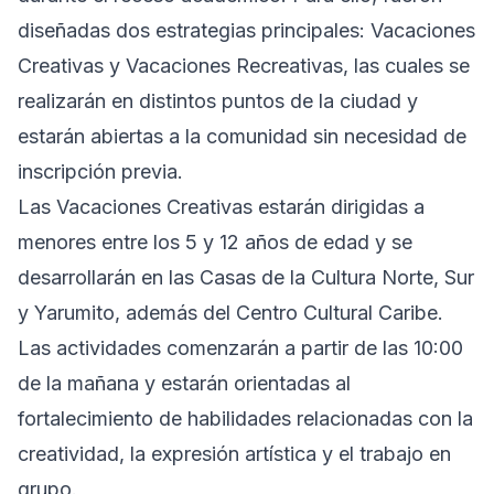
diseñadas dos estrategias principales: Vacaciones
Creativas y Vacaciones Recreativas, las cuales se
realizarán en distintos puntos de la ciudad y
estarán abiertas a la comunidad sin necesidad de
inscripción previa.
Las Vacaciones Creativas estarán dirigidas a
menores entre los 5 y 12 años de edad y se
desarrollarán en las Casas de la Cultura Norte, Sur
y Yarumito, además del Centro Cultural Caribe.
Las actividades comenzarán a partir de las 10:00
de la mañana y estarán orientadas al
fortalecimiento de habilidades relacionadas con la
creatividad, la expresión artística y el trabajo en
grupo.