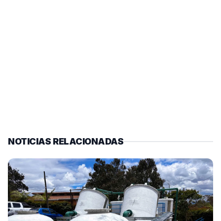
NOTICIAS RELACIONADAS