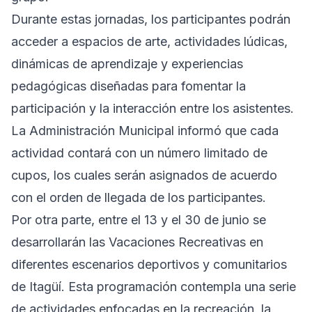
Durante estas jornadas, los participantes podrán
acceder a espacios de arte, actividades lúdicas,
dinámicas de aprendizaje y experiencias
pedagógicas diseñadas para fomentar la
participación y la interacción entre los asistentes.
La Administración Municipal informó que cada
actividad contará con un número limitado de
cupos, los cuales serán asignados de acuerdo
con el orden de llegada de los participantes.
Por otra parte, entre el 13 y el 30 de junio se
desarrollarán las Vacaciones Recreativas en
diferentes escenarios deportivos y comunitarios
de Itagüí. Esta programación contempla una serie
de actividades enfocadas en la recreación, la