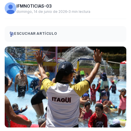
IFMNOTICIAS-03
domingo, 14 de junio de 2026
3 min lectura
ESCUCHAR ARTÍCULO