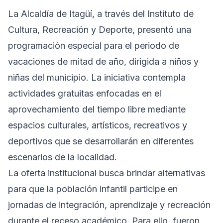
La Alcaldía de Itagüí, a través del Instituto de
Cultura, Recreación y Deporte, presentó una
programación especial para el periodo de
vacaciones de mitad de año, dirigida a niños y
niñas del municipio. La iniciativa contempla
actividades gratuitas enfocadas en el
aprovechamiento del tiempo libre mediante
espacios culturales, artísticos, recreativos y
deportivos que se desarrollarán en diferentes
escenarios de la localidad.
La oferta institucional busca brindar alternativas
para que la población infantil participe en
jornadas de integración, aprendizaje y recreación
durante el receso académico. Para ello, fueron