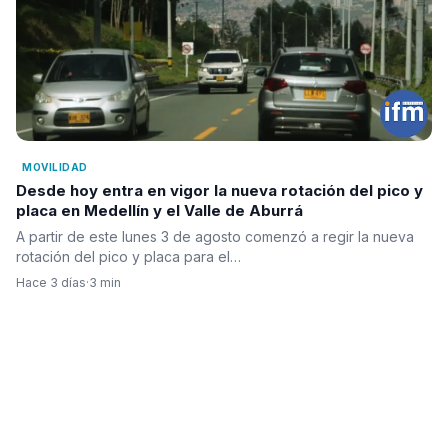
MOVILIDAD
Desde hoy entra en vigor la nueva rotación del pico y
placa en Medellín y el Valle de Aburrá
A partir de este lunes 3 de agosto comenzó a regir la nueva
rotación del pico y placa para el…
Hace 3 días
·
3 min