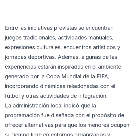
Entre las iniciativas previstas se encuentran
juegos tradicionales, actividades manuales,
expresiones culturales, encuentros artísticos y
jornadas deportivas. Además, algunas de las
experiencias estarán inspiradas en el ambiente
generado por la Copa Mundial de la FIFA,
incorporando dinámicas relacionadas con el
fútbol y otras actividades de integración.
La administración local indicó que la
programación fue diseñada con el propósito de
ofrecer alternativas para que los menores ocupen
su tiempo libre en entornos organizados y