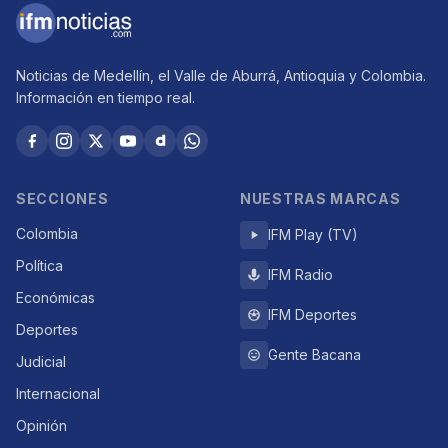
Noticias de Medellín, el Valle de Aburrá, Antioquia y Colombia.
Información en tiempo real.
SECCIONES
NUESTRAS MARCAS
Colombia
IFM Play (TV)
Política
IFM Radio
Económicas
IFM Deportes
Deportes
Gente Bacana
Judicial
Internacional
Opinión