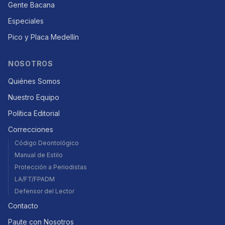
Gente Bacana
Especiales
Pico y Placa Medellín
NOSOTROS
Quiénes Somos
Nuestro Equipo
Política Editorial
Correcciones
Código Deontológico
Manual de Estilo
Protección a Periodistas
LA/FT/FPADM
Defensor del Lector
Contacto
Paute con Nosotros