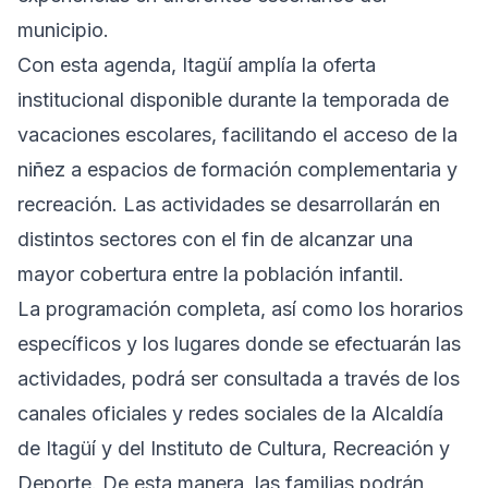
municipio.
Con esta agenda, Itagüí amplía la oferta
institucional disponible durante la temporada de
vacaciones escolares, facilitando el acceso de la
niñez a espacios de formación complementaria y
recreación. Las actividades se desarrollarán en
distintos sectores con el fin de alcanzar una
mayor cobertura entre la población infantil.
La programación completa, así como los horarios
específicos y los lugares donde se efectuarán las
actividades, podrá ser consultada a través de los
canales oficiales y redes sociales de la Alcaldía
de Itagüí y del Instituto de Cultura, Recreación y
Deporte. De esta manera, las familias podrán