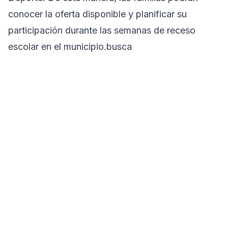
conocer la oferta disponible y planificar su
participación durante las semanas de receso
escolar en el municipio.busca