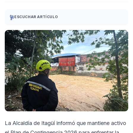
ESCUCHAR ARTÍCULO
La Alcaldía de Itagüí informó que mantiene activo
el Plan de Contingencia 2026 para enfrentar la