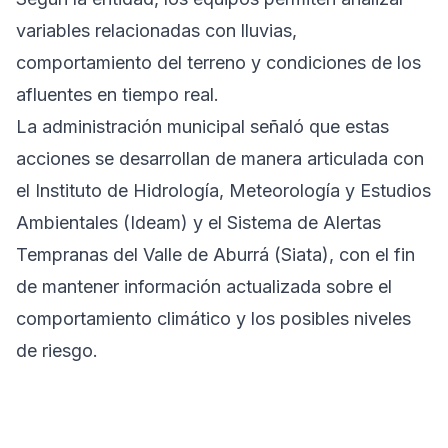
variables relacionadas con lluvias,
comportamiento del terreno y condiciones de los
afluentes en tiempo real.
La administración municipal señaló que estas
acciones se desarrollan de manera articulada con
el Instituto de Hidrología, Meteorología y Estudios
Ambientales (Ideam) y el Sistema de Alertas
Tempranas del Valle de Aburrá (Siata), con el fin
de mantener información actualizada sobre el
comportamiento climático y los posibles niveles
de riesgo.