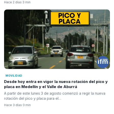
Hace 2 días
·
3 min
MOVILIDAD
Desde hoy entra en vigor la nueva rotación del pico y
placa en Medellín y el Valle de Aburrá
A partir de este lunes 3 de agosto comenzó a regir la nueva
rotación del pico y placa para el…
Hace 3 días
·
3 min