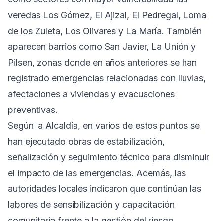
veredas Los Gómez, El Ajizal, El Pedregal, Loma
de los Zuleta, Los Olivares y La María. También
aparecen barrios como San Javier, La Unión y
Pilsen, zonas donde en años anteriores se han
registrado emergencias relacionadas con lluvias,
afectaciones a viviendas y evacuaciones
preventivas.
Según la Alcaldía, en varios de estos puntos se
han ejecutado obras de estabilización,
señalización y seguimiento técnico para disminuir
el impacto de las emergencias. Además, las
autoridades locales indicaron que continúan las
labores de sensibilización y capacitación
comunitaria frente a la gestión del riesgo.