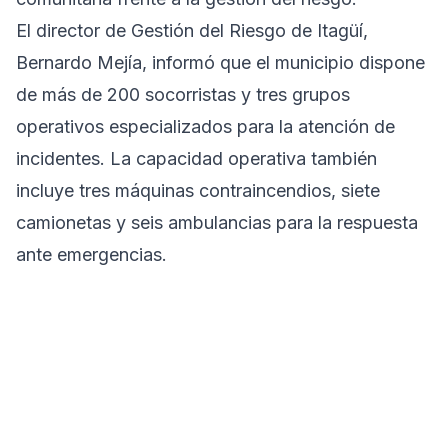
El director de Gestión del Riesgo de Itagüí,
Bernardo Mejía, informó que el municipio dispone
de más de 200 socorristas y tres grupos
operativos especializados para la atención de
incidentes. La capacidad operativa también
incluye tres máquinas contraincendios, siete
camionetas y seis ambulancias para la respuesta
ante emergencias.