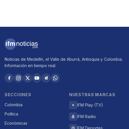
Noticias de Medellín, el Valle de Aburrá, Antioquia y Colombia.
Información en tiempo real.
SECCIONES
NUESTRAS MARCAS
Colombia
IFM Play (TV)
Política
IFM Radio
Económicas
IFM Deportes