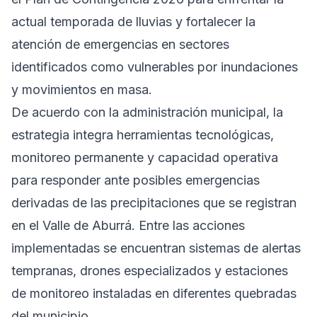
actual temporada de lluvias y fortalecer la
atención de emergencias en sectores
identificados como vulnerables por inundaciones
y movimientos en masa.
De acuerdo con la administración municipal, la
estrategia integra herramientas tecnológicas,
monitoreo permanente y capacidad operativa
para responder ante posibles emergencias
derivadas de las precipitaciones que se registran
en el Valle de Aburrá. Entre las acciones
implementadas se encuentran sistemas de alertas
tempranas, drones especializados y estaciones
de monitoreo instaladas en diferentes quebradas
del municipio.