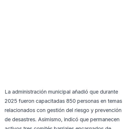
La administración municipal añadió que durante
2025 fueron capacitadas 850 personas en temas
relacionados con gestión del riesgo y prevención
de desastres. Asimismo, indicó que permanecen
activos tres comités barriales encargados de