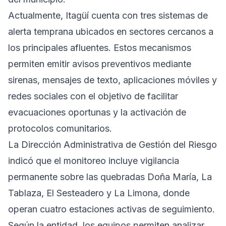
Actualmente, Itagüí cuenta con tres sistemas de
alerta temprana ubicados en sectores cercanos a
los principales afluentes. Estos mecanismos
permiten emitir avisos preventivos mediante
sirenas, mensajes de texto, aplicaciones móviles y
redes sociales con el objetivo de facilitar
evacuaciones oportunas y la activación de
protocolos comunitarios.
La Dirección Administrativa de Gestión del Riesgo
indicó que el monitoreo incluye vigilancia
permanente sobre las quebradas Doña María, La
Tablaza, El Sesteadero y La Limona, donde
operan cuatro estaciones activas de seguimiento.
Según la entidad, los equipos permiten analizar