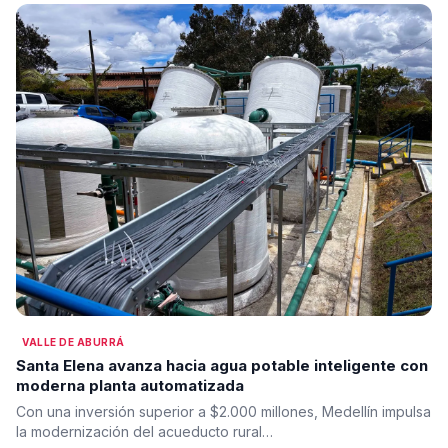
VALLE DE ABURRÁ
Santa Elena avanza hacia agua potable inteligente con
moderna planta automatizada
Con una inversión superior a $2.000 millones, Medellín impulsa
la modernización del acueducto rural…