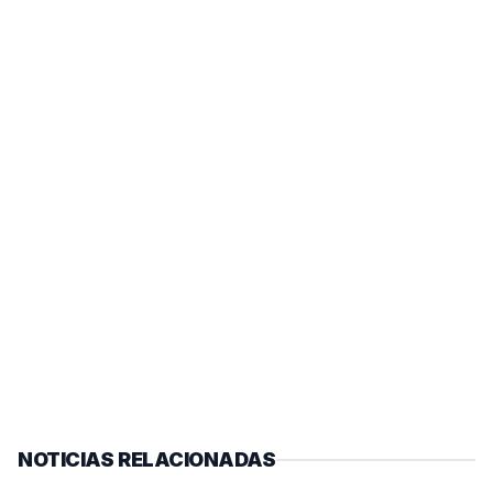
NOTICIAS RELACIONADAS