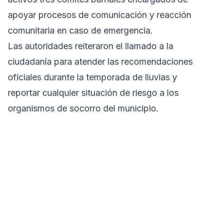
apoyar procesos de comunicación y reacción
comunitaria en caso de emergencia.
Las autoridades reiteraron el llamado a la
ciudadanía para atender las recomendaciones
oficiales durante la temporada de lluvias y
reportar cualquier situación de riesgo a los
organismos de socorro del municipio.