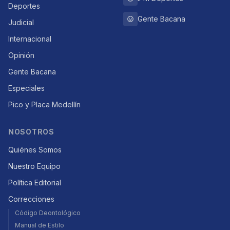
Deportes
Gente Bacana
Judicial
Internacional
Opinión
Gente Bacana
Especiales
Pico y Placa Medellín
NOSOTROS
Quiénes Somos
Nuestro Equipo
Política Editorial
Correcciones
Código Deontológico
Manual de Estilo