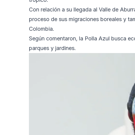
Con relación a su llegada al Valle de Aburr
proceso de sus migraciones boreales y ta
Colombia.
Según comentaron, la Polla Azul busca ec
parques y jardines.