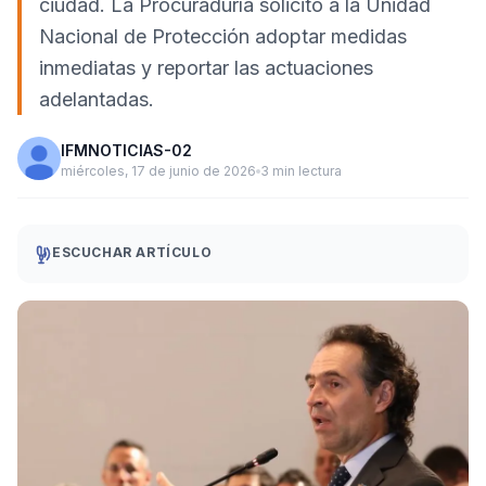
ciudad. La Procuraduría solicitó a la Unidad
Nacional de Protección adoptar medidas
inmediatas y reportar las actuaciones
adelantadas.
IFMNOTICIAS-02
miércoles, 17 de junio de 2026
3 min lectura
ESCUCHAR ARTÍCULO