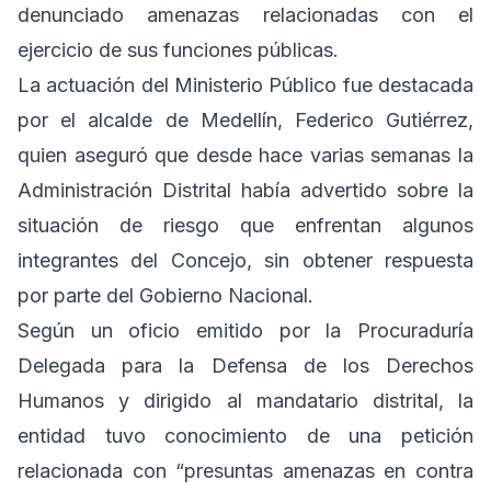
denunciado amenazas relacionadas con el
ejercicio de sus funciones públicas.
La actuación del Ministerio Público fue destacada
por el alcalde de Medellín, Federico Gutiérrez,
quien aseguró que desde hace varias semanas la
Administración Distrital había advertido sobre la
situación de riesgo que enfrentan algunos
integrantes del Concejo, sin obtener respuesta
por parte del Gobierno Nacional.
Según un oficio emitido por la Procuraduría
Delegada para la Defensa de los Derechos
Humanos y dirigido al mandatario distrital, la
entidad tuvo conocimiento de una petición
relacionada con “presuntas amenazas en contra