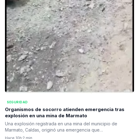
SEGURIDAD
Organismos de socorro atienden emergencia tras
explosión en una mina de Marmato
Una explosión registrada en una mina del municipio de
Marmato, Caldas, originó una emergencia que…
Hace 10h
·
2 min