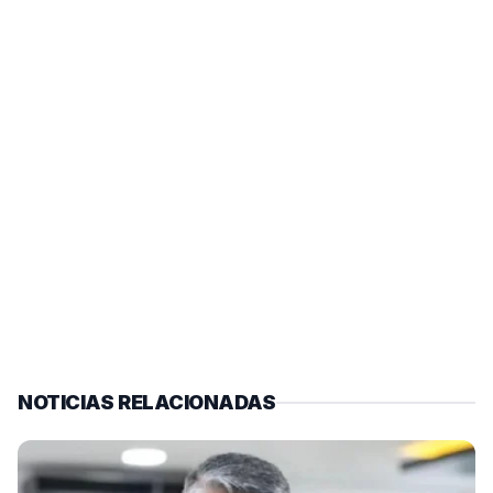
NOTICIAS RELACIONADAS