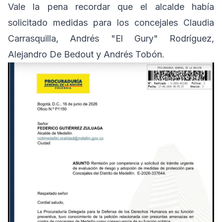
Vale la pena recordar que el alcalde había
solicitado medidas para los concejales Claudia
Carrasquilla, Andrés "El Gury" Rodríguez,
Alejandro De Bedout y Andrés Tobón.