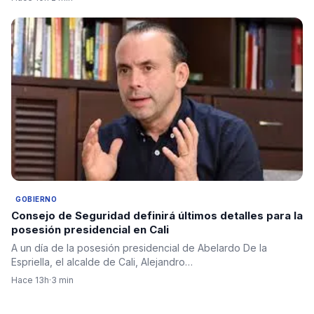
GOBIERNO
Consejo de Seguridad definirá últimos detalles para la
posesión presidencial en Cali
A un día de la posesión presidencial de Abelardo De la
Espriella, el alcalde de Cali, Alejandro…
Hace 13h
·
3 min