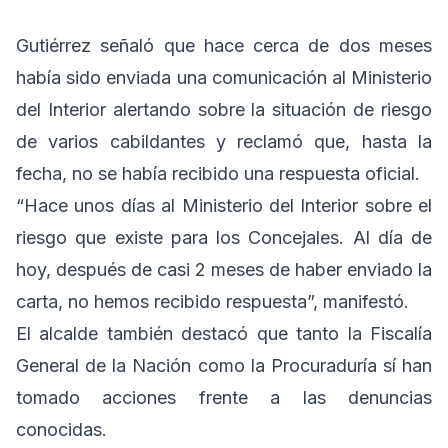
Gutiérrez señaló que hace cerca de dos meses
había sido enviada una comunicación al Ministerio
del Interior alertando sobre la situación de riesgo
de varios cabildantes y reclamó que, hasta la
fecha, no se había recibido una respuesta oficial.
“Hace unos días al Ministerio del Interior sobre el
riesgo que existe para los Concejales. Al día de
hoy, después de casi 2 meses de haber enviado la
carta, no hemos recibido respuesta”, manifestó.
El alcalde también destacó que tanto la Fiscalía
General de la Nación como la Procuraduría sí han
tomado acciones frente a las denuncias
conocidas.