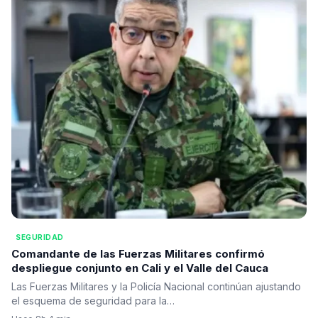
SEGURIDAD
Comandante de las Fuerzas Militares confirmó
despliegue conjunto en Cali y el Valle del Cauca
Las Fuerzas Militares y la Policía Nacional continúan ajustando
el esquema de seguridad para la…