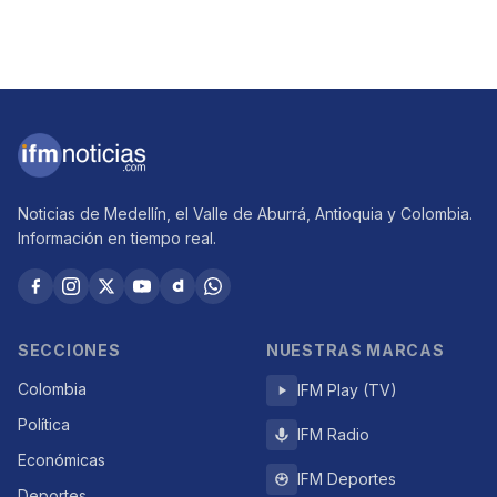
Noticias de Medellín, el Valle de Aburrá, Antioquia y Colombia.
Información en tiempo real.
SECCIONES
NUESTRAS MARCAS
Colombia
IFM Play (TV)
Política
IFM Radio
Económicas
IFM Deportes
Deportes