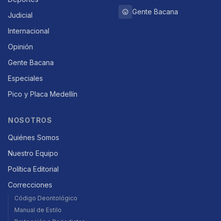
Gente Bacana
Judicial
Internacional
Opinión
Gente Bacana
Especiales
Pico y Placa Medellín
NOSOTROS
Quiénes Somos
Nuestro Equipo
Política Editorial
Correcciones
Código Deontológico
Manual de Estilo