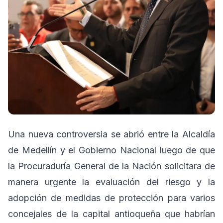
Una nueva controversia se abrió entre la Alcaldía
de Medellín y el Gobierno Nacional luego de que
la Procuraduría General de la Nación solicitara de
manera urgente la evaluación del riesgo y la
adopción de medidas de protección para varios
concejales de la capital antioqueña que habrían