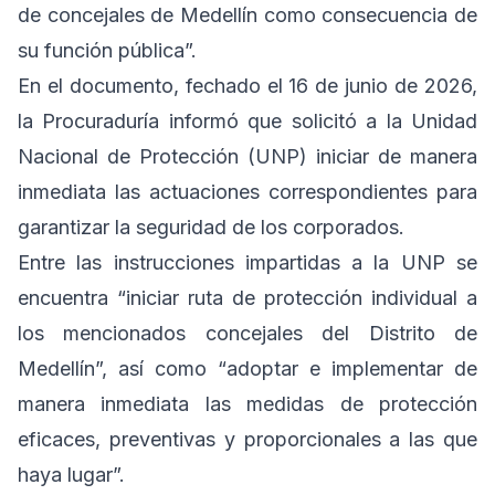
de concejales de Medellín como consecuencia de
su función pública”.
En el documento, fechado el 16 de junio de 2026,
la Procuraduría informó que solicitó a la Unidad
Nacional de Protección (UNP) iniciar de manera
inmediata las actuaciones correspondientes para
garantizar la seguridad de los corporados.
Entre las instrucciones impartidas a la UNP se
encuentra “iniciar ruta de protección individual a
los mencionados concejales del Distrito de
Medellín”, así como “adoptar e implementar de
manera inmediata las medidas de protección
eficaces, preventivas y proporcionales a las que
haya lugar”.