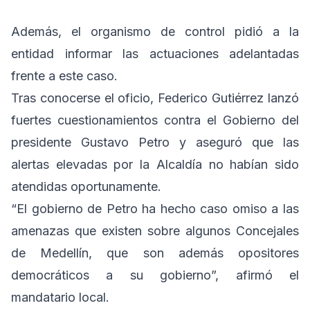
Además, el organismo de control pidió a la
entidad informar las actuaciones adelantadas
frente a este caso.
Tras conocerse el oficio, Federico Gutiérrez lanzó
fuertes cuestionamientos contra el Gobierno del
presidente Gustavo Petro y aseguró que las
alertas elevadas por la Alcaldía no habían sido
atendidas oportunamente.
“El gobierno de Petro ha hecho caso omiso a las
amenazas que existen sobre algunos Concejales
de Medellín, que son además opositores
democráticos a su gobierno”, afirmó el
mandatario local.