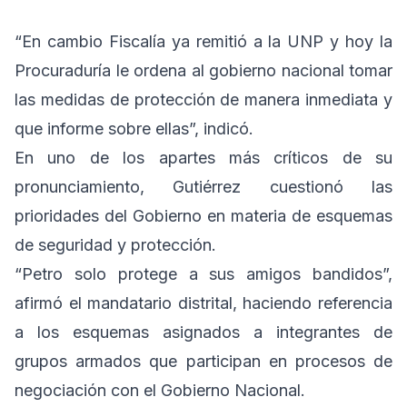
“En cambio Fiscalía ya remitió a la UNP y hoy la
Procuraduría le ordena al gobierno nacional tomar
las medidas de protección de manera inmediata y
que informe sobre ellas”, indicó.
En uno de los apartes más críticos de su
pronunciamiento, Gutiérrez cuestionó las
prioridades del Gobierno en materia de esquemas
de seguridad y protección.
“Petro solo protege a sus amigos bandidos”,
afirmó el mandatario distrital, haciendo referencia
a los esquemas asignados a integrantes de
grupos armados que participan en procesos de
negociación con el Gobierno Nacional.