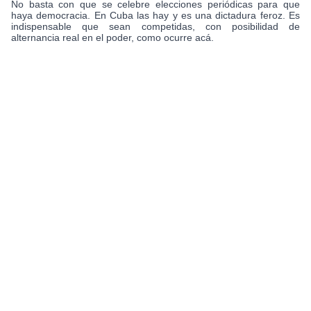
No basta con que se celebre elecciones periódicas para que
haya democracia. En Cuba las hay y es una dictadura feroz. Es
indispensable que sean competidas, con posibilidad de
alternancia real en el poder, como ocurre acá.