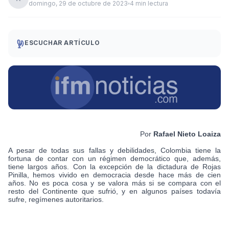
domingo, 29 de octubre de 2023
4 min lectura
ESCUCHAR ARTÍCULO
Por
Rafael Nieto Loaiza
A pesar de todas sus fallas y debilidades, Colombia tiene la
fortuna de contar con un régimen democrático que, además,
tiene largos años. Con la excepción de la dictadura de Rojas
Pinilla, hemos vivido en democracia desde hace más de cien
años. No es poca cosa y se valora más si se compara con el
resto del Continente que sufrió, y en algunos países todavía
sufre, regímenes autoritarios.