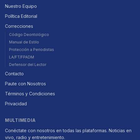
Nuestro Equipo
Política Editorial
Correcciones
Código Deontológico
Manual de Estilo
Protección a Periodistas
LA/FT/FPADM
Defensor del Lector
Contacto
Paute con Nosotros
Términos y Condiciones
Privacidad
MULTIMEDIA
Conéctate con nosotros en todas las plataformas. Noticias en
vivo, radio y entretenimiento.