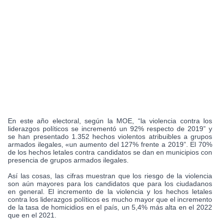
En este año electoral, según la MOE, “la violencia contra los
liderazgos políticos se incrementó un 92% respecto de 2019” y
se han presentado 1.352 hechos violentos atribuibles a grupos
armados ilegales, «un aumento del 127% frente a 2019”. El 70%
de los hechos letales contra candidatos se dan en municipios con
presencia de grupos armados ilegales.
Así las cosas, las cifras muestran que los riesgo de la violencia
son aún mayores para los candidatos que para los ciudadanos
en general. El incremento de la violencia y los hechos letales
contra los liderazgos políticos es mucho mayor que el incremento
de la tasa de homicidios en el país, un 5,4% más alta en el 2022
que en el 2021.