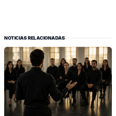
NOTICIAS RELACIONADAS