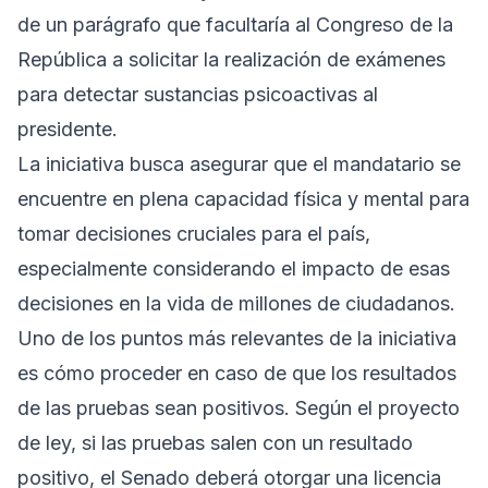
de un parágrafo que facultaría al Congreso de la
República a solicitar la realización de exámenes
para detectar sustancias psicoactivas al
presidente.
La iniciativa busca asegurar que el mandatario se
encuentre en plena capacidad física y mental para
tomar decisiones cruciales para el país,
especialmente considerando el impacto de esas
decisiones en la vida de millones de ciudadanos.
Uno de los puntos más relevantes de la iniciativa
es cómo proceder en caso de que los resultados
de las pruebas sean positivos. Según el proyecto
de ley, si las pruebas salen con un resultado
positivo, el Senado deberá otorgar una licencia