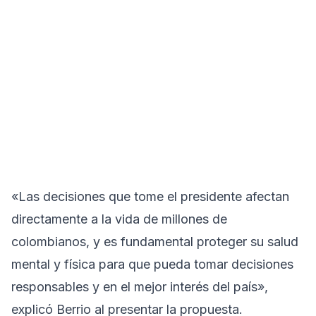
«Las decisiones que tome el presidente afectan
directamente a la vida de millones de
colombianos, y es fundamental proteger su salud
mental y física para que pueda tomar decisiones
responsables y en el mejor interés del país»,
explicó Berrio al presentar la propuesta.