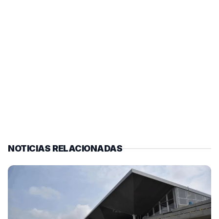
NOTICIAS RELACIONADAS