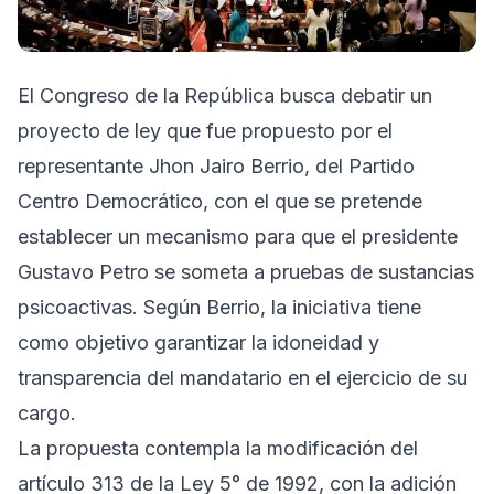
El Congreso de la República busca debatir un
proyecto de ley que fue propuesto por el
representante Jhon Jairo Berrio, del Partido
Centro Democrático, con el que se pretende
establecer un mecanismo para que el presidente
Gustavo Petro se someta a pruebas de sustancias
psicoactivas. Según Berrio, la iniciativa tiene
como objetivo garantizar la idoneidad y
transparencia del mandatario en el ejercicio de su
cargo.
La propuesta contempla la modificación del
artículo 313 de la Ley 5° de 1992, con la adición