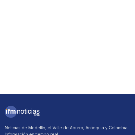
Noticias de Medellín, el Valle de Aburrá, Antioquia y Colombia.
Información en tiempo real.