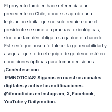
El proyecto también hace referencia a un
precedente en Chile, donde se aprobó una
legislación similar que no solo requiere que el
presidente se someta a pruebas toxicológicas,
sino que también obliga a su gabinete a hacerlo.
Este enfoque busca fortalecer la gobernabilidad y
asegurar que todo el equipo de gobierno esté en
condiciones óptimas para tomar decisiones.
¡Conéctese con
IFMNOTICIAS
! Síganos en nuestros canales
digitales y active las notificaciones.
@ifmnoticias en Instagram, X, Facebook,
YouTube y Dailymotion.