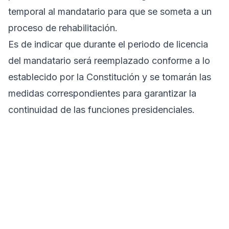
temporal al mandatario para que se someta a un
proceso de rehabilitación.
Es de indicar que durante el periodo de licencia
del mandatario será reemplazado conforme a lo
establecido por la Constitución y se tomarán las
medidas correspondientes para garantizar la
continuidad de las funciones presidenciales.