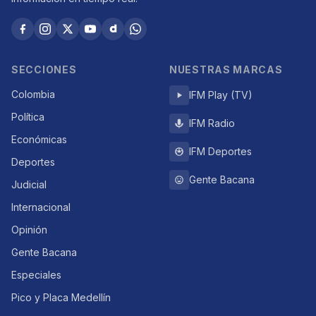
SECCIONES
NUESTRAS MARCAS
Colombia
IFM Play (TV)
Política
IFM Radio
Económicas
IFM Deportes
Deportes
Gente Bacana
Judicial
Internacional
Opinión
Gente Bacana
Especiales
Pico y Placa Medellín