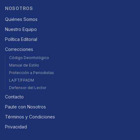
NOSOTROS
Quiénes Somos
Nuestro Equipo
Política Editorial
Correcciones
Código Deontológico
Manual de Estilo
Protección a Periodistas
LA/FT/FPADM
Defensor del Lector
Contacto
Paute con Nosotros
Términos y Condiciones
Privacidad