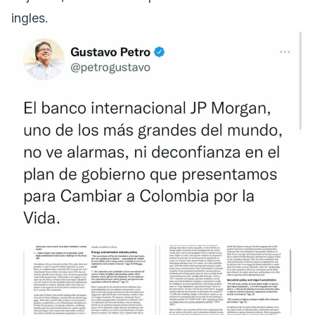
ingles.