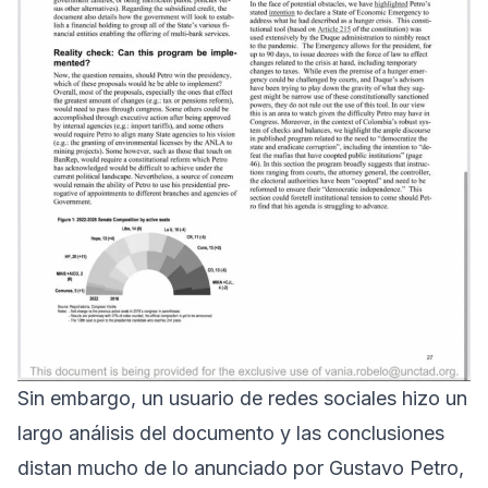
Sin embargo, un usuario de redes sociales hizo un
largo análisis del documento y las conclusiones
distan mucho de lo anunciado por Gustavo Petro,