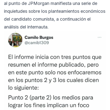
al punto de JPMorgan manifiesta una serie de
inquietudes sobre los planteamientos económicos
del candidato comunista, a continuación el
análisis del internauta.