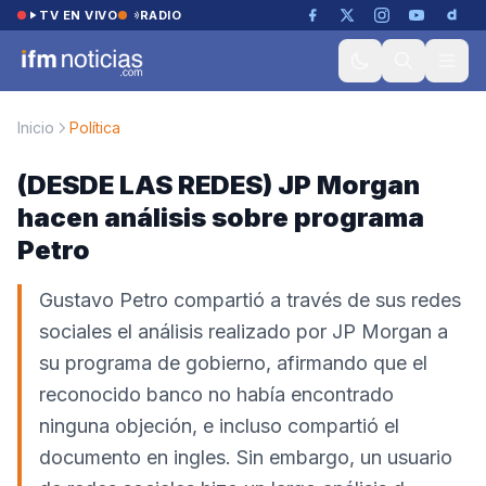
Saltar al contenido
TV EN VIVO
RADIO
Inicio
Política
(DESDE LAS REDES) JP Morgan
hacen análisis sobre programa
Petro
Gustavo Petro compartió a través de sus redes
sociales el análisis realizado por JP Morgan a
su programa de gobierno, afirmando que el
reconocido banco no había encontrado
ninguna objeción, e incluso compartió el
documento en ingles. Sin embargo, un usuario