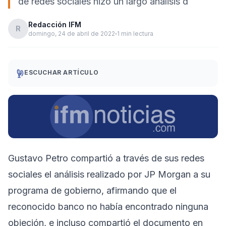
de redes sociales hizo un largo análisis d
Redacción IFM
R
domingo, 24 de abril de 2022
1 min lectura
ESCUCHAR ARTÍCULO
Gustavo Petro compartió a través de sus redes
sociales el análisis realizado por JP Morgan a su
programa de gobierno, afirmando que el
reconocido banco no había encontrado ninguna
objeción, e incluso compartió el documento en