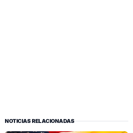
NOTICIAS RELACIONADAS