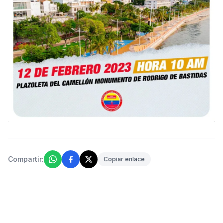
Compartir:
Copiar enlace