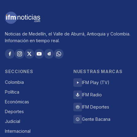
Noticias de Medellín, el Valle de Aburrá, Antioquia y Colombia.
Información en tiempo real.
SECCIONES
NUESTRAS MARCAS
Colombia
IFM Play (TV)
Política
IFM Radio
Económicas
IFM Deportes
Deportes
Gente Bacana
Judicial
Internacional