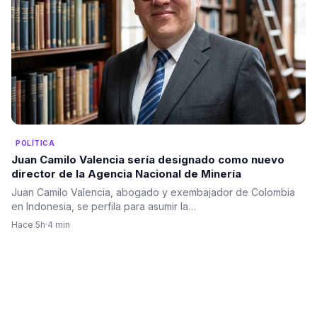
POLÍTICA
Juan Camilo Valencia sería designado como nuevo
director de la Agencia Nacional de Minería
Juan Camilo Valencia, abogado y exembajador de Colombia
en Indonesia, se perfila para asumir la…
Hace 5h
·
4 min