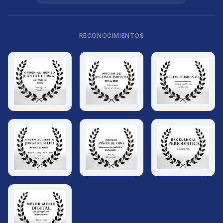
RECONOCIMIENTOS