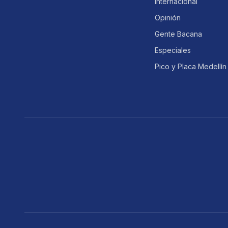
Internacional
Opinión
Gente Bacana
Especiales
Pico y Placa Medellín