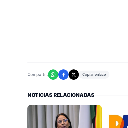
Compartir:
Copiar enlace
NOTICIAS RELACIONADAS