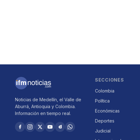
SECCIONES
Colombia
Noticias de Medellín, el Valle de
Política
Aburrá, Antioquia y Colombia.
Económicas
Información en tiempo real.
Deportes
Judicial