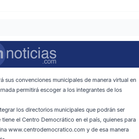
rá sus convenciones municipales de manera virtual en
rnada permitirá escoger a los integrantes de los
egrar los directorios municipales que podrán ser
e tiene el Centro Democrático en el país, quienes para
gina
www.centrodemocratico.com
y de esa manera