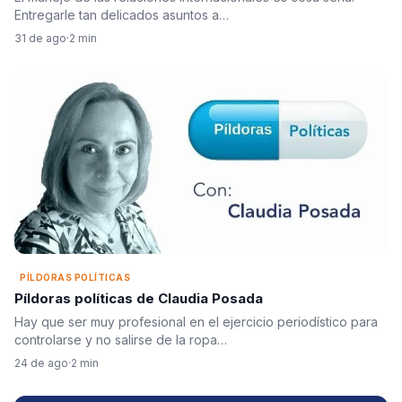
Entregarle tan delicados asuntos a…
31 de ago
·
2 min
PÍLDORAS POLÍTICAS
Píldoras políticas de Claudia Posada
Hay que ser muy profesional en el ejercicio periodístico para
controlarse y no salirse de la ropa…
24 de ago
·
2 min