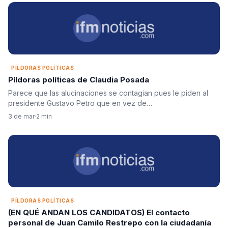
PÍLDORAS POLÍTICAS
Píldoras políticas de Claudia Posada
Parece que las alucinaciones se contagian pues le piden al
presidente Gustavo Petro que en vez de…
3 de mar
·
2 min
PÍLDORAS POLÍTICAS
(EN QUÉ ANDAN LOS CANDIDATOS) El contacto
personal de Juan Camilo Restrepo con la ciudadanía