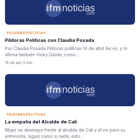
PÍLDORAS POLÍTICAS
Píldoras Políticas con Claudia Posada
Por Claudia Posada Píldoras políticas 14 de abril Así es, y lo
afirma también Vicky Dávila, como…
15 de abr
·
3 min
PÍLDORAS POLÍTICAS
La empatía del Alcalde de Cali
Mujer se desmaya frente al alcalde de Cali y él no paro su
entrevista, siguió como si nada, esto…