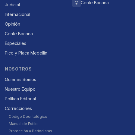
Gente Bacana
Judicial
Internacional
Opinión
Gente Bacana
Especiales
Pico y Placa Medellín
NOSOTROS
Quiénes Somos
Nuestro Equipo
Política Editorial
Correcciones
Código Deontológico
Manual de Estilo
Protección a Periodistas