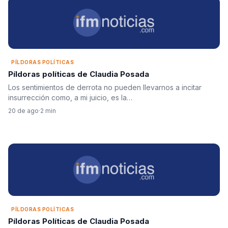
PÍLDORAS POLÍTICAS
Píldoras políticas de Claudia Posada
Los sentimientos de derrota no pueden llevarnos a incitar
insurrección como, a mi juicio, es la…
20 de ago
·
2 min
PÍLDORAS POLÍTICAS
Píldoras Políticas de Claudia Posada