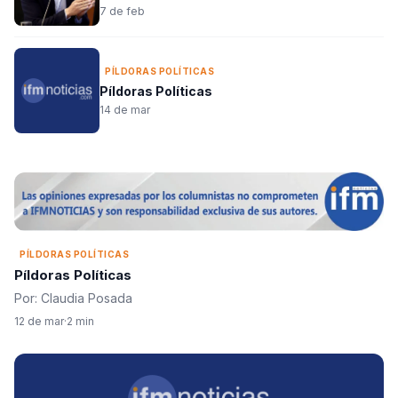
7 de feb
PÍLDORAS POLÍTICAS
Píldoras Políticas
14 de mar
PÍLDORAS POLÍTICAS
Píldoras Políticas
Por: Claudia Posada
12 de mar
·
2 min