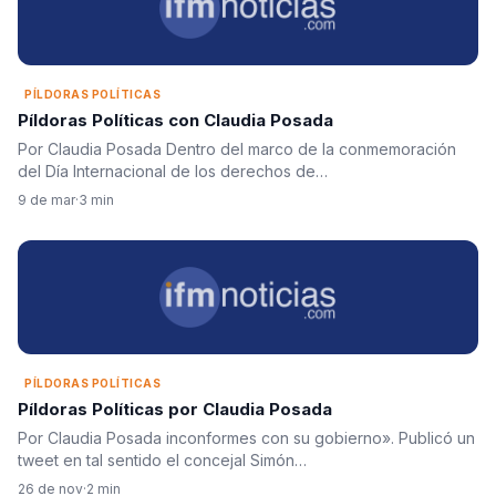
PÍLDORAS POLÍTICAS
Píldoras Políticas con Claudia Posada
Por Claudia Posada Dentro del marco de la conmemoración
del Día Internacional de los derechos de…
9 de mar
·
3 min
PÍLDORAS POLÍTICAS
Píldoras Políticas por Claudia Posada
Por Claudia Posada inconformes con su gobierno». Publicó un
tweet en tal sentido el concejal Simón…
26 de nov
·
2 min