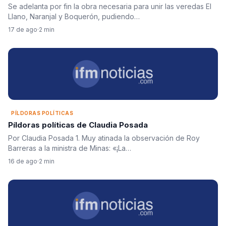
Se adelanta por fin la obra necesaria para unir las veredas El
Llano, Naranjal y Boquerón, pudiendo…
17 de ago
·
2 min
PÍLDORAS POLÍTICAS
Píldoras políticas de Claudia Posada
Por Claudia Posada 1. Muy atinada la observación de Roy
Barreras a la ministra de Minas: «¡La…
16 de ago
·
2 min