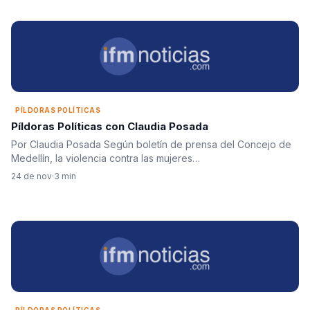
PÍLDORAS POLÍTICAS
Píldoras Políticas con Claudia Posada
Por Claudia Posada Según boletín de prensa del Concejo de
Medellín, la violencia contra las mujeres…
24 de nov
·
3 min