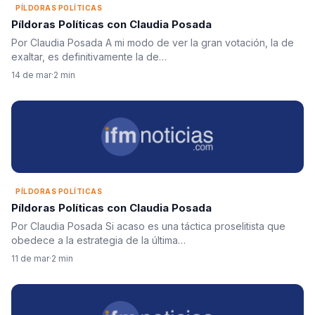
PÍLDORAS POLÍTICAS
Píldoras Políticas con Claudia Posada
Por Claudia Posada A mi modo de ver la gran votación, la de
exaltar, es definitivamente la de…
14 de mar
·
2 min
PÍLDORAS POLÍTICAS
Píldoras Políticas con Claudia Posada
Por Claudia Posada Si acaso es una táctica proselitista que
obedece a la estrategia de la última…
11 de mar
·
2 min