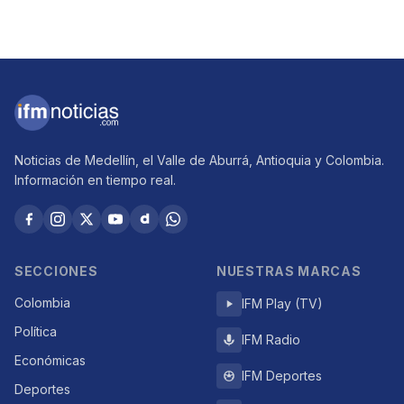
Noticias de Medellín, el Valle de Aburrá, Antioquia y Colombia.
Información en tiempo real.
SECCIONES
NUESTRAS MARCAS
Colombia
IFM Play (TV)
Política
IFM Radio
Económicas
IFM Deportes
Deportes