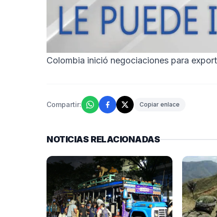
Colombia inició negociaciones para export
Compartir:
Copiar enlace
NOTICIAS RELACIONADAS