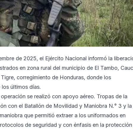
embre de 2025, el Ejército Nacional informó la liberaci
strados en zona rural del municipio de El Tambo, Cauc
 Tigre, corregimiento de Honduras, donde los
los últimos días.
a operación se realizó con apoyo aéreo. Tropas de la
ción con el Batallón de Movilidad y Maniobra N.° 3 y la
maniobra que permitió extraer a los uniformados en
protocolos de seguridad y con énfasis en la protección