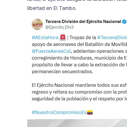
libertad en El Tambo.