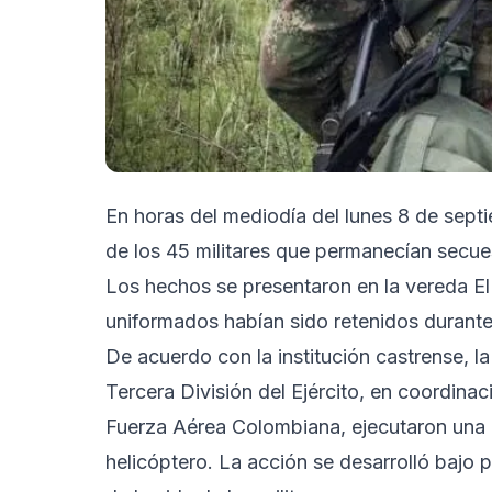
En horas del mediodía del lunes 8 de septi
de los 45 militares que permanecían secue
Los hechos se presentaron en la vereda El
uniformados habían sido retenidos durante 
De acuerdo con la institución castrense, l
Tercera División del Ejército, en coordina
Fuerza Aérea Colombiana, ejecutaron una 
helicóptero. La acción se desarrolló bajo 