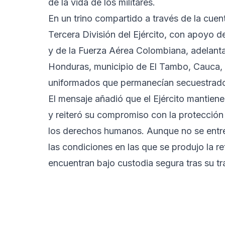
de la vida de los militares.
En un trino compartido a través de la cuent
Tercera División del Ejército, con apoyo 
y de la Fuerza Aérea Colombiana, adelanta
Honduras, municipio de El Tambo, Cauca, c
uniformados que permanecían secuestrado
El mensaje añadió que el Ejército mantiene 
y reiteró su compromiso con la protección d
los derechos humanos. Aunque no se entreg
las condiciones en las que se produjo la re
encuentran bajo custodia segura tras su tr