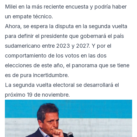
Milei en la más reciente encuesta y podría haber
un empate técnico.
Ahora, se espera la disputa en la segunda vuelta
para definir el presidente que gobernará el país
sudamericano entre 2023 y 2027. Y por el
comportamiento de los votos en las dos
elecciones de este año, el panorama que se tiene
es de pura incertidumbre.
La segunda vuelta electoral se desarrollará el
próximo 19 de noviembre.