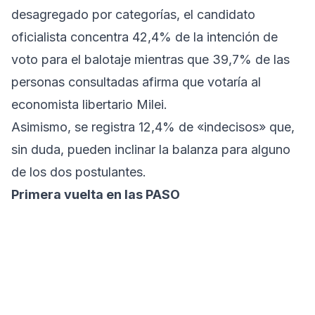
desagregado por categorías, el candidato
oficialista concentra 42,4% de la intención de
voto para el balotaje mientras que 39,7% de las
personas consultadas afirma que votaría al
economista libertario Milei.
Asimismo, se registra 12,4% de «indecisos» que,
sin duda, pueden inclinar la balanza para alguno
de los dos postulantes.
Primera vuelta en las PASO