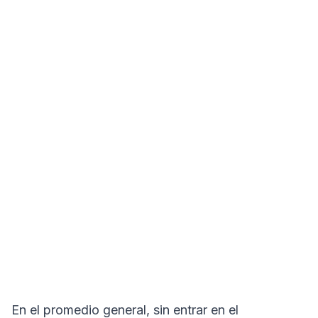
En el promedio general, sin entrar en el