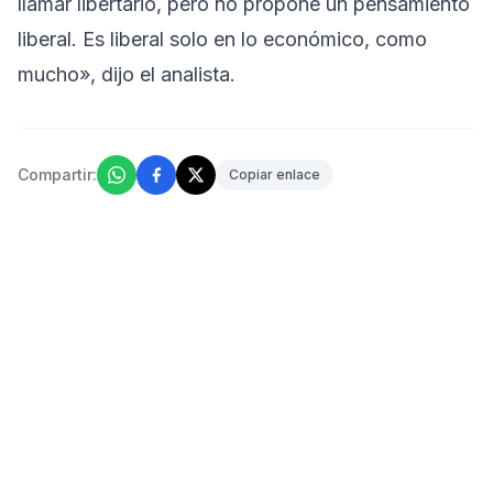
llamar libertario, pero no propone un pensamiento
liberal. Es liberal solo en lo económico, como
mucho», dijo el analista.
Compartir:
Copiar enlace