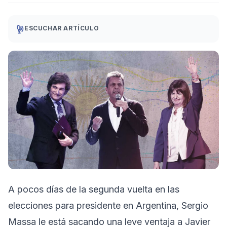
ESCUCHAR ARTÍCULO
A pocos días de la segunda vuelta en las
elecciones para presidente en Argentina, Sergio
Massa le está sacando una leve ventaja a Javier