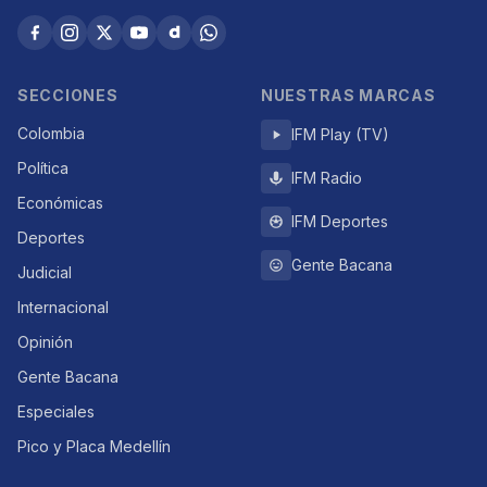
SECCIONES
NUESTRAS MARCAS
Colombia
IFM Play (TV)
Política
IFM Radio
Económicas
IFM Deportes
Deportes
Gente Bacana
Judicial
Internacional
Opinión
Gente Bacana
Especiales
Pico y Placa Medellín