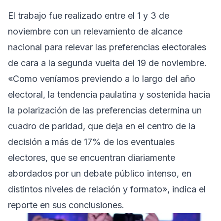
El trabajo fue realizado entre el 1 y 3 de
noviembre con un relevamiento de alcance
nacional para relevar las preferencias electorales
de cara a la segunda vuelta del 19 de noviembre.
«Como veníamos previendo a lo largo del año
electoral, la tendencia paulatina y sostenida hacia
la polarización de las preferencias determina un
cuadro de paridad, que deja en el centro de la
decisión a más de 17% de los eventuales
electores, que se encuentran diariamente
abordados por un debate público intenso, en
distintos niveles de relación y formato», indica el
reporte en sus conclusiones.