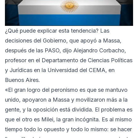
¿Qué puede explicar esta tendencia? Las
decisiones del Gobierno, que apoyó a Massa,
después de las PASO, dijo Alejandro Corbacho,
profesor en el Departamento de Ciencias Políticas
y Jurídicas en la Universidad del CEMA, en
Buenos Aires.
«El gran logro del peronismo es que se mantuvo
unido, apoyaron a Massa y movilizaron más a la
gente, y la oposición está dividida. El problema es
que el otro es Milei, la gran incógnita. Es al mismo
tiempo todo lo opuesto y todo lo mismo: se hacer