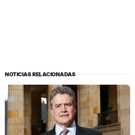
NOTICIAS RELACIONADAS