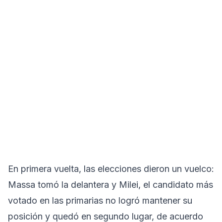
En primera vuelta, las elecciones dieron un vuelco:
Massa tomó la delantera y Milei, el candidato más
votado en las primarias no logró mantener su
posición y quedó en segundo lugar, de acuerdo