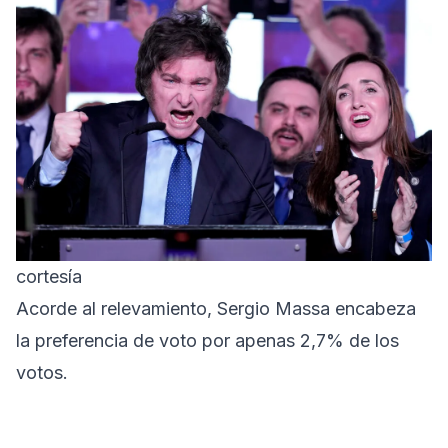
cortesía
Acorde al relevamiento, Sergio Massa encabeza
la preferencia de voto por apenas 2,7% de los
votos.