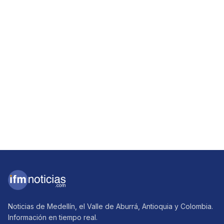
Noticias de Medellín, el Valle de Aburrá, Antioquia y Colombia.
Información en tiempo real.