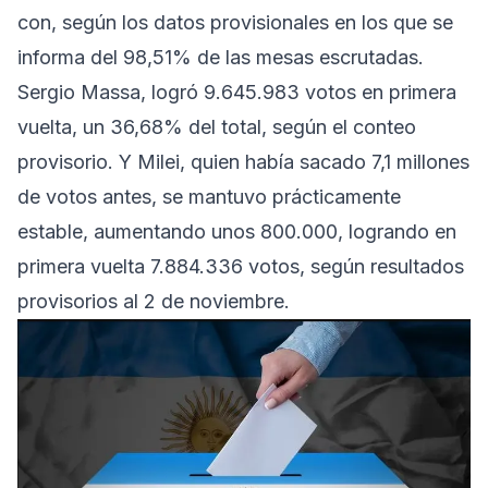
con, según los datos provisionales en los que se
informa del 98,51% de las mesas escrutadas.
Sergio Massa, logró 9.645.983 votos en primera
vuelta, un 36,68% del total, según el conteo
provisorio. Y Milei, quien había sacado 7,1 millones
de votos antes, se mantuvo prácticamente
estable, aumentando unos 800.000, logrando en
primera vuelta 7.884.336 votos, según resultados
provisorios al 2 de noviembre.