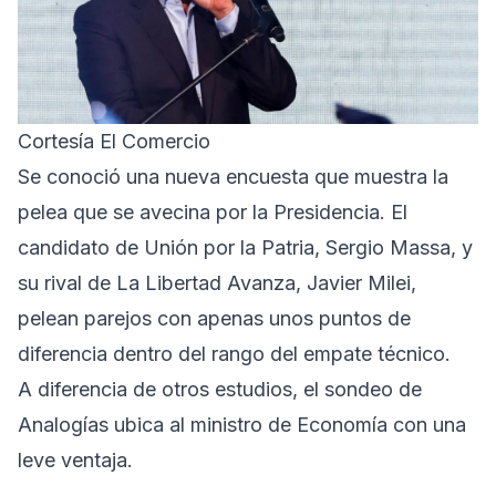
Cortesía El Comercio
Se conoció una nueva encuesta que muestra la
pelea que se avecina por la Presidencia. El
candidato de Unión por la Patria, Sergio Massa, y
su rival de La Libertad Avanza, Javier Milei,
pelean parejos con apenas unos puntos de
diferencia dentro del rango del empate técnico.
A diferencia de otros estudios, el sondeo de
Analogías ubica al ministro de Economía con una
leve ventaja.