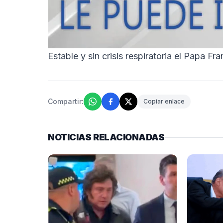
Estable y sin crisis respiratoria el Papa Fr
Compartir:
Copiar enlace
NOTICIAS RELACIONADAS