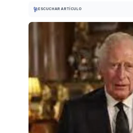
ESCUCHAR ARTÍCULO