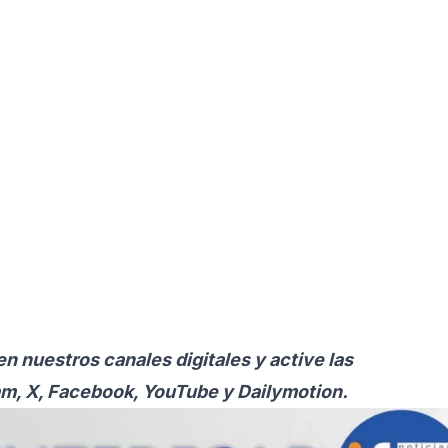
en nuestros canales digitales y active las
am, X, Facebook, YouTube y Dailymotion.