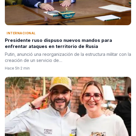
INTERNACIONAL
Presidente ruso dispuso nuevos mandos para
enfrentar ataques en territorio de Rusia
Putin, anunció una reorganización de la estructura militar con la
creación de un servicio de…
Hace 5h
·
2 min