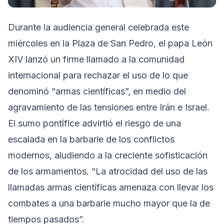
Durante la audiencia general celebrada este
miércoles en la Plaza de San Pedro, el papa León
XIV lanzó un firme llamado a la comunidad
internacional para rechazar el uso de lo que
denominó “armas científicas”, en medio del
agravamiento de las tensiones entre Irán e Israel.
El sumo pontífice advirtió el riesgo de una
escalada en la barbarie de los conflictos
modernos, aludiendo a la creciente sofisticación
de los armamentos. “La atrocidad del uso de las
llamadas armas científicas amenaza con llevar los
combates a una barbarie mucho mayor que la de
tiempos pasados”.