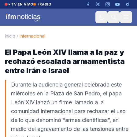
Saltar al contenido
TV EN VIVO
RADIO
Inicio
Internacional
El Papa León XIV llama a la paz y
rechazó escalada armamentista
entre Irán e Israel
Durante la audiencia general celebrada este
miércoles en la Plaza de San Pedro, el papa
León XIV lanzó un firme llamado a la
comunidad internacional para rechazar el uso
de lo que denominó “armas científicas”, en
medio del agravamiento de las tensiones entre