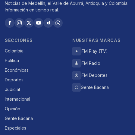
Noticias de Medellín, el Valle de Aburrá, Antioquia y Colombia.
Información en tiempo real.
SECCIONES
NUESTRAS MARCAS
Colombia
IFM Play (TV)
Política
IFM Radio
Económicas
IFM Deportes
Deportes
Gente Bacana
Judicial
Internacional
Opinión
Gente Bacana
Especiales