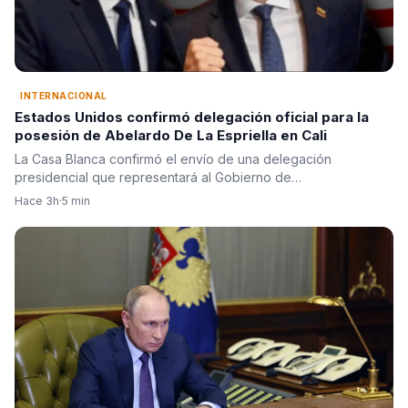
INTERNACIONAL
Estados Unidos confirmó delegación oficial para la
posesión de Abelardo De La Espriella en Cali
La Casa Blanca confirmó el envío de una delegación
presidencial que representará al Gobierno de…
Hace 3h
·
5 min