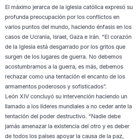
El máximo jerarca de la iglesia católica expresó su
profunda preocupación por los conflictos en
varios puntos del mundo, haciendo énfasis en los
casos de Ucrania, Israel, Gaza e Irán. “El corazón
de la Iglesia está desgarrado por los gritos que
surgen de los lugares de guerra. No debemos
acostumbrarnos a la guerra, es más, debemos
rechazar como una tentación el encanto de los
armamentos poderosos y sofisticados”.
León XIV concluyó su intervención haciendo un
llamado a los líderes mundiales a no ceder ante la
tentación del poder destructivo. “Nadie debe
jamás amenazar la existencia del otro y es deber
de todos los países apoyar la causa de la paz,