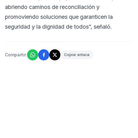
abriendo caminos de reconciliación y
promoviendo soluciones que garanticen la
seguridad y la dignidad de todos”, señaló.
Compartir:
Copiar enlace