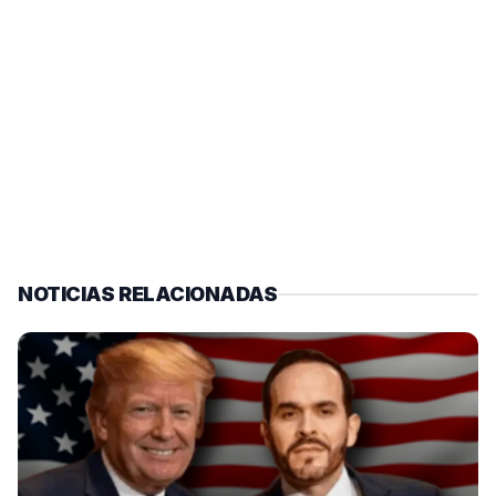
NOTICIAS RELACIONADAS