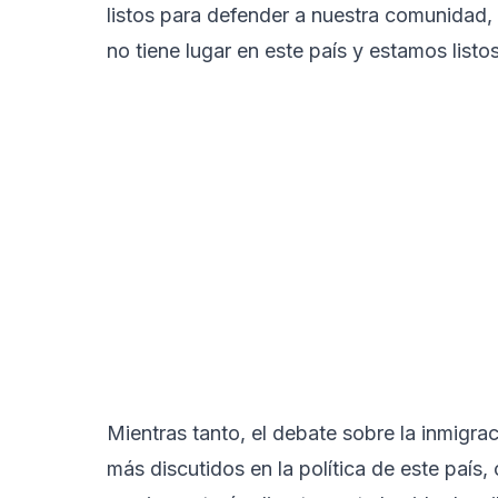
listos para defender a nuestra comunidad, 
no tiene lugar en este país y estamos listo
Mientras tanto, el debate sobre la inmigr
más discutidos en la política de este país,