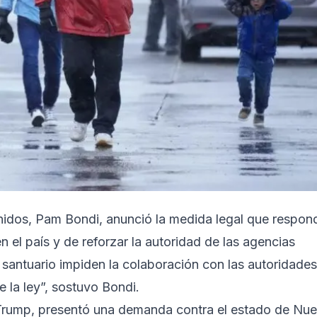
Unidos, Pam Bondi, anunció la medida legal que respon
n el país y de reforzar la autoridad de las agencias
e santuario impiden la colaboración con las autoridades
 la ley”, sostuvo Bondi.
 Trump, presentó una demanda contra el estado de Nu