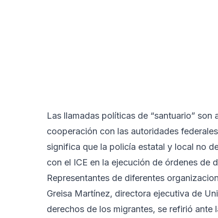
Las llamadas políticas de “santuario” son a
cooperación con las autoridades federales
significa que la policía estatal y local no 
con el ICE en la ejecución de órdenes de d
Representantes de diferentes organizacio
Greisa Martínez, directora ejecutiva de U
derechos de los migrantes, se refirió ant