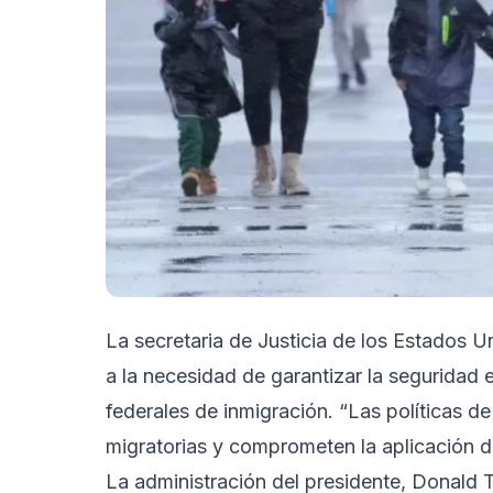
La secretaria de Justicia de los Estados 
a la necesidad de garantizar la seguridad e
federales de inmigración. “Las políticas d
migratorias y comprometen la aplicación de
La administración del presidente, Donald