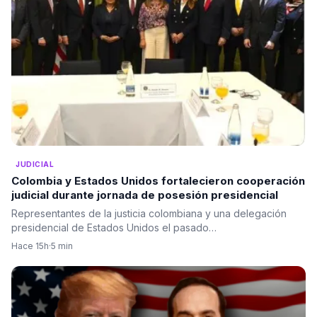
JUDICIAL
Colombia y Estados Unidos fortalecieron cooperación
judicial durante jornada de posesión presidencial
Representantes de la justicia colombiana y una delegación
presidencial de Estados Unidos el pasado…
Hace 15h
·
5 min