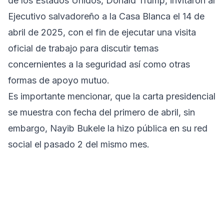
de los Estados Unidos, Donald Trump, invitaron al
Ejecutivo salvadoreño a la Casa Blanca el 14 de
abril de 2025, con el fin de ejecutar una visita
oficial de trabajo para discutir temas
concernientes a la seguridad así como otras
formas de apoyo mutuo.
Es importante mencionar, que la carta presidencial
se muestra con fecha del primero de abril, sin
embargo, Nayib Bukele la hizo pública en su red
social el pasado 2 del mismo mes.