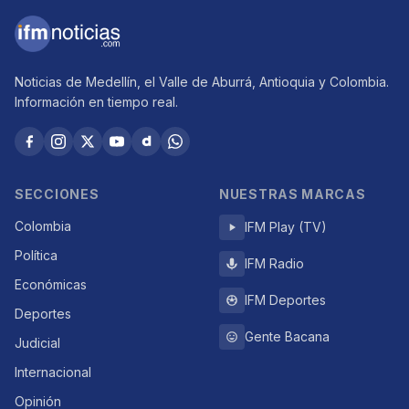
Noticias de Medellín, el Valle de Aburrá, Antioquia y Colombia.
Información en tiempo real.
SECCIONES
NUESTRAS MARCAS
Colombia
IFM Play (TV)
Política
IFM Radio
Económicas
IFM Deportes
Deportes
Gente Bacana
Judicial
Internacional
Opinión