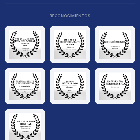
RECONOCIMIENTOS