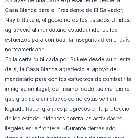
A través de una carta expresamente desde la
Casa Blanca para el Presidente de El Salvador,
Nayib Bukele, el gobierno de los Estados Unidos,
agradeció al mandatario estadounidense los
esfuerzos para combatir la inseguridad en el país
norteamericano.
En la carta publicada por Bukele desde su cuenta
de X, la Casa Blanca agradeció el apoyo del
mandatario para con los esfuerzos de combatir la
inmigración ilegal, del mismo modo, se mencionó
que gracias a amistades como estas se han
logrado hacer grandes progresos en la protección
de los estadounidenses contra las actividades
ilegales en la frontera. «Durante demasiado