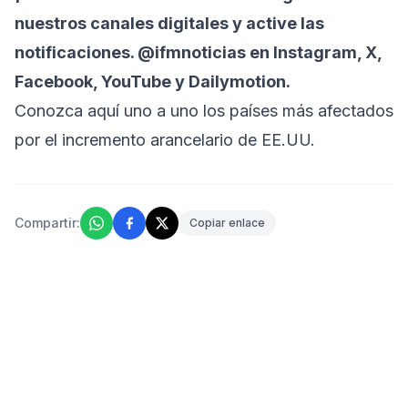
nuestros canales digitales y active las
notificaciones. @ifmnoticias en Instagram, X,
Facebook, YouTube y Dailymotion.
Conozca aquí uno a uno los países más afectados
por el incremento arancelario de EE.UU.
Compartir:
Copiar enlace