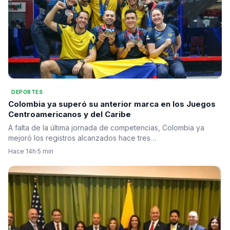
DEPORTES
Colombia ya superó su anterior marca en los Juegos
Centroamericanos y del Caribe
A falta de la última jornada de competencias, Colombia ya
mejoró los registros alcanzados hace tres…
Hace 14h
·
5 min