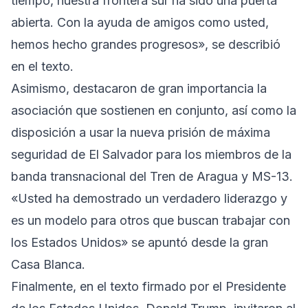
tiempo, nuestra frontera sur ha sido una puerta
abierta. Con la ayuda de amigos como usted,
hemos hecho grandes progresos», se describió
en el texto.
Asimismo, destacaron de gran importancia la
asociación que sostienen en conjunto, así como la
disposición a usar la nueva prisión de máxima
seguridad de El Salvador para los miembros de la
banda transnacional del Tren de Aragua y MS-13.
«Usted ha demostrado un verdadero liderazgo y
es un modelo para otros que buscan trabajar con
los Estados Unidos» se apuntó desde la gran
Casa Blanca.
Finalmente, en el texto firmado por el Presidente