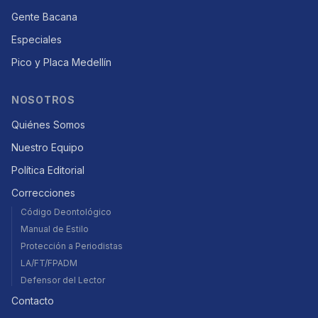
Gente Bacana
Especiales
Pico y Placa Medellín
NOSOTROS
Quiénes Somos
Nuestro Equipo
Política Editorial
Correcciones
Código Deontológico
Manual de Estilo
Protección a Periodistas
LA/FT/FPADM
Defensor del Lector
Contacto