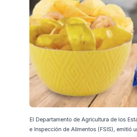
El Departamento de Agricultura de los Est
e Inspección de Alimentos (FSIS), emitió un