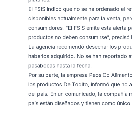
El FSIS indicó que no se ha ordenado el re
disponibles actualmente para la venta, pe
consumidores. “El FSIS emite esta alerta 
productos no deben consumirse”, precisó l
La agencia recomendó desechar los produ
haberlos adquirido. No se han reportado a
pasabocas hasta la fecha.
Por su parte, la empresa PepsiCo Alimento
los productos De Todito, informó que no au
del país. En un comunicado, la compañía 
país están diseñados y tienen como único