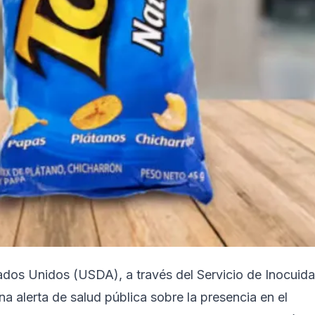
ados Unidos (USDA), a través del Servicio de Inocuid
a alerta de salud pública sobre la presencia en el