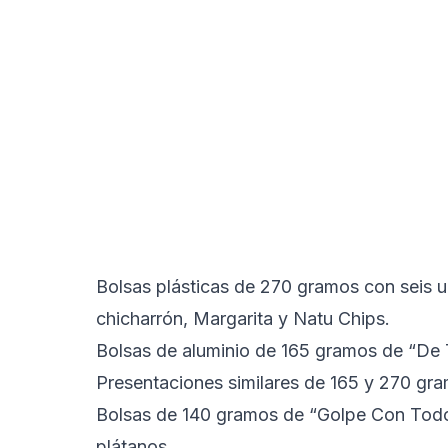
Bolsas plásticas de 270 gramos con seis
chicharrón, Margarita y Natu Chips.
Bolsas de aluminio de 165 gramos de “D
Presentaciones similares de 165 y 270 g
Bolsas de 140 gramos de “Golpe Con Todo
plátanos.