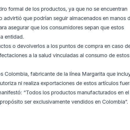
tiro formal de los productos, ya que no se encuentran
ro advirtió que podrían seguir almacenados en manos 
para asegurar que los consumidores sepan que estos
a entidad.
ctos o devolverlos a los puntos de compra en caso d
fectaciones a la salud vinculadas al consumo de estos
s Colombia, fabricante de la línea Margarita que inclu
toriza ni realiza exportaciones de estos artículos fuer
manifestó: “Todos los productos manufacturados en el
 propósito ser exclusivamente vendidos en Colombia”.