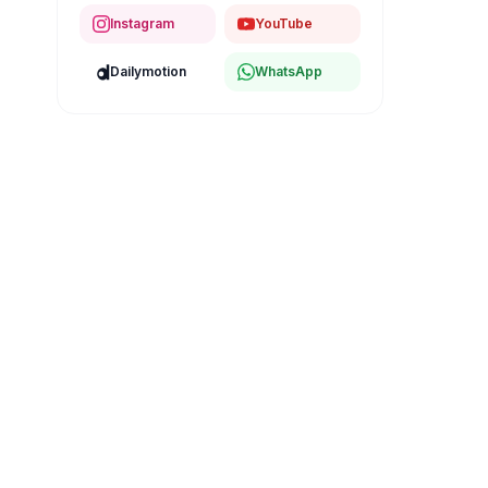
Instagram
YouTube
Dailymotion
WhatsApp