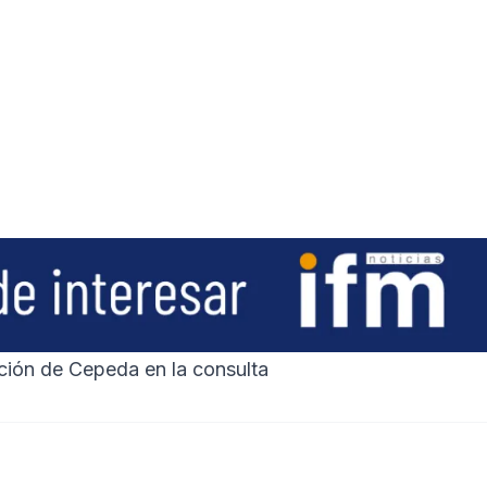
ción de Cepeda en la consulta