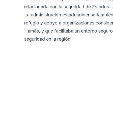
relacionada con la seguridad de Estados 
La administración estadounidense también
refugio y apoyo a organizaciones consider
Hamás, y que facilitaba un entorno seguro 
seguridad en la región.