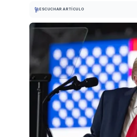
ESCUCHAR ARTÍCULO