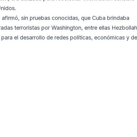
Unidos.
 afirmó, sin pruebas conocidas, que Cuba brindaba
adas terroristas por Washington, entre ellas Hezbollah
para el desarrollo de redes políticas, económicas y d