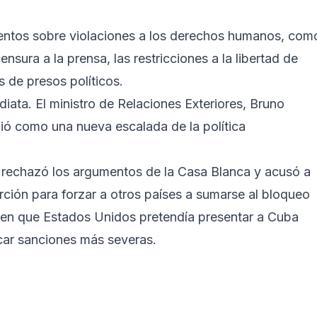
entos sobre violaciones a los derechos humanos, com
ensura a la prensa, las restricciones a la libertad de
s de presos políticos.
ata. El ministro de Relaciones Exteriores, Bruno
ió como una nueva escalada de la política
, rechazó los argumentos de la Casa Blanca y acusó a
erción para forzar a otros países a sumarse al bloqueo
ió en que Estados Unidos pretendía presentar a Cuba
car sanciones más severas.