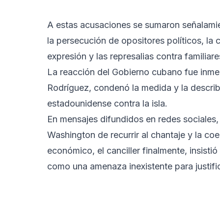
A estas acusaciones se sumaron señalami
la persecución de opositores políticos, la c
expresión y las represalias contra familiare
La reacción del Gobierno cubano fue inmedi
Rodríguez, condenó la medida y la describ
estadounidense contra la isla.
En mensajes difundidos en redes sociales
Washington de recurrir al chantaje y la co
económico, el canciller finalmente, insist
como una amenaza inexistente para justifi