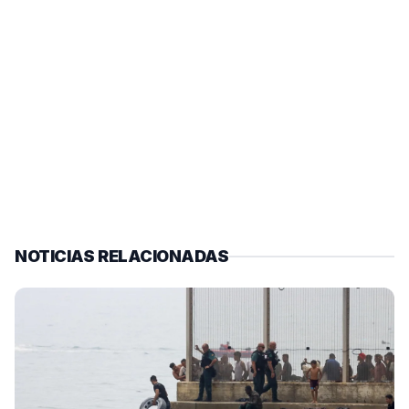
NOTICIAS RELACIONADAS