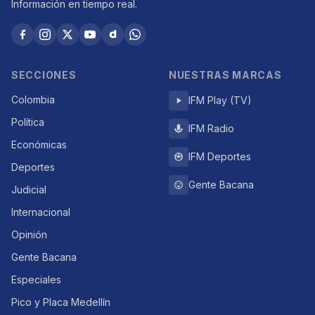
Información en tiempo real.
SECCIONES
NUESTRAS MARCAS
Colombia
IFM Play (TV)
Política
IFM Radio
Económicas
IFM Deportes
Deportes
Gente Bacana
Judicial
Internacional
Opinión
Gente Bacana
Especiales
Pico y Placa Medellín