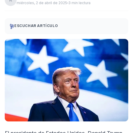
miércoles, 2 de abril de 2025
3 min lectura
ESCUCHAR ARTÍCULO