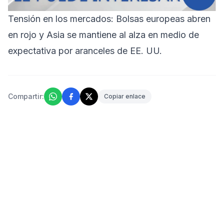
Tensión en los mercados: Bolsas europeas abren
en rojo y Asia se mantiene al alza en medio de
expectativa por aranceles de EE. UU.
Compartir:
Copiar enlace