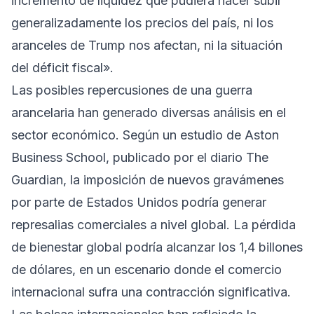
incremento de liquidez que pudiera hacer subir
generalizadamente los precios del país, ni los
aranceles de Trump nos afectan, ni la situación
del déficit fiscal».
Las posibles repercusiones de una guerra
arancelaria han generado diversas análisis en el
sector económico. Según un estudio de Aston
Business School, publicado por el diario The
Guardian, la imposición de nuevos gravámenes
por parte de Estados Unidos podría generar
represalias comerciales a nivel global. La pérdida
de bienestar global podría alcanzar los 1,4 billones
de dólares, en un escenario donde el comercio
internacional sufra una contracción significativa.