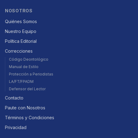
NOSOTROS
Quiénes Somos
Nuestro Equipo
Política Editorial
Correcciones
Código Deontológico
Manual de Estilo
Protección a Periodistas
LA/FT/FPADM
Defensor del Lector
Contacto
Paute con Nosotros
Términos y Condiciones
Privacidad