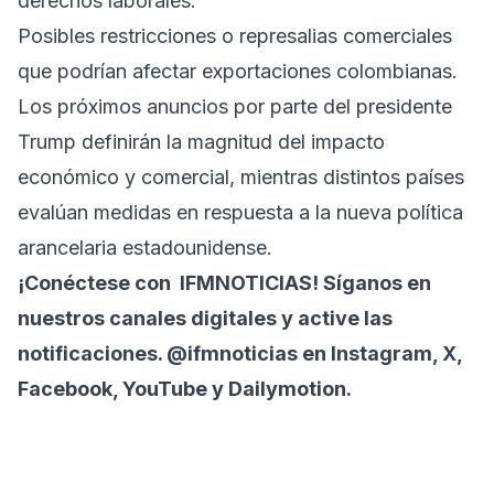
derechos laborales.
Posibles restricciones o represalias comerciales
que podrían afectar exportaciones colombianas.
Los próximos anuncios por parte del presidente
Trump definirán la magnitud del impacto
económico y comercial, mientras distintos países
evalúan medidas en respuesta a la nueva política
arancelaria estadounidense.
¡Conéctese con
IFMNOTICIAS
! Síganos en
nuestros canales digitales y active las
notificaciones. @ifmnoticias en Instagram, X,
Facebook, YouTube y Dailymotion.