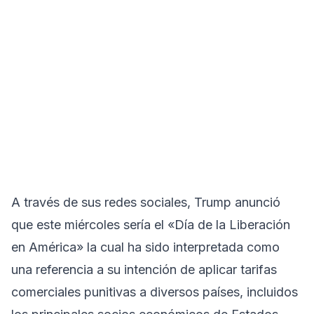
A través de sus redes sociales, Trump anunció
que este miércoles sería el «Día de la Liberación
en América» la cual ha sido interpretada como
una referencia a su intención de aplicar tarifas
comerciales punitivas a diversos países, incluidos