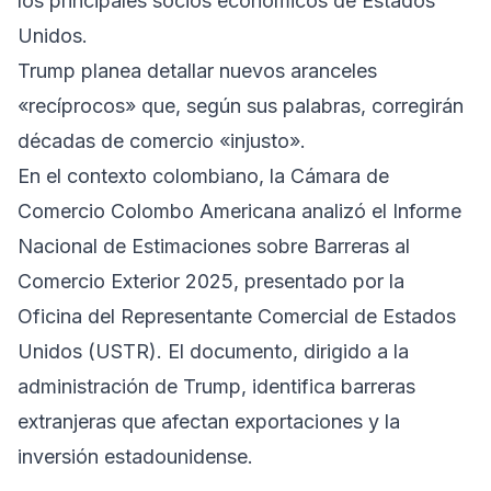
los principales socios económicos de Estados
Unidos.
Trump planea detallar nuevos aranceles
«recíprocos» que, según sus palabras, corregirán
décadas de comercio «injusto».
En el contexto colombiano, la Cámara de
Comercio Colombo Americana analizó el Informe
Nacional de Estimaciones sobre Barreras al
Comercio Exterior 2025, presentado por la
Oficina del Representante Comercial de Estados
Unidos (USTR). El documento, dirigido a la
administración de Trump, identifica barreras
extranjeras que afectan exportaciones y la
inversión estadounidense.