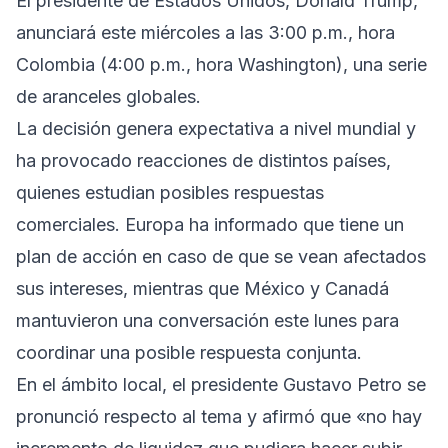
El presidente de Estados Unidos, Donald Trump,
anunciará este miércoles a las 3:00 p.m., hora
Colombia (4:00 p.m., hora Washington), una serie
de aranceles globales.
La decisión genera expectativa a nivel mundial y
ha provocado reacciones de distintos países,
quienes estudian posibles respuestas
comerciales. Europa ha informado que tiene un
plan de acción en caso de que se vean afectados
sus intereses, mientras que México y Canadá
mantuvieron una conversación este lunes para
coordinar una posible respuesta conjunta.
En el ámbito local, el presidente Gustavo Petro se
pronunció respecto al tema y afirmó que «no hay