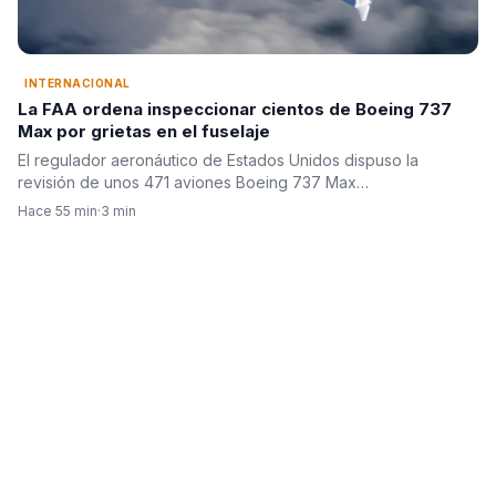
INTERNACIONAL
La FAA ordena inspeccionar cientos de Boeing 737
Max por grietas en el fuselaje
El regulador aeronáutico de Estados Unidos dispuso la
revisión de unos 471 aviones Boeing 737 Max…
Hace 55 min
·
3 min