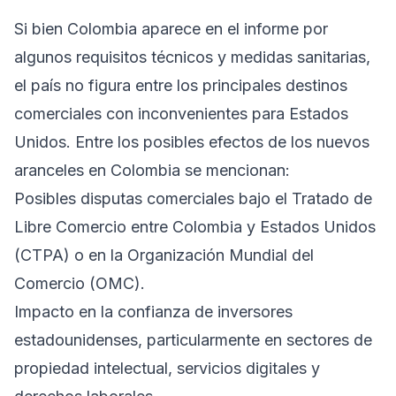
Si bien Colombia aparece en el informe por
algunos requisitos técnicos y medidas sanitarias,
el país no figura entre los principales destinos
comerciales con inconvenientes para Estados
Unidos. Entre los posibles efectos de los nuevos
aranceles en Colombia se mencionan:
Posibles disputas comerciales bajo el Tratado de
Libre Comercio entre Colombia y Estados Unidos
(CTPA) o en la Organización Mundial del
Comercio (OMC).
Impacto en la confianza de inversores
estadounidenses, particularmente en sectores de
propiedad intelectual, servicios digitales y