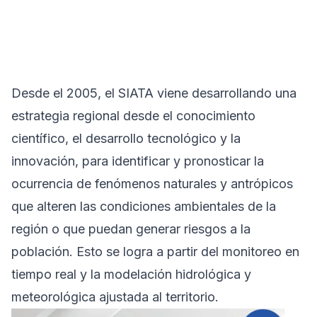
Desde el 2005, el SIATA viene desarrollando una
estrategia regional desde el conocimiento
científico, el desarrollo tecnológico y la
innovación, para identificar y pronosticar la
ocurrencia de fenómenos naturales y antrópicos
que alteren las condiciones ambientales de la
región o que puedan generar riesgos a la
población. Esto se logra a partir del monitoreo en
tiempo real y la modelación hidrológica y
meteorológica ajustada al territorio.