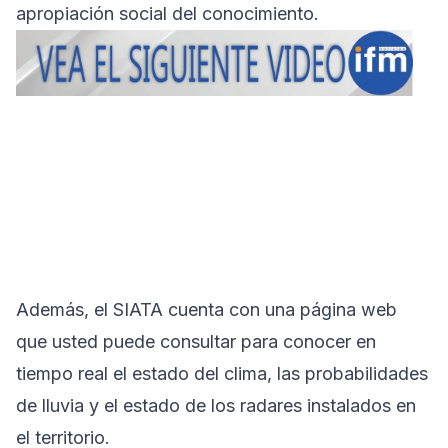
apropiación social del conocimiento.
Además, el SIATA cuenta con una página web
que usted puede consultar para conocer en
tiempo real el estado del clima, las probabilidades
de lluvia y el estado de los radares instalados en
el territorio.