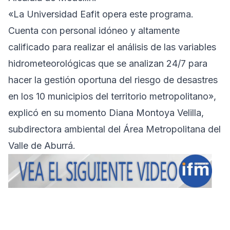
«La Universidad Eafit opera este programa.
Cuenta con personal idóneo y altamente
calificado para realizar el análisis de las variables
hidrometeorológicas que se analizan 24/7 para
hacer la gestión oportuna del riesgo de desastres
en los 10 municipios del territorio metropolitano»,
explicó en su momento Diana Montoya Velilla,
subdirectora ambiental del Área Metropolitana del
Valle de Aburrá.