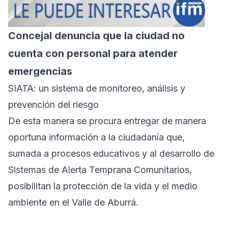
Concejal denuncia que la ciudad no
cuenta con personal para atender
emergencias
SIATA: un sistema de monitoreo, análisis y
prevención del riesgo
De esta manera se procura entregar de manera
oportuna información a la ciudadanía que,
sumada a procesos educativos y al desarrollo de
Sistemas de Alerta Temprana Comunitarios,
posibilitan la protección de la vida y el medio
ambiente en el Valle de Aburrá.