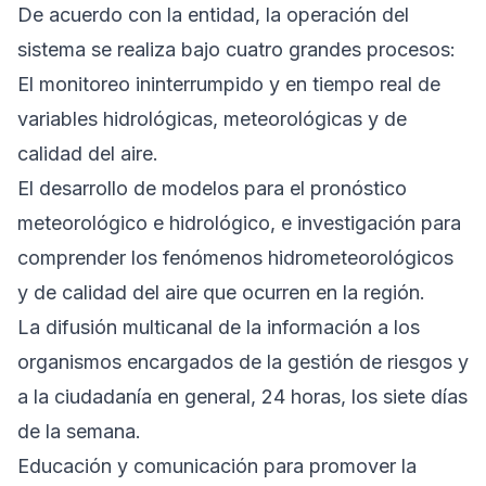
De acuerdo con la entidad, la operación del
sistema se realiza bajo cuatro grandes procesos:
El monitoreo ininterrumpido y en tiempo real de
variables hidrológicas, meteorológicas y de
calidad del aire.
El desarrollo de modelos para el pronóstico
meteorológico e hidrológico, e investigación para
comprender los fenómenos hidrometeorológicos
y de calidad del aire que ocurren en la región.
La difusión multicanal de la información a los
organismos encargados de la gestión de riesgos y
a la ciudadanía en general, 24 horas, los siete días
de la semana.
Educación y comunicación para promover la