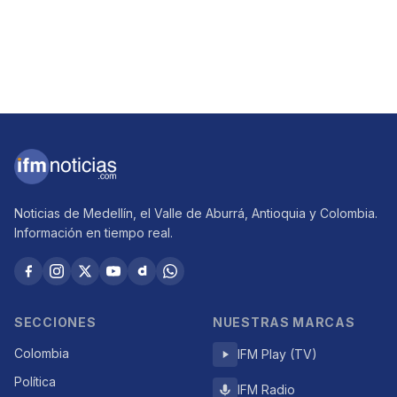
Noticias de Medellín, el Valle de Aburrá, Antioquia y Colombia.
Información en tiempo real.
SECCIONES
NUESTRAS MARCAS
Colombia
IFM Play (TV)
Política
IFM Radio