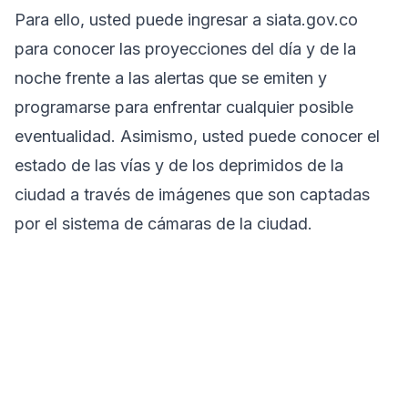
Para ello, usted puede ingresar a siata.gov.co
para conocer las proyecciones del día y de la
noche frente a las alertas que se emiten y
programarse para enfrentar cualquier posible
eventualidad. Asimismo, usted puede conocer el
estado de las vías y de los deprimidos de la
ciudad a través de imágenes que son captadas
por el sistema de cámaras de la ciudad.