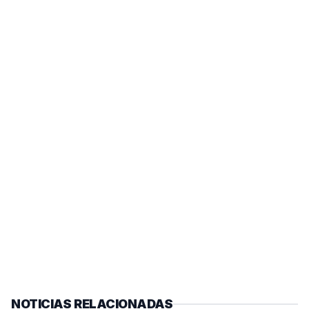
NOTICIAS RELACIONADAS