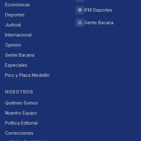
Económicas
IFM Deportes
Deportes
Gente Bacana
Judicial
Internacional
Opinión
Gente Bacana
Especiales
Pico y Placa Medellín
NOSOTROS
Quiénes Somos
Nuestro Equipo
Política Editorial
Correcciones