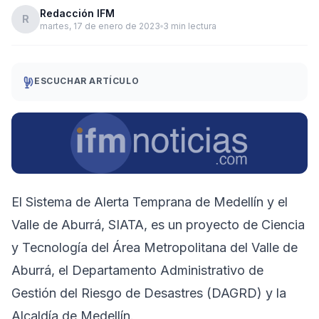
Redacción IFM
R
martes, 17 de enero de 2023
3 min lectura
ESCUCHAR ARTÍCULO
El Sistema de Alerta Temprana de Medellín y el
Valle de Aburrá, SIATA​, es un proyecto de Ciencia
y Tecnología del Área Metropolitana del Valle de
Aburrá, el Departamento Administrativo de
Gestión del Riesgo de Desastres (DAGRD) y la
Alcaldía de Medellín.