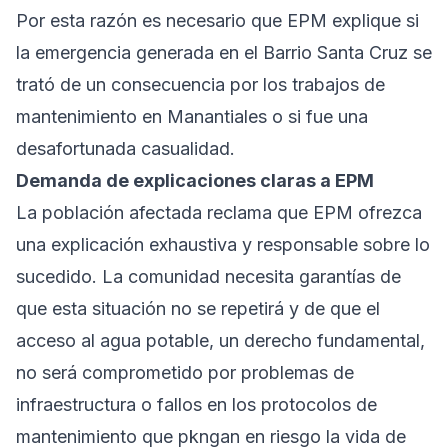
Por esta razón es necesario que EPM explique si
la emergencia generada en el Barrio Santa Cruz se
trató de un consecuencia por los trabajos de
mantenimiento en Manantiales o si fue una
desafortunada casualidad.
Demanda de explicaciones claras a EPM
La población afectada reclama que EPM ofrezca
una explicación exhaustiva y responsable sobre lo
sucedido. La comunidad necesita garantías de
que esta situación no se repetirá y de que el
acceso al agua potable, un derecho fundamental,
no será comprometido por problemas de
infraestructura o fallos en los protocolos de
mantenimiento que pkngan en riesgo la vida de