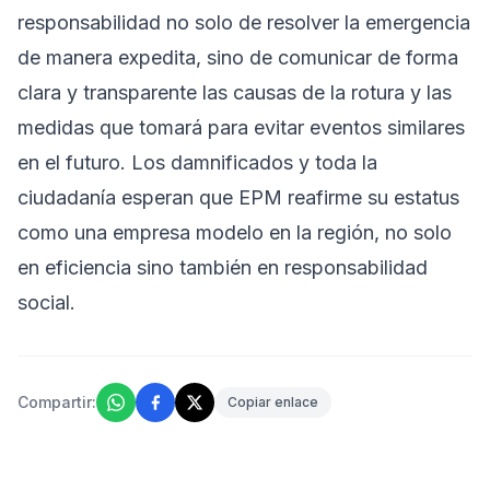
responsabilidad no solo de resolver la emergencia
de manera expedita, sino de comunicar de forma
clara y transparente las causas de la rotura y las
medidas que tomará para evitar eventos similares
en el futuro. Los damnificados y toda la
ciudadanía esperan que EPM reafirme su estatus
como una empresa modelo en la región, no solo
en eficiencia sino también en responsabilidad
social.
Compartir:
Copiar enlace