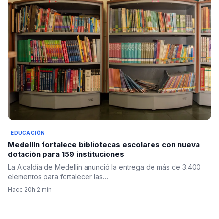
EDUCACIÓN
Medellín fortalece bibliotecas escolares con nueva
dotación para 159 instituciones
La Alcaldía de Medellín anunció la entrega de más de 3.400
elementos para fortalecer las…
Hace 20h
·
2 min