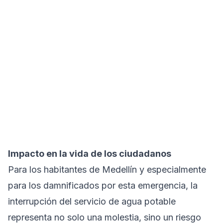
Impacto en la vida de los ciudadanos
Para los habitantes de Medellín y especialmente
para los damnificados por esta emergencia, la
interrupción del servicio de agua potable
representa no solo una molestia, sino un riesgo