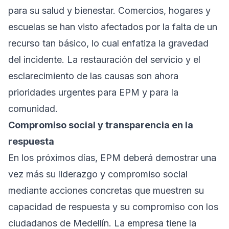
para su salud y bienestar. Comercios, hogares y
escuelas se han visto afectados por la falta de un
recurso tan básico, lo cual enfatiza la gravedad
del incidente. La restauración del servicio y el
esclarecimiento de las causas son ahora
prioridades urgentes para EPM y para la
comunidad.
Compromiso social y transparencia en la
respuesta
En los próximos días, EPM deberá demostrar una
vez más su liderazgo y compromiso social
mediante acciones concretas que muestren su
capacidad de respuesta y su compromiso con los
ciudadanos de Medellín. La empresa tiene la