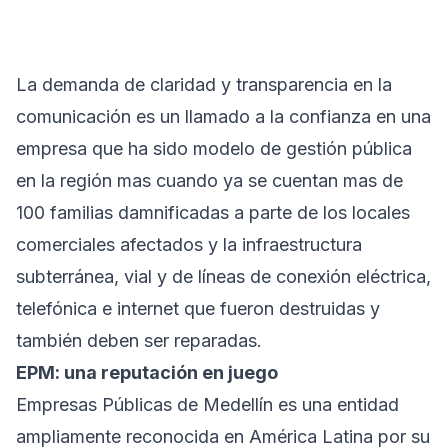
La demanda de claridad y transparencia en la
comunicación es un llamado a la confianza en una
empresa que ha sido modelo de gestión pública
en la región mas cuando ya se cuentan mas de
100 familias damnificadas a parte de los locales
comerciales afectados y la infraestructura
subterránea, vial y de líneas de conexión eléctrica,
telefónica e internet que fueron destruidas y
también deben ser reparadas.
EPM: una reputación en juego
Empresas Públicas de Medellín es una entidad
ampliamente reconocida en América Latina por su