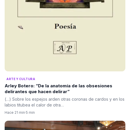
ARTE Y CULTURA
Arley Botero: “De la anatomía de las obsesiones
delirantes que hacen delirar”
(…) Sobre los espejos arden otras coronas de cardos y en los
labios titubea el calor de otra…
Hace 21 min
·
5 min