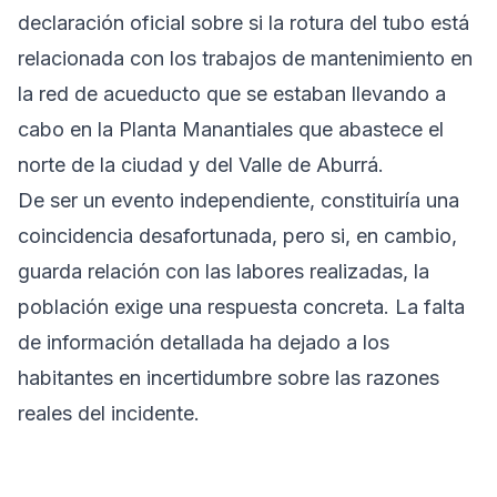
declaración oficial sobre si la rotura del tubo está
relacionada con los trabajos de mantenimiento en
la red de acueducto que se estaban llevando a
cabo en la Planta Manantiales que abastece el
norte de la ciudad y del Valle de Aburrá.
De ser un evento independiente, constituiría una
coincidencia desafortunada, pero si, en cambio,
guarda relación con las labores realizadas, la
población exige una respuesta concreta. La falta
de información detallada ha dejado a los
habitantes en incertidumbre sobre las razones
reales del incidente.