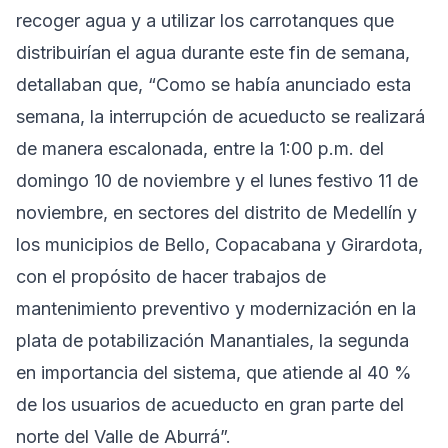
recoger agua y a utilizar los carrotanques que
distribuirían el agua durante este fin de semana,
detallaban que, “Como se había anunciado esta
semana, la interrupción de acueducto se realizará
de manera escalonada, entre la 1:00 p.m. del
domingo 10 de noviembre y el lunes festivo 11 de
noviembre, en sectores del distrito de Medellín y
los municipios de Bello, Copacabana y Girardota,
con el propósito de hacer trabajos de
mantenimiento preventivo y modernización en la
plata de potabilización Manantiales, la segunda
en importancia del sistema, que atiende al 40 %
de los usuarios de acueducto en gran parte del
norte del Valle de Aburrá”.