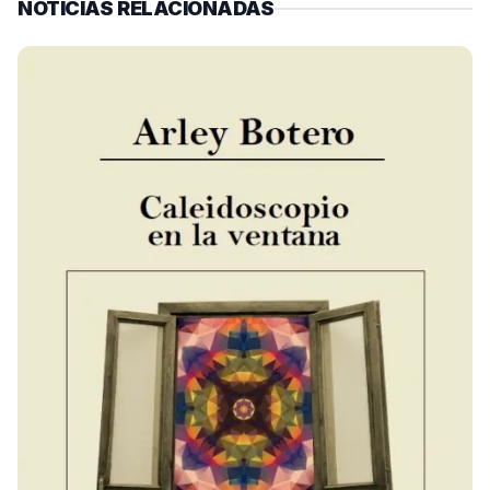
NOTICIAS RELACIONADAS