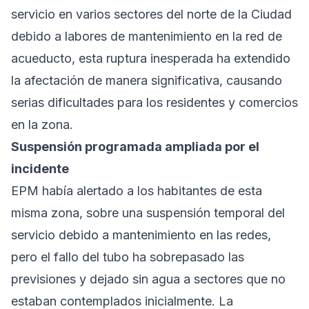
servicio en varios sectores del norte de la Ciudad
debido a labores de mantenimiento en la red de
acueducto, esta ruptura inesperada ha extendido
la afectación de manera significativa, causando
serias dificultades para los residentes y comercios
en la zona.
Suspensión programada ampliada por el
incidente
EPM había alertado a los habitantes de esta
misma zona, sobre una suspensión temporal del
servicio debido a mantenimiento en las redes,
pero el fallo del tubo ha sobrepasado las
previsiones y dejado sin agua a sectores que no
estaban contemplados inicialmente. La