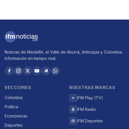
Noticias de Medellín, el Valle de Aburrá, Antioquia y Colombia.
Información en tiempo real.
SECCIONES
NUESTRAS MARCAS
Colombia
IFM Play (TV)
Política
IFM Radio
Económicas
IFM Deportes
Deportes