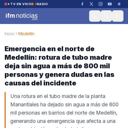
Saltar al contenido
TV EN VIVO
RADIO
Inicio
Medellín
Emergencia en el norte de
Medellín: rotura de tubo madre
deja sin agua a más de 800 mil
personas y genera dudas en las
causas del incidente
Una rotura en el tubo madre de la planta
Manantiales ha dejado sin agua a más de 800
mil personas en barrios del norte de Medellín,
generando una emergencia que afecta a una