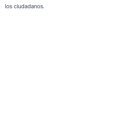
los ciudadanos.