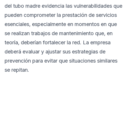
del tubo madre evidencia las vulnerabilidades que
pueden comprometer la prestación de servicios
esenciales, especialmente en momentos en que
se realizan trabajos de mantenimiento que, en
teoría, deberían fortalecer la red. La empresa
deberá evaluar y ajustar sus estrategias de
prevención para evitar que situaciones similares
se repitan.