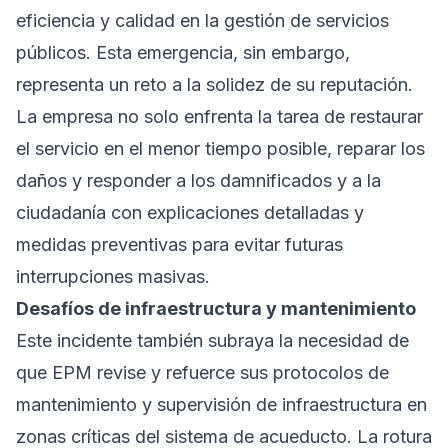
eficiencia y calidad en la gestión de servicios
públicos. Esta emergencia, sin embargo,
representa un reto a la solidez de su reputación.
La empresa no solo enfrenta la tarea de restaurar
el servicio en el menor tiempo posible, reparar los
daños y responder a los damnificados y a la
ciudadanía con explicaciones detalladas y
medidas preventivas para evitar futuras
interrupciones masivas.
Desafíos de infraestructura y mantenimiento
Este incidente también subraya la necesidad de
que EPM revise y refuerce sus protocolos de
mantenimiento y supervisión de infraestructura en
zonas críticas del sistema de acueducto. La rotura