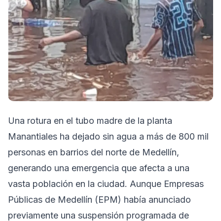
Una rotura en el tubo madre de la planta
Manantiales ha dejado sin agua a más de 800 mil
personas en barrios del norte de Medellín,
generando una emergencia que afecta a una
vasta población en la ciudad. Aunque Empresas
Públicas de Medellín (EPM) había anunciado
previamente una suspensión programada de