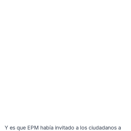
Y es que EPM había invitado a los ciudadanos a