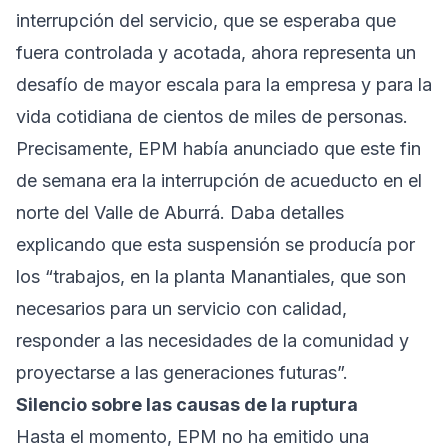
interrupción del servicio, que se esperaba que
fuera controlada y acotada, ahora representa un
desafío de mayor escala para la empresa y para la
vida cotidiana de cientos de miles de personas.
Precisamente, EPM había anunciado que este fin
de semana era la interrupción de acueducto en el
norte del Valle de Aburrá. Daba detalles
explicando que esta suspensión se producía por
los “trabajos, en la planta Manantiales, que son
necesarios para un servicio con calidad,
responder a las necesidades de la comunidad y
proyectarse a las generaciones futuras”.
Silencio sobre las causas de la ruptura
Hasta el momento, EPM no ha emitido una