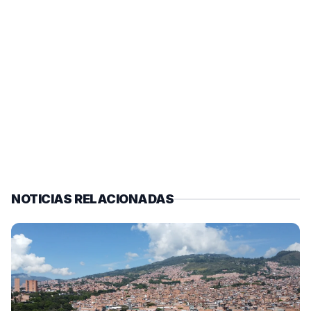
NOTICIAS RELACIONADAS