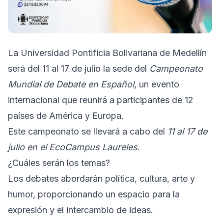
La Universidad Pontificia Bolivariana de Medellín
será del 11 al 17 de julio la sede del
Campeonato
Mundial de Debate en Español
, un evento
internacional que reunirá a participantes de 12
países de América y Europa.
Este campeonato se llevará a cabo del
11 al 17 de
julio en el EcoCampus Laureles
.
¿Cuáles serán los temas?
Los debates abordarán política, cultura, arte y
humor, proporcionando un espacio para la
expresión y el intercambio de ideas.