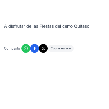
A disfrutar de las Fiestas del cerro Quitasol
Compartir:
Copiar enlace