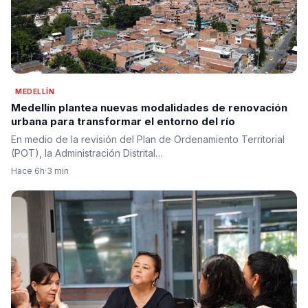
MEDELLÍN
Medellín plantea nuevas modalidades de renovación
urbana para transformar el entorno del río
En medio de la revisión del Plan de Ordenamiento Territorial
(POT), la Administración Distrital…
Hace 6h
·
3 min