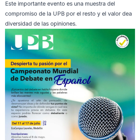
Este importante evento es una muestra del
compromiso de la UPB por el resto y el valor dea
diversidad de las opiniones.