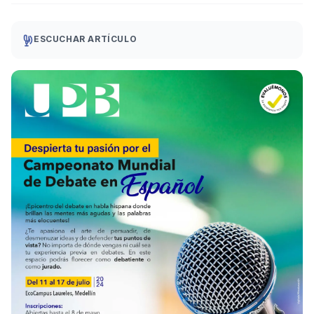
ESCUCHAR ARTÍCULO