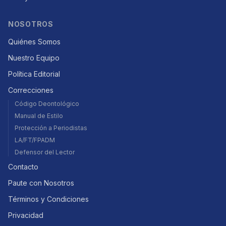
NOSOTROS
Quiénes Somos
Nuestro Equipo
Política Editorial
Correcciones
Código Deontológico
Manual de Estilo
Protección a Periodistas
LA/FT/FPADM
Defensor del Lector
Contacto
Paute con Nosotros
Términos y Condiciones
Privacidad