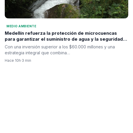
MEDIO AMBIENTE
Medellín refuerza la protección de microcuencas
para garantizar el suministro de agua y la seguridad
hídrica
Con una inversión superior a los $60.000 millones y una
estrategia integral que combina…
Hace 10h
·
3 min