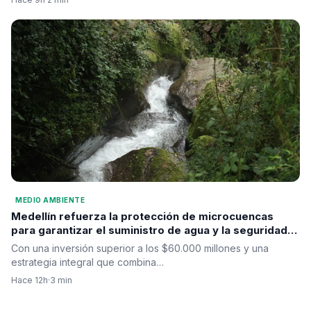
MEDIO AMBIENTE
Medellín refuerza la protección de microcuencas
para garantizar el suministro de agua y la seguridad
hídrica
Con una inversión superior a los $60.000 millones y una
estrategia integral que combina…
Hace 12h
·
3 min