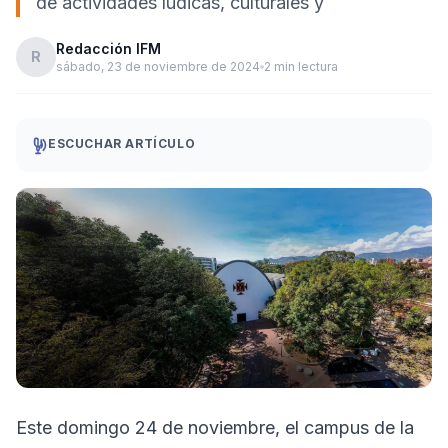
de actividades lúdicas, culturales y
Redacción IFM
R
sábado, 23 de noviembre de 2024
2 min lectura
ESCUCHAR ARTÍCULO
Este domingo 24 de noviembre, el campus de la