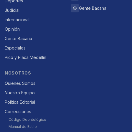
Deportes
Gente Bacana
Judicial
Internacional
Opinión
Gente Bacana
Especiales
Pico y Placa Medellín
NOSOTROS
Quiénes Somos
Nuestro Equipo
Política Editorial
Correcciones
Código Deontológico
Manual de Estilo