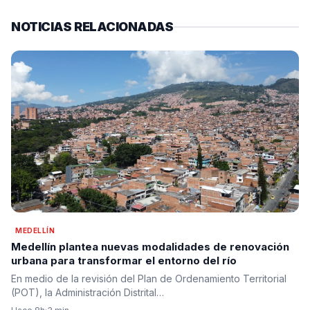
NOTICIAS RELACIONADAS
MEDELLÍN
Medellín plantea nuevas modalidades de renovación
urbana para transformar el entorno del río
En medio de la revisión del Plan de Ordenamiento Territorial
(POT), la Administración Distrital…