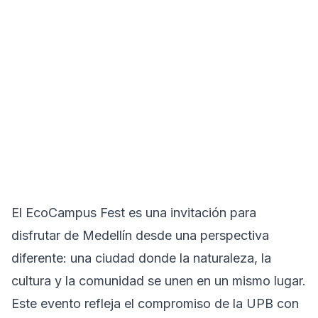
El EcoCampus Fest es una invitación para
disfrutar de Medellín desde una perspectiva
diferente: una ciudad donde la naturaleza, la
cultura y la comunidad se unen en un mismo lugar.
Este evento refleja el compromiso de la UPB con