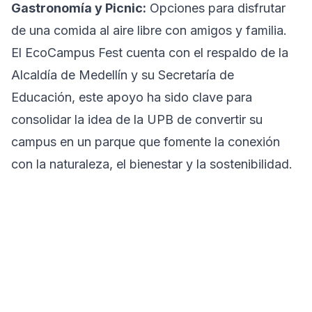
Gastronomía y Picnic:
Opciones para disfrutar
de una comida al aire libre con amigos y familia.
El EcoCampus Fest cuenta con el respaldo de la
Alcaldía de Medellín y su Secretaría de
Educación, este apoyo ha sido clave para
consolidar la idea de la UPB de convertir su
campus en un parque que fomente la conexión
con la naturaleza, el bienestar y la sostenibilidad.