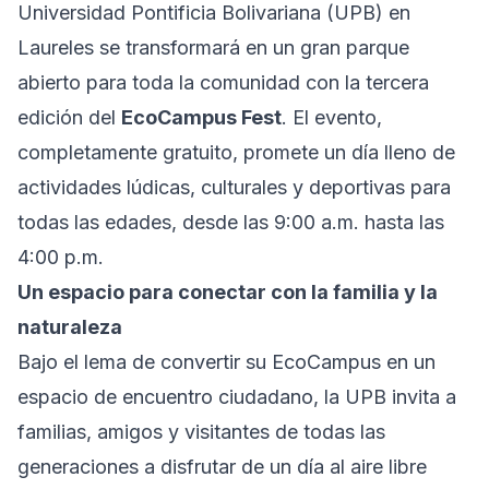
Universidad Pontificia Bolivariana (UPB) en
Laureles se transformará en un gran parque
abierto para toda la comunidad con la tercera
edición del
EcoCampus Fest
. El evento,
completamente gratuito, promete un día lleno de
actividades lúdicas, culturales y deportivas para
todas las edades, desde las 9:00 a.m. hasta las
4:00 p.m.
Un espacio para conectar con la familia y la
naturaleza
Bajo el lema de convertir su EcoCampus en un
espacio de encuentro ciudadano, la UPB invita a
familias, amigos y visitantes de todas las
generaciones a disfrutar de un día al aire libre