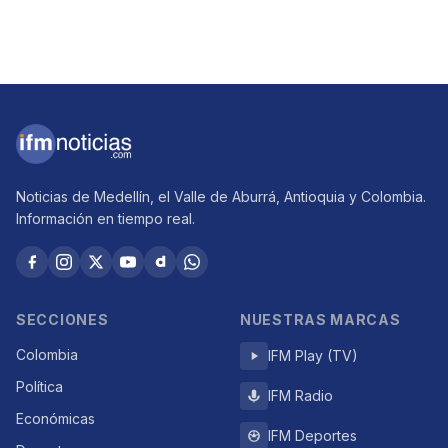
Noticias de Medellín, el Valle de Aburrá, Antioquia y Colombia.
Información en tiempo real.
SECCIONES
NUESTRAS MARCAS
Colombia
IFM Play (TV)
Política
IFM Radio
Económicas
IFM Deportes