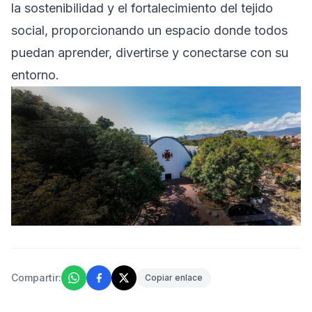
la sostenibilidad y el fortalecimiento del tejido
social, proporcionando un espacio donde todos
puedan aprender, divertirse y conectarse con su
entorno.
Compartir:
Copiar enlace