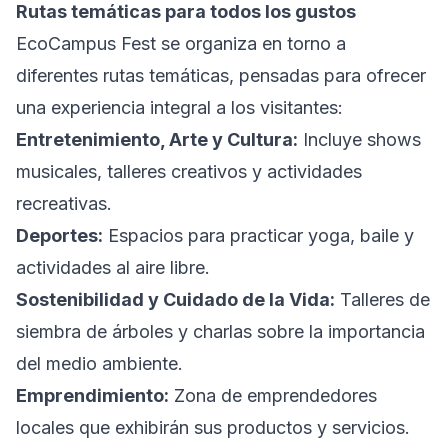
Rutas temáticas para todos los gustos
EcoCampus Fest se organiza en torno a
diferentes rutas temáticas, pensadas para ofrecer
una experiencia integral a los visitantes:
Entretenimiento, Arte y Cultura:
Incluye shows
musicales, talleres creativos y actividades
recreativas.
Deportes:
Espacios para practicar yoga, baile y
actividades al aire libre.
Sostenibilidad y Cuidado de la Vida:
Talleres de
siembra de árboles y charlas sobre la importancia
del medio ambiente.
Emprendimiento:
Zona de emprendedores
locales que exhibirán sus productos y servicios.