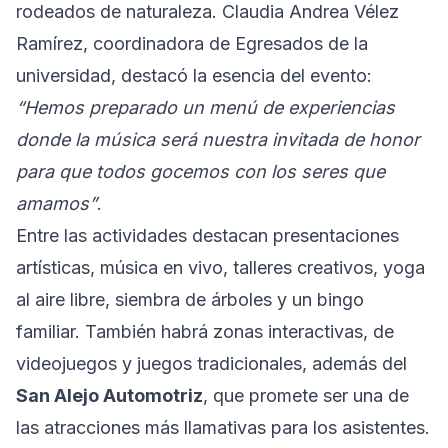
rodeados de naturaleza. Claudia Andrea Vélez
Ramírez, coordinadora de Egresados de la
universidad, destacó la esencia del evento:
“Hemos preparado un menú de experiencias
donde la música será nuestra invitada de honor
para que todos gocemos con los seres que
amamos”
.
Entre las actividades destacan presentaciones
artísticas, música en vivo, talleres creativos, yoga
al aire libre, siembra de árboles y un bingo
familiar. También habrá zonas interactivas, de
videojuegos y juegos tradicionales, además del
San Alejo Automotriz
, que promete ser una de
las atracciones más llamativas para los asistentes.