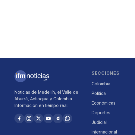
SECCIONES
Colombia
Noticias de Medellín, el Valle de
Política
Aburrá, Antioquia y Colombia.
Económicas
Información en tiempo real.
Deportes
Judicial
Internacional