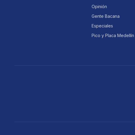
Opinión
Gente Bacana
Especiales
Pico y Placa Medellín