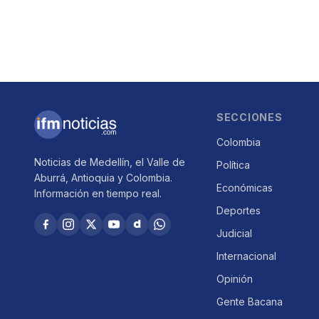
SECCIONES
Colombia
Noticias de Medellín, el Valle de
Política
Aburrá, Antioquia y Colombia.
Económicas
Información en tiempo real.
Deportes
Judicial
Internacional
Opinión
Gente Bacana