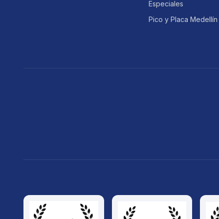
Especiales
Pico y Placa Medellín