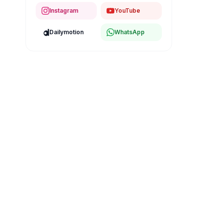
Instagram
YouTube
Dailymotion
WhatsApp