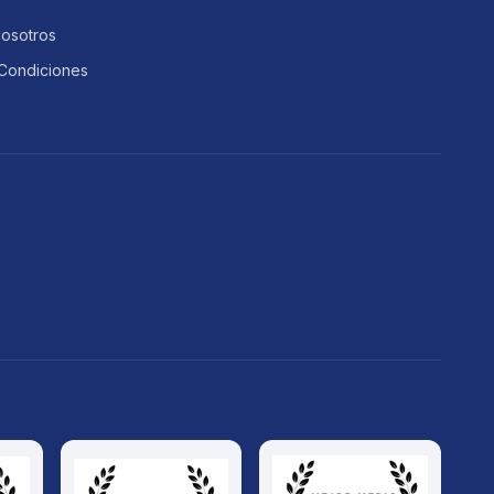
Nosotros
Condiciones