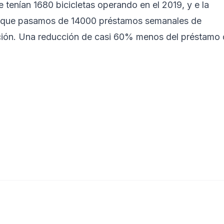
e tenían 1680 bicicletas operando en el 2019, y e la
e que pasamos de 14000 préstamos semanales de
ración. Una reducción de casi 60% menos del préstamo