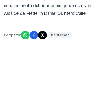
este momento del peor enemigo de estos, el
Alcalde de Medellín Daniel Quintero Calle.
Compartir:
Copiar enlace