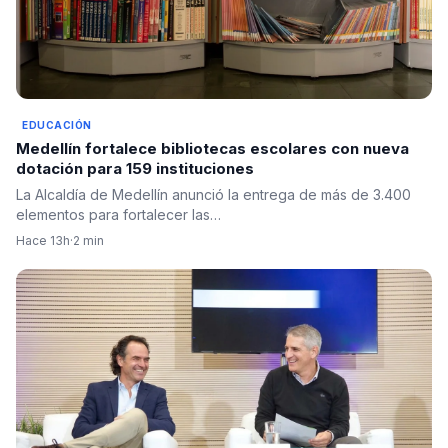
EDUCACIÓN
Medellín fortalece bibliotecas escolares con nueva
dotación para 159 instituciones
La Alcaldía de Medellín anunció la entrega de más de 3.400
elementos para fortalecer las…
Hace 13h
·
2 min