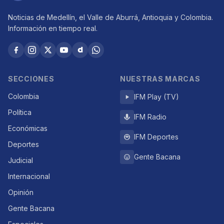
Noticias de Medellín, el Valle de Aburrá, Antioquia y Colombia.
Información en tiempo real.
SECCIONES
NUESTRAS MARCAS
Colombia
IFM Play (TV)
Política
IFM Radio
Económicas
IFM Deportes
Deportes
Gente Bacana
Judicial
Internacional
Opinión
Gente Bacana