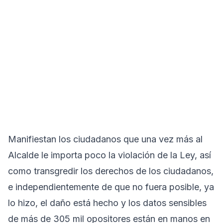
Manifiestan los ciudadanos que una vez más al
Alcalde le importa poco la violación de la Ley, así
como transgredir los derechos de los ciudadanos,
e independientemente de que no fuera posible, ya
lo hizo, el daño está hecho y los datos sensibles
de más de 305 mil opositores están en manos en