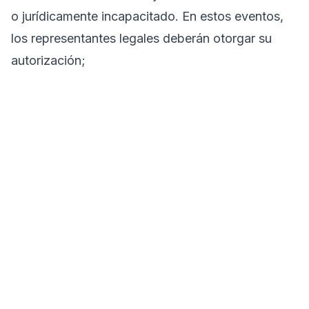
o jurídicamente incapacitado. En estos eventos,
los representantes legales deberán otorgar su
autorización;