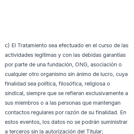
c) El Tratamiento sea efectuado en el curso de las
actividades legítimas y con las debidas garantías
por parte de una fundación, ONG, asociación o
cualquier otro organismo sin ánimo de lucro, cuya
finalidad sea política, filosófica, religiosa o
sindical, siempre que se refieran exclusivamente a
sus miembros o a las personas que mantengan
contactos regulares por razón de su finalidad. En
estos eventos, los datos no se podrán suministrar
a terceros sin la autorización del Titular;