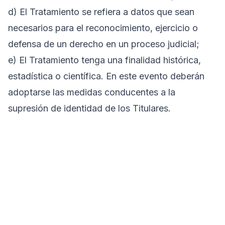
d) El Tratamiento se refiera a datos que sean
necesarios para el reconocimiento, ejercicio o
defensa de un derecho en un proceso judicial;
e) El Tratamiento tenga una finalidad histórica,
estadística o científica. En este evento deberán
adoptarse las medidas conducentes a la
supresión de identidad de los Titulares.