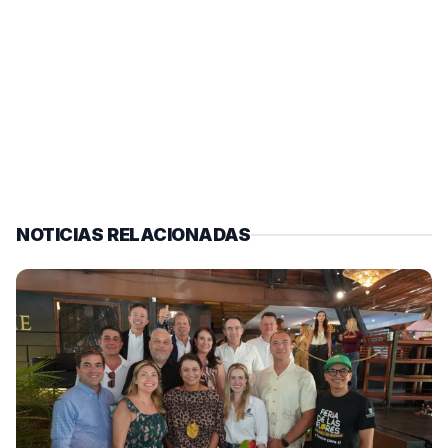
NOTICIAS RELACIONADAS