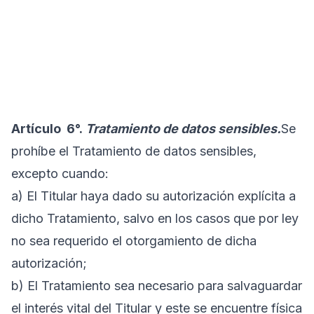
Artículo
6°.
Tratamiento de datos sensibles.
Se
prohíbe el Tratamiento de datos sensibles,
excepto cuando:
a) El Titular haya dado su autorización explícita a
dicho Tratamiento, salvo en los casos que por ley
no sea requerido el otorgamiento de dicha
autorización;
b) El Tratamiento sea necesario para salvaguardar
el interés vital del Titular y este se encuentre física