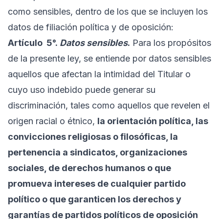
como sensibles, dentro de los que se incluyen los
datos de filiación política y de oposición:
Artículo
5°.
Datos sensibles
.
Para los propósitos
de la presente ley, se entiende por datos sensibles
aquellos que afectan la intimidad del Titular o
cuyo uso indebido puede generar su
discriminación, tales como aquellos que revelen el
origen racial o étnico,
la orientación política, las
convicciones religiosas o filosóficas, la
pertenencia a sindicatos, organizaciones
sociales, de derechos humanos o que
promueva intereses de cualquier partido
político o que garanticen los derechos y
garantías de partidos políticos de oposición