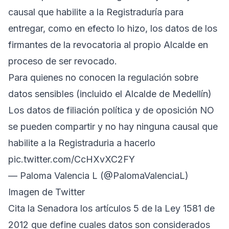
causal que habilite a la Registraduría para
entregar, como en efecto lo hizo, los datos de los
firmantes de la revocatoria al propio Alcalde en
proceso de ser revocado.
Para quienes no conocen la regulación sobre
datos sensibles (incluido el Alcalde de Medellín)
Los datos de filiación política y de oposición NO
se pueden compartir y no hay ninguna causal que
habilite a la Registraduria a hacerlo
pic.twitter.com/CcHXvXC2FY
— Paloma Valencia L (@PalomaValenciaL)
Imagen de Twitter
Cita la Senadora los artículos 5 de la Ley 1581 de
2012 que define cuales datos son considerados