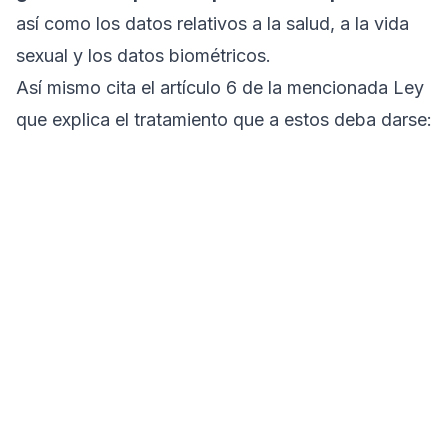
así como los datos relativos a la salud, a la vida
sexual y los datos biométricos.
Así mismo cita el artículo 6 de la mencionada Ley
que explica el tratamiento que a estos deba darse: