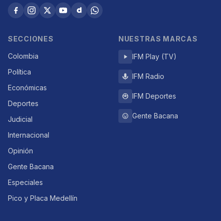
SECCIONES
NUESTRAS MARCAS
Colombia
IFM Play (TV)
Política
IFM Radio
Económicas
IFM Deportes
Deportes
Gente Bacana
Judicial
Internacional
Opinión
Gente Bacana
Especiales
Pico y Placa Medellín