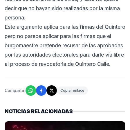
decir que no hayan sido realizadas por la misma
persona.
Este argumento aplica para las firmas del Quintero
pero no parece aplicar para las firmas que el
burgomaestre pretende recusar de las aprobadas
por las autoridades electorales para darle vía libre
al proceso de revocatoria de Quintero Calle.
Compartir:
Copiar enlace
NOTICIAS RELACIONADAS