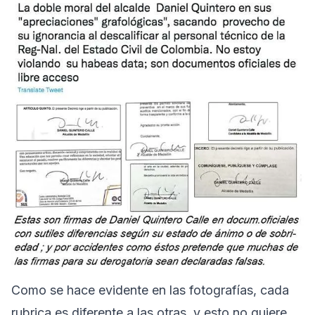
Como se hace evidente en las fotografías, cada
rubrica es diferente a las otras, y esto no quiere