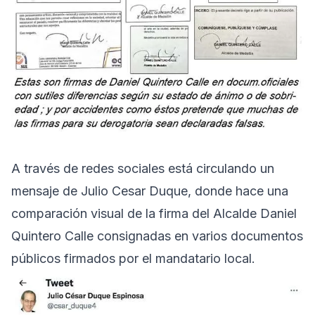
A través de redes sociales está circulando un
mensaje de Julio Cesar Duque, donde hace una
comparación visual de la firma del Alcalde Daniel
Quintero Calle consignadas en varios documentos
públicos firmados por el mandatario local.