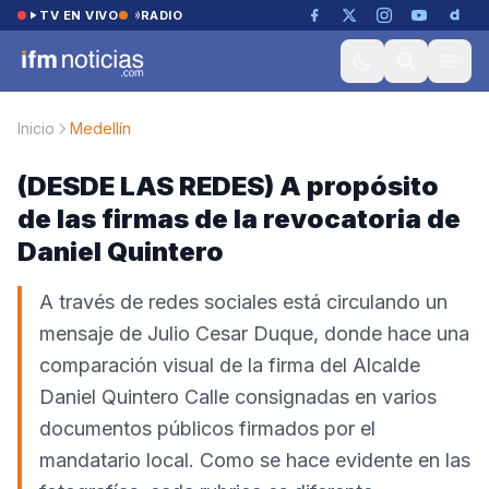
Saltar al contenido
TV EN VIVO
RADIO
Inicio
Medellín
(DESDE LAS REDES) A propósito
de las firmas de la revocatoria de
Daniel Quintero
A través de redes sociales está circulando un
mensaje de Julio Cesar Duque, donde hace una
comparación visual de la firma del Alcalde
Daniel Quintero Calle consignadas en varios
documentos públicos firmados por el
mandatario local. Como se hace evidente en las