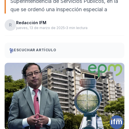
Superintendencia de Servicios Públicos, en la
que se ordenó una inspección especial a
Redacción IFM
R
jueves, 13 de marzo de 2025
3 min lectura
ESCUCHAR ARTÍCULO