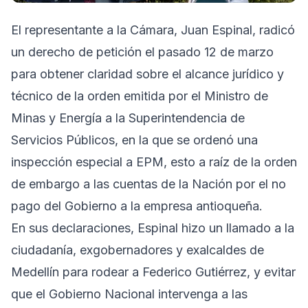
El representante a la Cámara, Juan Espinal, radicó
un derecho de petición el pasado 12 de marzo
para obtener claridad sobre el alcance jurídico y
técnico de la orden emitida por el Ministro de
Minas y Energía a la Superintendencia de
Servicios Públicos, en la que se ordenó una
inspección especial a EPM, esto a raíz de la orden
de embargo a las cuentas de la Nación por el no
pago del Gobierno a la empresa antioqueña.
En sus declaraciones, Espinal hizo un llamado a la
ciudadanía, exgobernadores y exalcaldes de
Medellín para rodear a Federico Gutiérrez, y evitar
que el Gobierno Nacional intervenga a las