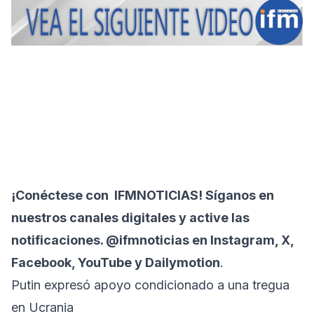
¡Conéctese con
IFMNOTICIAS
! Síganos en
nuestros canales digitales y active las
notificaciones. @ifmnoticias en Instagram, X,
Facebook, YouTube y Dailymotion
.
Putin expresó apoyo condicionado a una tregua
en Ucrania