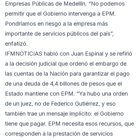
Empresas Públicas de Medellín. “No podemos
permitir que el Gobierno intervenga a EPM.
Pondríamos en riesgo a la empresa más
importante de servicios públicos del país”,
enfatizó.
IFMNOTICIAS habló con Juan Espinal y se refirió
a la decisión judicial que ordenó el embargo de
las cuentas de la Nación para garantizar el pago
de una deuda de 4,4 billones de pesos que el
Estado mantiene con EPM. “Ya hubo una orden
de un juez, no de Federico Gutiérrez, y eso
también trae un mensaje implícito: el Gobierno
tiene que pagar. EPM necesita esos recursos, que
corresponden a la prestación de servicios