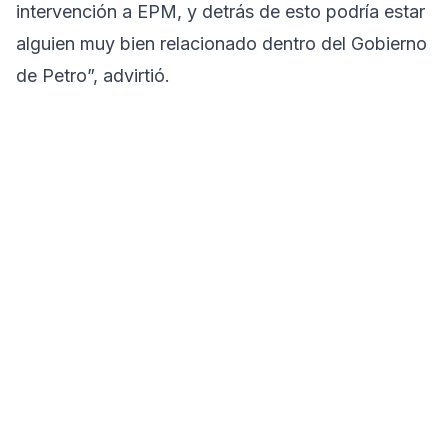
intervención a EPM, y detrás de esto podría estar
alguien muy bien relacionado dentro del Gobierno
de Petro”, advirtió.