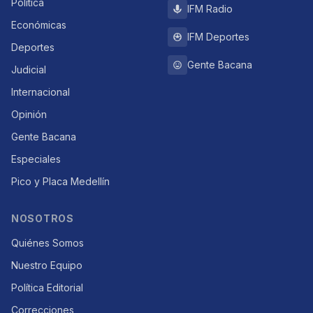
Política
IFM Radio
Económicas
IFM Deportes
Deportes
Gente Bacana
Judicial
Internacional
Opinión
Gente Bacana
Especiales
Pico y Placa Medellín
NOSOTROS
Quiénes Somos
Nuestro Equipo
Política Editorial
Correcciones