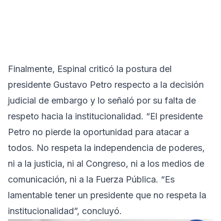
Finalmente, Espinal criticó la postura del
presidente Gustavo Petro respecto a la decisión
judicial de embargo y lo señaló por su falta de
respeto hacia la institucionalidad. “El presidente
Petro no pierde la oportunidad para atacar a
todos. No respeta la independencia de poderes,
ni a la justicia, ni al Congreso, ni a los medios de
comunicación, ni a la Fuerza Pública. “Es
lamentable tener un presidente que no respeta la
institucionalidad”, concluyó.