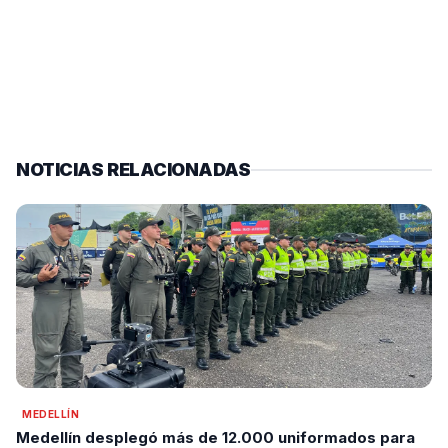
NOTICIAS RELACIONADAS
MEDELLÍN
Medellín desplegó más de 12.000 uniformados para