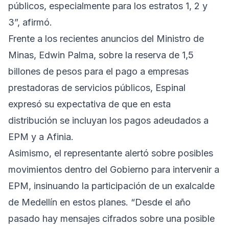
públicos, especialmente para los estratos 1, 2 y
3”, afirmó.
Frente a los recientes anuncios del Ministro de
Minas, Edwin Palma, sobre la reserva de 1,5
billones de pesos para el pago a empresas
prestadoras de servicios públicos, Espinal
expresó su expectativa de que en esta
distribución se incluyan los pagos adeudados a
EPM y a Afinia.
Asimismo, el representante alertó sobre posibles
movimientos dentro del Gobierno para intervenir a
EPM, insinuando la participación de un exalcalde
de Medellín en estos planes. “Desde el año
pasado hay mensajes cifrados sobre una posible