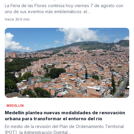
La Feria de las Flores continúa hoy viernes 7 de agosto con
uno de sus eventos más emblemáticos: el…
Hace 3h
·
5 min
MEDELLÍN
Medellín plantea nuevas modalidades de renovación
urbana para transformar el entorno del río
En medio de la revisión del Plan de Ordenamiento Territorial
(POT), la Administración Distrital…