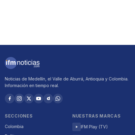
Noticias de Medellín, el Valle de Aburrá, Antioquia y Colombia.
Información en tiempo real.
SECCIONES
NUESTRAS MARCAS
Colombia
IFM Play (TV)