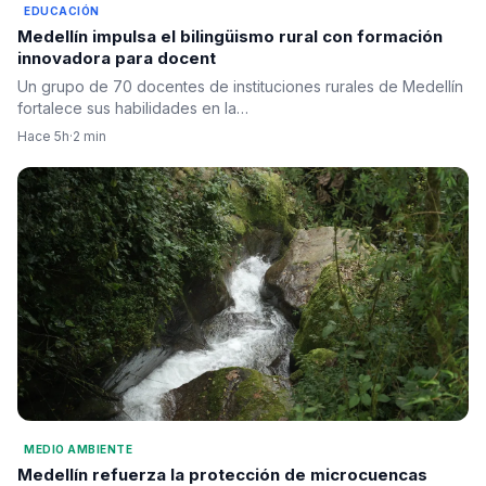
EDUCACIÓN
Medellín impulsa el bilingüismo rural con formación
innovadora para docent
Un grupo de 70 docentes de instituciones rurales de Medellín
fortalece sus habilidades en la…
Hace 5h
·
2 min
MEDIO AMBIENTE
Medellín refuerza la protección de microcuencas