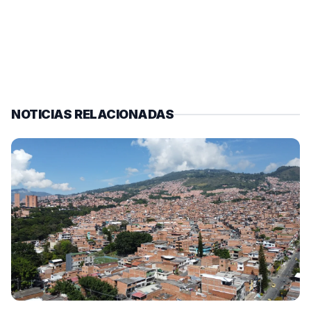
NOTICIAS RELACIONADAS