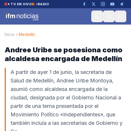
Saltar al contenido
TV EN VIVO
RADIO
Inicio
Medellín
Andree Uribe se posesiona como
alcaldesa encargada de Medellín
A partir de ayer 1 de junio, la secretaria de
Salud de Medellín, Andree Uribe Montoya,
asumió como alcaldesa encargada de la
ciudad, designada por el Gobierno Nacional a
partir de una terna presentada por el
Movimiento Político «Independientes», que
también incluía a las secretarias de Gobierno y