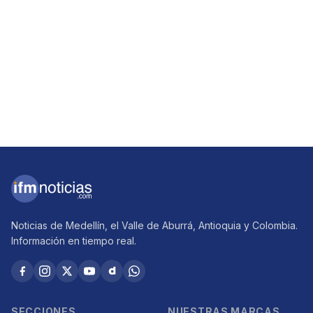
Noticias de Medellín, el Valle de Aburrá, Antioquia y Colombia.
Información en tiempo real.
SECCIONES
NUESTRAS MARCAS