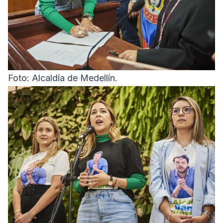
Foto: Alcaldía de Medellín.