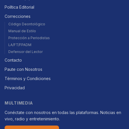
Política Editorial
Correcciones
Código Deontológico
Manual de Estilo
Protección a Periodistas
LA/FT/FPADM
Defensor del Lector
Contacto
Paute con Nosotros
Términos y Condiciones
Privacidad
MULTIMEDIA
Conéctate con nosotros en todas las plataformas. Noticias en
vivo, radio y entretenimiento.