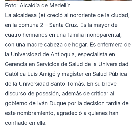
Foto: Alcaldía de Medellín.
La alcaldesa (e) creció al nororiente de la ciudad,
en la comuna 2 – Santa Cruz. Es la mayor de
cuatro hermanos en una familia monoparental,
con una madre cabeza de hogar. Es enfermera de
la Universidad de Antioquia, especialista en
Gerencia en Servicios de Salud de la Universidad
Católica Luis Amigó y magíster en Salud Pública
de la Universidad Santo Tomás. En su breve
discurso de posesión, además de criticar al
gobierno de Iván Duque por la decisión tardía de
este nombramiento, agradeció a quienes han
confiado en ella.