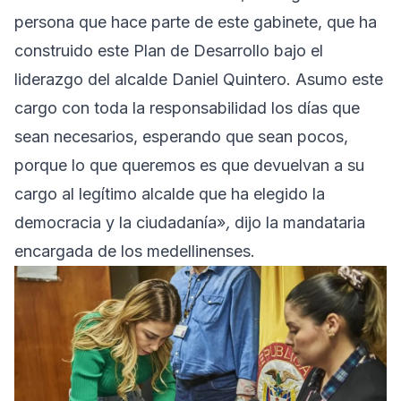
persona que hace parte de este gabinete, que ha
construido este Plan de Desarrollo bajo el
liderazgo del alcalde Daniel Quintero. Asumo este
cargo con toda la responsabilidad los días que
sean necesarios, esperando que sean pocos,
porque lo que queremos es que devuelvan a su
cargo al legítimo alcalde que ha elegido la
democracia y la ciudadanía»
,
dijo la mandataria
encargada de los medellinenses.