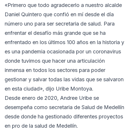
«Primero que todo agradecerlo a nuestro alcalde
Daniel Quintero que confió en mí desde el día
número uno para ser secretaria de salud. Para
enfrentar el desafío más grande que se ha
enfrentado en los últimos 100 años en la historia y
es una pandemia ocasionada por un coronavirus
donde tuvimos que hacer una articulación
inmensa en todos los sectores para poder
gestionar y salvar todas las vidas que se salvaron
en esta ciudad», dijo Uribe Montoya.
Desde enero de 2020, Andree Uribe se
desempeña como secretaria de Salud de Medellín
desde donde ha gestionado diferentes proyectos
en pro de la salud de Medellín.