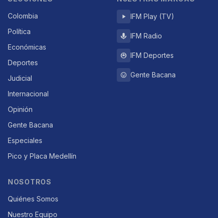
Colombia
IFM Play (TV)
Política
IFM Radio
Económicas
IFM Deportes
Deportes
Gente Bacana
Judicial
Internacional
Opinión
Gente Bacana
Especiales
Pico y Placa Medellín
NOSOTROS
Quiénes Somos
Nuestro Equipo