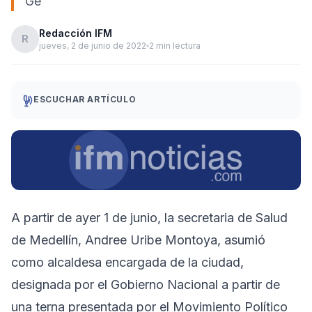
Ge
Redacción IFM
R
jueves, 2 de junio de 2022
2 min lectura
ESCUCHAR ARTÍCULO
A partir de ayer 1 de junio, la secretaria de Salud
de Medellín, Andree Uribe Montoya, asumió
como alcaldesa encargada de la ciudad,
designada por el Gobierno Nacional a partir de
una terna presentada por el Movimiento Político