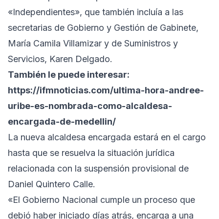
«Independientes», que también incluía a las
secretarias de Gobierno y Gestión de Gabinete,
María Camila Villamizar y de Suministros y
Servicios, Karen Delgado.
También le puede interesar:
https://ifmnoticias.com/ultima-hora-andree-
uribe-es-nombrada-como-alcaldesa-
encargada-de-medellin/
La nueva alcaldesa encargada estará en el cargo
hasta que se resuelva la situación jurídica
relacionada con la suspensión provisional de
Daniel Quintero Calle.
«El Gobierno Nacional cumple un proceso que
debió haber iniciado días atrás, encarga a una