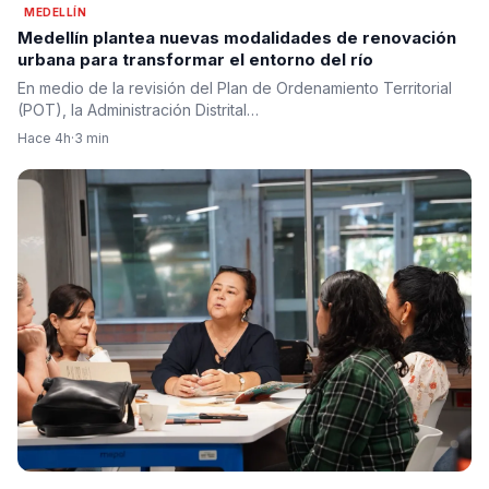
MEDELLÍN
Medellín plantea nuevas modalidades de renovación
urbana para transformar el entorno del río
En medio de la revisión del Plan de Ordenamiento Territorial
(POT), la Administración Distrital…
Hace 4h
·
3 min