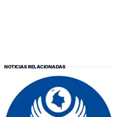
NOTICIAS RELACIONADAS