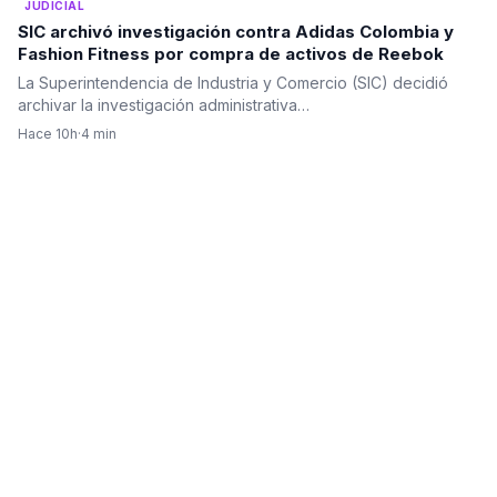
JUDICIAL
SIC archivó investigación contra Adidas Colombia y
Fashion Fitness por compra de activos de Reebok
La Superintendencia de Industria y Comercio (SIC) decidió
archivar la investigación administrativa…
Hace 10h
·
4 min