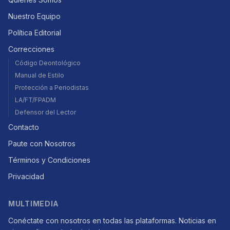
Nuestro Equipo
Política Editorial
Correcciones
Código Deontológico
Manual de Estilo
Protección a Periodistas
LA/FT/FPADM
Defensor del Lector
Contacto
Paute con Nosotros
Términos y Condiciones
Privacidad
MULTIMEDIA
Conéctate con nosotros en todas las plataformas. Noticias en