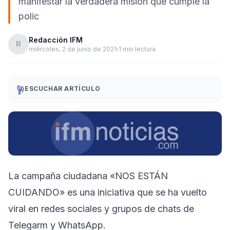
manifestar la verdadera misión que cumple la
polic
Redacción IFM
R
miércoles, 2 de junio de 2021
1 min lectura
ESCUCHAR ARTÍCULO
La campaña ciudadana «NOS ESTÁN
CUIDANDO» es una iniciativa que se ha vuelto
viral en redes sociales y grupos de chats de
Telegarm y WhatsApp.