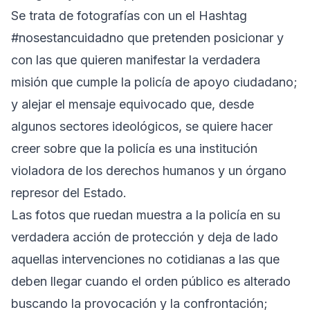
Se trata de fotografías con un el Hashtag
#nosestancuidadno que pretenden posicionar y
con las que quieren manifestar la verdadera
misión que cumple la policía de apoyo ciudadano;
y alejar el mensaje equivocado que, desde
algunos sectores ideológicos, se quiere hacer
creer sobre que la policía es una institución
violadora de los derechos humanos y un órgano
represor del Estado.
Las fotos que ruedan muestra a la policía en su
verdadera acción de protección y deja de lado
aquellas intervenciones no cotidianas a las que
deben llegar cuando el orden público es alterado
buscando la provocación y la confrontación;