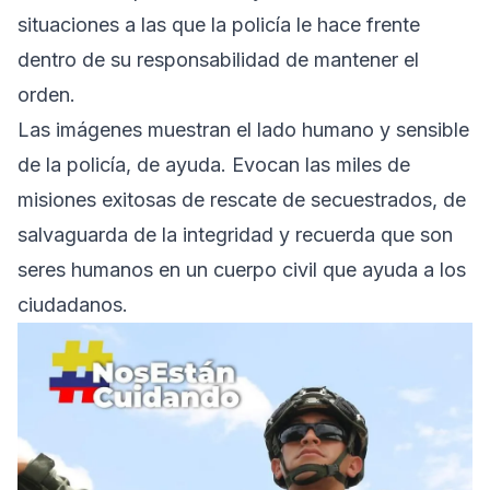
situaciones a las que la policía le hace frente
dentro de su responsabilidad de mantener el
orden.
Las imágenes muestran el lado humano y sensible
de la policía, de ayuda. Evocan las miles de
misiones exitosas de rescate de secuestrados, de
salvaguarda de la integridad y recuerda que son
seres humanos en un cuerpo civil que ayuda a los
ciudadanos.