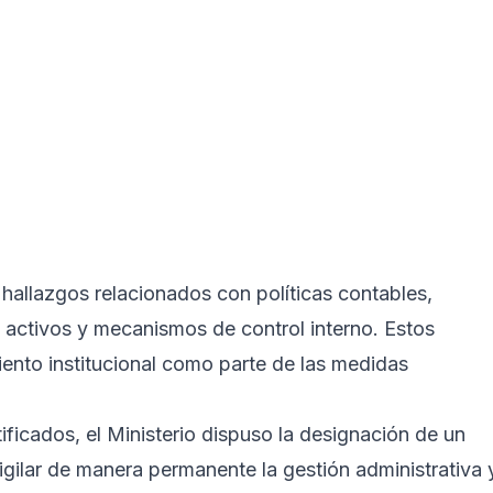
ó hallazgos relacionados con políticas contables,
e activos y mecanismos de control interno. Estos
iento institucional como parte de las medidas
ficados, el Ministerio dispuso la designación de un
vigilar de manera permanente la gestión administrativa 