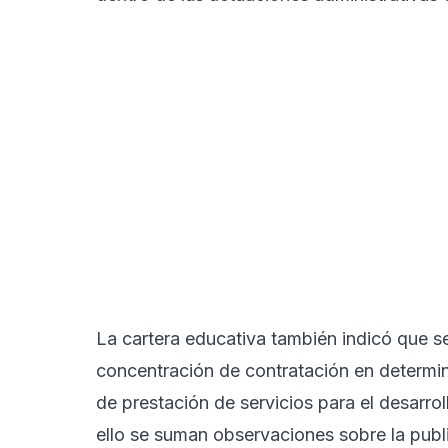
La cartera educativa también indicó que se
concentración de contratación en determin
de prestación de servicios para el desarro
ello se suman observaciones sobre la publ