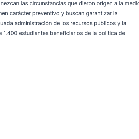
ezcan las circunstancias que dieron origen a la medi
nen carácter preventivo y buscan garantizar la
cuada administración de los recursos públicos y la
 1.400 estudiantes beneficiarios de la política de