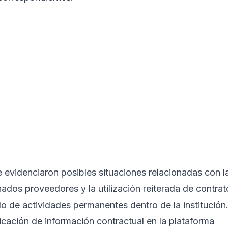
 evidenciaron posibles situaciones relacionadas con l
ados proveedores y la utilización reiterada de contrat
llo de actividades permanentes dentro de la institución
icación de información contractual en la plataforma