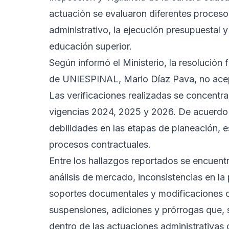
actuación se evaluaron diferentes proceso
administrativo, la ejecución presupuestal y 
educación superior.
Según informó el Ministerio, la resolución 
de UNIESPINAL, Mario Díaz Pava, no acepta
Las verificaciones realizadas se concentr
vigencias 2024, 2025 y 2026. De acuerdo c
debilidades en las etapas de planeación, e
procesos contractuales.
Entre los hallazgos reportados se encuent
análisis de mercado, inconsistencias en l
soportes documentales y modificaciones c
suspensiones, adiciones y prórrogas que, 
dentro de las actuaciones administrativas