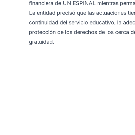
financiera de UNIESPINAL mientras perman
La entidad precisó que las actuaciones tie
continuidad del servicio educativo, la ade
protección de los derechos de los cerca de
gratuidad.