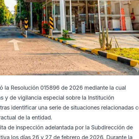
ió la Resolución 015896 de 2026 mediante la cual
y de vigilancia especial sobre la Institución
tras identificar una serie de situaciones relacionadas 
ractual de la entidad.
ita de inspección adelantada por la Subdirección de
ativa los días 26 y 27 de febrero de 2026. Durante la