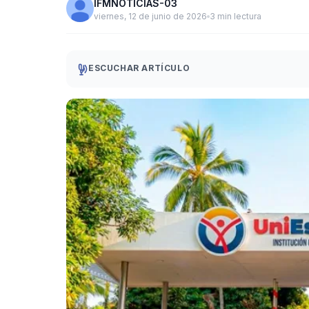
IFMNOTICIAS-03
viernes, 12 de junio de 2026
3 min lectura
ESCUCHAR ARTÍCULO