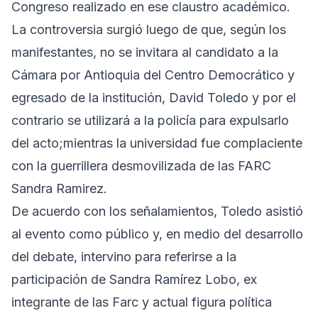
Congreso realizado en ese claustro académico.
La controversia surgió luego de que, según los
manifestantes, no se invitara al candidato a la
Cámara por Antioquia del Centro Democrático y
egresado de la institución, David Toledo y por el
contrario se utilizará a la policía para expulsarlo
del acto;mientras la universidad fue complaciente
con la guerrillera desmovilizada de las FARC
Sandra Ramirez.
De acuerdo con los señalamientos, Toledo asistió
al evento como público y, en medio del desarrollo
del debate, intervino para referirse a la
participación de Sandra Ramírez Lobo, ex
integrante de las Farc y actual figura política