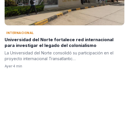
INTERNACIONAL
Universidad del Norte fortalece red internacional
para investigar el legado del colonialismo
La Universidad del Norte consolidó su participación en el
proyecto internacional Transatlantic…
Ayer
·
4 min