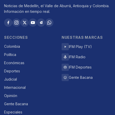
Noticias de Medellín, el Valle de Aburrá, Antioquia y Colombia.
Información en tiempo real.
SECCIONES
NUESTRAS MARCAS
Colombia
IFM Play (TV)
Política
IFM Radio
Económicas
IFM Deportes
Deportes
Gente Bacana
Judicial
Internacional
Opinión
Gente Bacana
Especiales