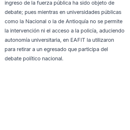
ingreso de la fuerza pública ha sido objeto de
debate; pues mientras en universidades públicas
como la Nacional o la de Antioquía no se permite
la intervención ni el acceso a la policía, aduciendo
autonomía universitaria, en EAFIT la utilizaron
para retirar a un egresado que participa del
debate político nacional.