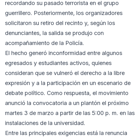
recordando su pasado terrorista en el grupo
guerrillero. Posteriormente, los organizadores
solicitaron su retiro del recinto y, según los
denunciantes, la salida se produjo con
acompañamiento de la Policía.
El hecho generó inconformidad entre algunos
egresados y estudiantes activos, quienes
consideran que se vulneró el derecho a la libre
expresión y a la participación en un escenario de
debate político. Como respuesta, el movimiento
anunció la convocatoria a un plantón el próximo
martes 3 de marzo a partir de las 5:00 p. m. en las
instalaciones de la universidad.
Entre las principales exigencias está la renuncia