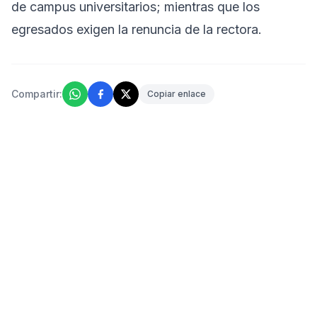
de campus universitarios; mientras que los
egresados exigen la renuncia de la rectora.
Compartir:
Copiar enlace