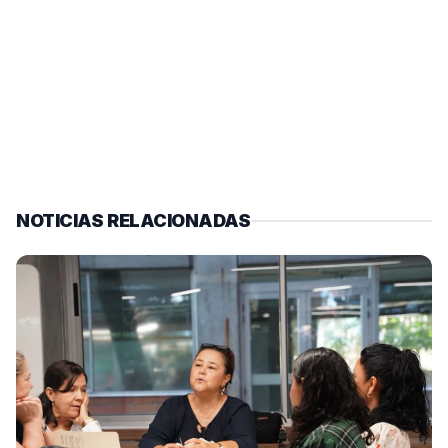
NOTICIAS RELACIONADAS