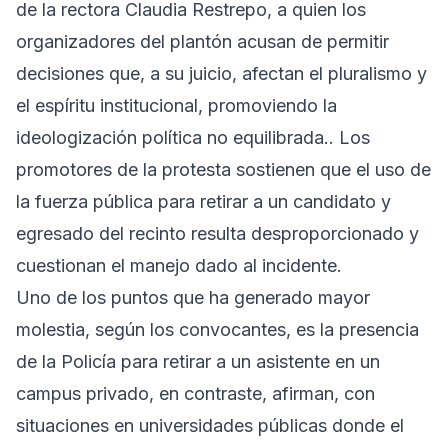
de la rectora Claudia Restrepo, a quien los
organizadores del plantón acusan de permitir
decisiones que, a su juicio, afectan el pluralismo y
el espíritu institucional, promoviendo la
ideologización política no equilibrada.. Los
promotores de la protesta sostienen que el uso de
la fuerza pública para retirar a un candidato y
egresado del recinto resulta desproporcionado y
cuestionan el manejo dado al incidente.
Uno de los puntos que ha generado mayor
molestia, según los convocantes, es la presencia
de la Policía para retirar a un asistente en un
campus privado, en contraste, afirman, con
situaciones en universidades públicas donde el