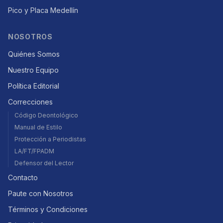
Pico y Placa Medellín
NOSOTROS
Quiénes Somos
Nuestro Equipo
Política Editorial
Correcciones
Código Deontológico
Manual de Estilo
Protección a Periodistas
LA/FT/FPADM
Defensor del Lector
Contacto
Paute con Nosotros
Términos y Condiciones