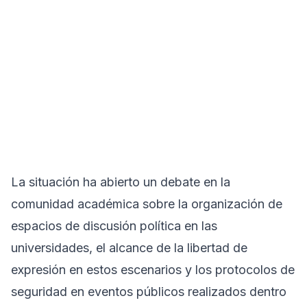
La situación ha abierto un debate en la
comunidad académica sobre la organización de
espacios de discusión política en las
universidades, el alcance de la libertad de
expresión en estos escenarios y los protocolos de
seguridad en eventos públicos realizados dentro