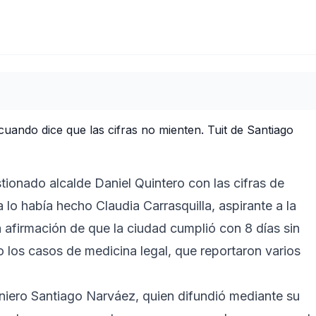
onado alcalde Daniel Quintero con las cifras de
 lo había hecho Claudia Carrasquilla, aspirante a la
 afirmación de que la ciudad cumplió con 8 días sin
 los casos de medicina legal, que reportaron varios
geniero Santiago Narváez, quien difundió mediante su