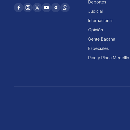
Deportes
Judicial
Internacional
Opinión
Gente Bacana
Especiales
Pico y Placa Medellín