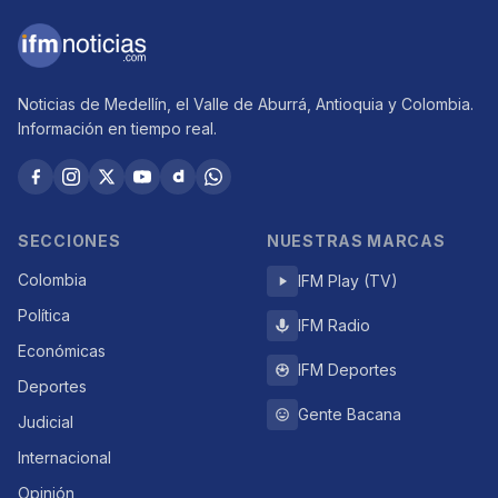
Noticias de Medellín, el Valle de Aburrá, Antioquia y Colombia.
Información en tiempo real.
SECCIONES
NUESTRAS MARCAS
Colombia
IFM Play (TV)
Política
IFM Radio
Económicas
IFM Deportes
Deportes
Gente Bacana
Judicial
Internacional
Opinión