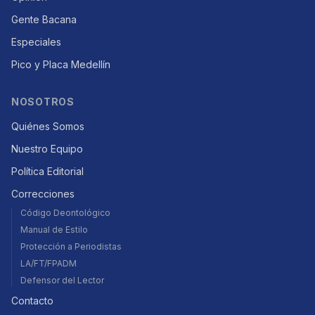
Gente Bacana
Especiales
Pico y Placa Medellín
NOSOTROS
Quiénes Somos
Nuestro Equipo
Política Editorial
Correcciones
Código Deontológico
Manual de Estilo
Protección a Periodistas
LA/FT/FPADM
Defensor del Lector
Contacto