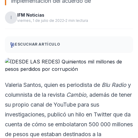
implementación del acuerdo de
IFM Noticias
I
viernes, 1 de julio de 2022
2 min lectura
ESCUCHAR ARTÍCULO
Valeria Santos, quien es periodista de
Blu Radio
y
columnista de la revista
Cambio
, además de tener
su propio canal de YouTube para sus
investigaciones, publicó un hilo en Twitter que da
cuenta de cómo se embolataron 500 000 millones
de pesos que estaban destinados a la