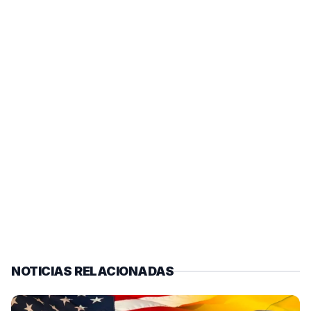
NOTICIAS RELACIONADAS