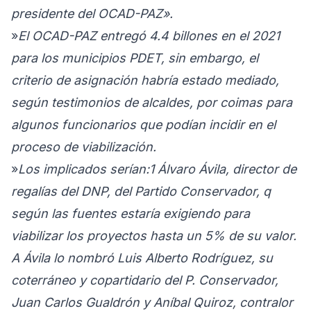
presidente del OCAD-PAZ».
»
El OCAD-PAZ entregó 4.4 billones en el 2021
para los municipios PDET, sin embargo, el
criterio de asignación habría estado mediado,
según testimonios de alcaldes, por coimas para
algunos funcionarios que podían incidir en el
proceso de viabilización.
»
Los implicados serían:1 Álvaro Ávila, director de
regalías del DNP, del Partido Conservador, q
según las fuentes estaría exigiendo para
viabilizar los proyectos hasta un 5% de su valor.
A Ávila lo nombró Luis Alberto Rodríguez, su
coterráneo y copartidario del P. Conservador,
Juan Carlos Gualdrón y Aníbal Quiroz, contralor