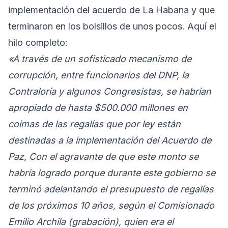
implementación del acuerdo de La Habana y que
terminaron en los bolsillos de unos pocos. Aquí el
hilo completo:
«A través de un sofisticado mecanismo de
corrupción, entre funcionarios del DNP, la
Contraloría y algunos Congresistas, se habrían
apropiado de hasta $500.000 millones en
coimas de las regalías que por ley están
destinadas a la implementación del Acuerdo de
Paz
,
Con el agravante de que este monto se
habría logrado porque durante este gobierno se
terminó adelantando el presupuesto de regalías
de los próximos 10 años, según el Comisionado
Emilio Archila (grabación), quien era el