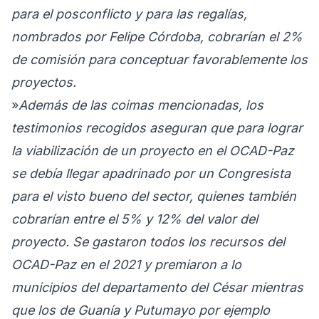
para el posconflicto y para las regalías,
nombrados por Felipe Córdoba, cobrarían el 2%
de comisión para conceptuar favorablemente los
proyectos.
»
Además de las coimas mencionadas, los
testimonios recogidos aseguran que para lograr
la viabilización de un proyecto en el OCAD-Paz
se debía llegar apadrinado por un Congresista
para el visto bueno del sector, quienes también
cobrarían entre el 5% y 12% del valor del
proyecto. Se gastaron todos los recursos del
OCAD-Paz en el 2021 y premiaron a lo
municipios del departamento del César mientras
que los de Guanía y Putumayo por ejemplo