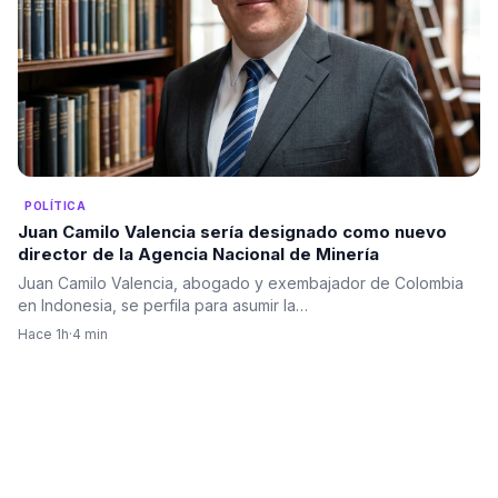
POLÍTICA
Juan Camilo Valencia sería designado como nuevo
director de la Agencia Nacional de Minería
Juan Camilo Valencia, abogado y exembajador de Colombia
en Indonesia, se perfila para asumir la…
Hace 1h
·
4 min