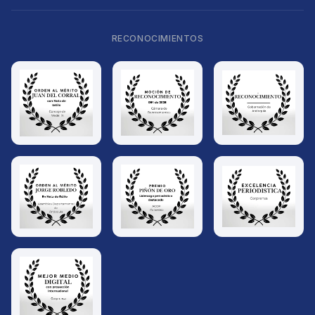
RECONOCIMIENTOS