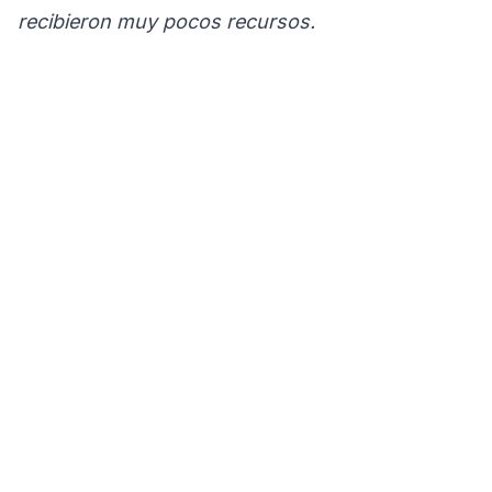
recibieron muy pocos recursos.