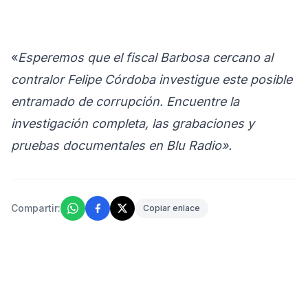
«
Esperemos que el fiscal Barbosa cercano al
contralor Felipe Córdoba investigue este posible
entramado de corrupción. Encuentre la
investigación completa, las grabaciones y
pruebas documentales en Blu Radio».
Compartir:
Copiar enlace