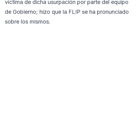
víctima de dicha usurpación por parte del equipo
de Gobierno; hizo que la FLIP se ha pronunciado
sobre los mismos.