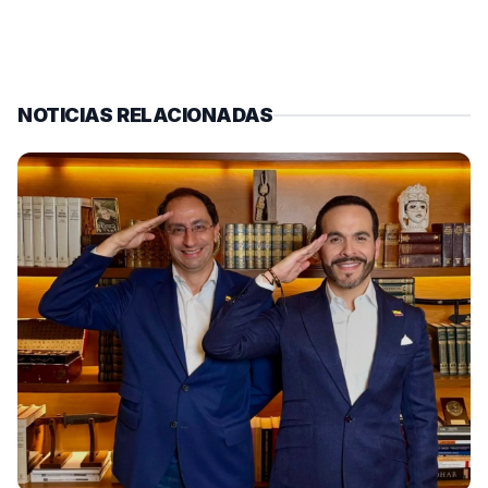
NOTICIAS RELACIONADAS