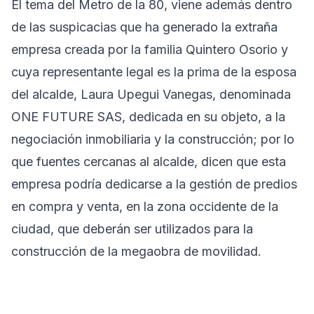
El tema del Metro de la 80, viene además dentro
de las suspicacias que ha generado la extraña
empresa creada por la familia Quintero Osorio y
cuya representante legal es la prima de la esposa
del alcalde, Laura Upegui Vanegas, denominada
ONE FUTURE SAS, dedicada en su objeto, a la
negociación inmobiliaria y la construcción; por lo
que fuentes cercanas al alcalde, dicen que esta
empresa podría dedicarse a la gestión de predios
en compra y venta, en la zona occidente de la
ciudad, que deberán ser utilizados para la
construcción de la megaobra de movilidad.