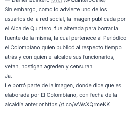
Sin embargo, como lo advierte uno de los
usuarios de la red social, la imagen publicada por
el Alcalde Quintero, fue alterada para borrar la
fuente de la misma, la cual pertenece al Periódico
el Colombiano quien publicó al respecto tiempo
atrás y con quien el alcalde sus funcionarios,
vetan, hostigan agreden y censuran.
Ja.
Le borró parte de la imagen, donde dice que es
elaborada por El Colombiano, con fecha de la
alcaldía anterior.
https://t.co/wWsXQrmeKK