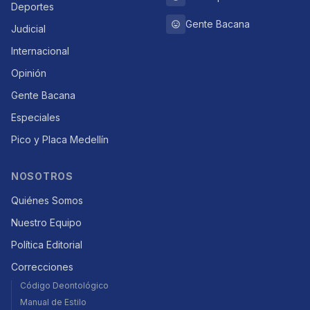
Deportes
Gente Bacana
Judicial
Internacional
Opinión
Gente Bacana
Especiales
Pico y Placa Medellín
NOSOTROS
Quiénes Somos
Nuestro Equipo
Política Editorial
Correcciones
Código Deontológico
Manual de Estilo