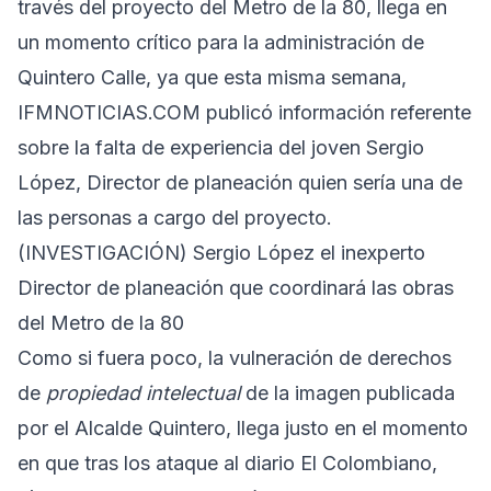
través del proyecto del Metro de la 80, llega en
un momento crítico para la administración de
Quintero Calle, ya que esta misma semana,
IFMNOTICIAS.COM publicó información referente
sobre la falta de experiencia del joven Sergio
López, Director de planeación quien sería una de
las personas a cargo del proyecto.
(INVESTIGACIÓN) Sergio López el inexperto
Director de planeación que coordinará las obras
del Metro de la 80
Como si fuera poco, la vulneración de derechos
de
propiedad intelectual
de la imagen publicada
por el Alcalde Quintero, llega justo en el momento
en que tras los ataque al diario El Colombiano,