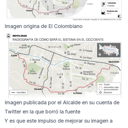
Imagen origina de El Colombiano
Imagen publicada por el Alcalde en su cuenta de
Twitter en la que borró la fuente
Y es que este impulso de mejorar su imagen a