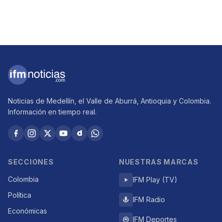
Noticias de Medellín, el Valle de Aburrá, Antioquia y Colombia.
Información en tiempo real.
SECCIONES
NUESTRAS MARCAS
Colombia
IFM Play (TV)
Política
IFM Radio
Económicas
IFM Deportes