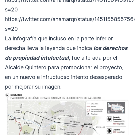
s=20
https://twitter.com/anamarqr/status/145115585575
s=20
La infografía que incluso en la parte inferior
derecha lleva la leyenda que indica
los derechos
de propiedad intelectual
, fue alterada por el
Alcalde Quintero para promocionar el proyecto,
en un nuevo e infructuoso intento desesperado
por mejorar su imagen.