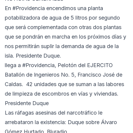
En #Providencia encendimos una planta
potabilizadora de agua de 5 litros por segundo
que será complementada con otras dos plantas
que se pondrán en marcha en los próximos días y
nos permitirán suplir la demanda de agua de la
isla. Presidente Duque.
llega a #Providencia, Pelotón del EJERCITO
Batallón de Ingenieros No. 5, Francisco José de
Caldas. 42 unidades que se suman a las labores
de limpieza de escombros en vías y viviendas.
Presidente Duque
Las ráfagas asesinas del narcotráfico le
arrebataron la existencia: Duque sobre Álvaro
Gómez Hurtado. Bluradio