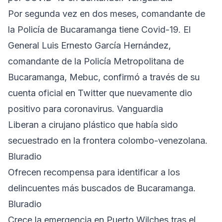
Por segunda vez en dos meses, comandante de
la Policía de Bucaramanga tiene Covid-19. El
General Luis Ernesto García Hernández,
comandante de la Policía Metropolitana de
Bucaramanga, Mebuc, confirmó a través de su
cuenta oficial en Twitter que nuevamente dio
positivo para coronavirus. Vanguardia
Liberan a cirujano plástico que había sido
secuestrado en la frontera colombo-venezolana.
Bluradio
Ofrecen recompensa para identificar a los
delincuentes más buscados de Bucaramanga.
Bluradio
Crece la emergencia en Puerto Wilches tras el