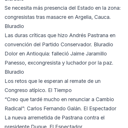
Se necesita más presencia del Estado en la zona:
congresistas tras masacre en Argelia, Cauca.
Bluradio
Las duras críticas que hizo Andrés Pastrana en
convención del Partido Conservador. Bluradio
Dolor en Antioquia: falleció Jaime Jaramillo
Panesso, excongresista y luchador por la paz.
Bluradio
Los retos que le esperan al remate de un
Congreso atípico. El Tiempo
“Creo que tardé mucho en renunciar a Cambio
Radical”: Carlos Fernando Galán. El Espectador
La nueva arremetida de Pastrana contra el
presidente Duque. El Espectador