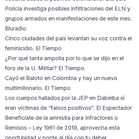
Policía investiga posibles infiltraciones del ELN y
grupos armados en manifestaciones de este mes.
Bluradio
Cinco ciudades del país levantan su voz contra el
feminicidio. El Tiempo
¿Por qué tanta ampolla por lo que se dijo en el
foro de la U. Militar? El Tiempo.
Cayó el Baloto en Colombia y hay un nuevo
multimillonario. El Tiempo
Los cuerpos hallados por la JEP en Dabeiba sí
eran víctimas de “falsos positivos”. El Espectador
Benefíciate de la amnistía para Infractores o
Remisos – Ley 1961 de 2019, aprovecha esta
oportunidad y ponte al día con tu deber