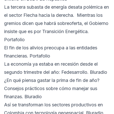
La tercera subasta de energía desata polémica en
el sector Flecha hacia la derecha. Mientras los
gremios dicen que habrá sobreoferta, el Gobierno
insiste que es por Transición Energética.
Portafolio
El fin de los alivios preocupa a las entidades
financieras. Portafolio
La economía ya estaba en recesión desde el
segundo trimestre del año: Fedesarrollo. Bluradio
¿En qué piensa gastar la prima de fin de año?
Consejos prácticos sobre cómo manejar sus
finanzas. Bluradio
Así se transforman los sectores productivos en
Colombia con tecnología geoespacial. Bluradio