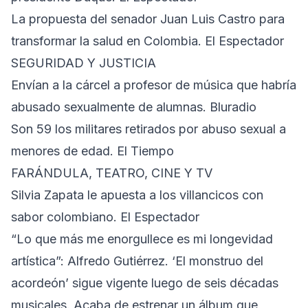
La propuesta del senador Juan Luis Castro para
transformar la salud en Colombia. El Espectador
SEGURIDAD Y JUSTICIA
Envían a la cárcel a profesor de música que habría
abusado sexualmente de alumnas. Bluradio
Son 59 los militares retirados por abuso sexual a
menores de edad. El Tiempo
FARÁNDULA, TEATRO, CINE Y TV
Silvia Zapata le apuesta a los villancicos con
sabor colombiano. El Espectador
“Lo que más me enorgullece es mi longevidad
artística”: Alfredo Gutiérrez. ‘El monstruo del
acordeón’ sigue vigente luego de seis décadas
musicales. Acaba de estrenar un álbum que