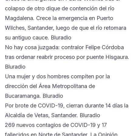
colapso de otro dique de contención del río
Magdalena. Crece la emergencia en Puerto
Wilches, Santander, luego de que el río retomara
su antiguo cauce. Bluradio
No hay cosa juzgada: contralor Felipe Córdoba
tras ordenar reabrir proceso por puente Hisgaura.
Bluradio
Una mujer y dos hombres compiten por la
dirección del Área Metropolitana de
Bucaramanga. Bluradio
Por brote de COVID-19, cierran durante 14 días la
Alcaldía de Vetas, Santander. Bluradio
269 nuevos contagios de COVID-19 y 17
fallecidos en Norte de Santander. La Opinión.