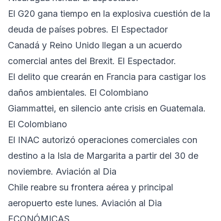
El G20 gana tiempo en la explosiva cuestión de la
deuda de países pobres. El Espectador
Canadá y Reino Unido llegan a un acuerdo
comercial antes del Brexit. El Espectador.
El delito que crearán en Francia para castigar los
daños ambientales. El Colombiano
Giammattei, en silencio ante crisis en Guatemala.
El Colombiano
El INAC autorizó operaciones comerciales con
destino a la Isla de Margarita a partir del 30 de
noviembre. Aviación al Dia
Chile reabre su frontera aérea y principal
aeropuerto este lunes. Aviación al Dia
ECONÓMICAS