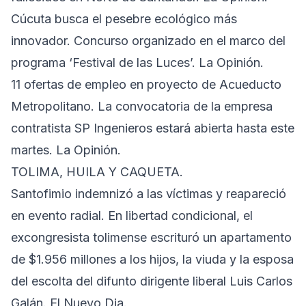
Cúcuta busca el pesebre ecológico más
innovador. Concurso organizado en el marco del
programa ‘Festival de las Luces’. La Opinión.
11 ofertas de empleo en proyecto de Acueducto
Metropolitano. La convocatoria de la empresa
contratista SP Ingenieros estará abierta hasta este
martes. La Opinión.
TOLIMA, HUILA Y CAQUETA.
Santofimio indemnizó a las víctimas y reapareció
en evento radial. En libertad condicional, el
excongresista tolimense escrituró un apartamento
de $1.956 millones a los hijos, la viuda y la esposa
del escolta del difunto dirigente liberal Luis Carlos
Galán. El Nuevo Dia.