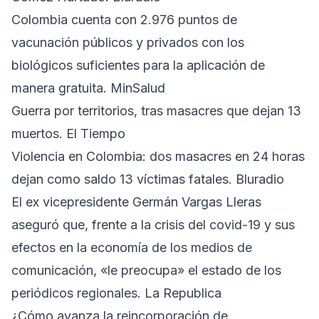
Colombia cuenta con 2.976 puntos de
vacunación públicos y privados con los
biológicos suficientes para la aplicación de
manera gratuita. MinSalud
Guerra por territorios, tras masacres que dejan 13
muertos. El Tiempo
Violencia en Colombia: dos masacres en 24 horas
dejan como saldo 13 víctimas fatales. Bluradio
El ex vicepresidente Germán Vargas Lleras
aseguró que, frente a la crisis del covid-19 y sus
efectos en la economía de los medios de
comunicación, «le preocupa» el estado de los
periódicos regionales. La Republica
¿Cómo avanza la reincorporación de