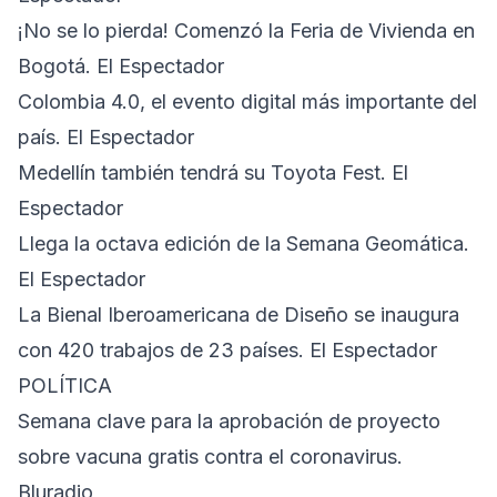
¡No se lo pierda! Comenzó la Feria de Vivienda en
Bogotá. El Espectador
Colombia 4.0, el evento digital más importante del
país. El Espectador
Medellín también tendrá su Toyota Fest. El
Espectador
Llega la octava edición de la Semana Geomática.
El Espectador
La Bienal Iberoamericana de Diseño se inaugura
con 420 trabajos de 23 países. El Espectador
POLÍTICA
Semana clave para la aprobación de proyecto
sobre vacuna gratis contra el coronavirus.
Bluradio