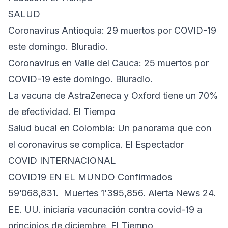
SALUD
Coronavirus Antioquia: 29 muertos por COVID-19
este domingo. Bluradio.
Coronavirus en Valle del Cauca: 25 muertos por
COVID-19 este domingo. Bluradio.
La vacuna de AstraZeneca y Oxford tiene un 70%
de efectividad. El Tiempo
Salud bucal en Colombia: Un panorama que con
el coronavirus se complica. El Espectador
COVID INTERNACIONAL
COVID19 EN EL MUNDO Confirmados
59’068,831. Muertes 1’395,856. Alerta News 24.
EE. UU. iniciaría vacunación contra covid-19 a
principios de diciembre. El Tiempo