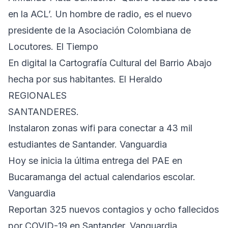
en la ACL’. Un hombre de radio, es el nuevo
presidente de la Asociación Colombiana de
Locutores. El Tiempo
En digital la Cartografía Cultural del Barrio Abajo
hecha por sus habitantes. El Heraldo
REGIONALES
SANTANDERES.
Instalaron zonas wifi para conectar a 43 mil
estudiantes de Santander. Vanguardia
Hoy se inicia la última entrega del PAE en
Bucaramanga del actual calendarios escolar.
Vanguardia
Reportan 325 nuevos contagios y ocho fallecidos
por COVID-19 en Santander. Vanguardia