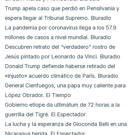
Trump apela caso que perdió en Pensilvania y
espera llegar al Tribunal Supremo. Bluradio
La pandemia por coronavirus llega a los 57.9
millones de casos a nivel mundial. Bluradio
Descubren retrato del “verdadero” rostro de
Jesús pintado por Leonardo da Vinci. Bluradio
Donald Trump defiende haberse retirado del
«injusto» acuerdo climático de París. Bluradio
General Cienfuegos, una papa muy caliente para
López Obrador. El Tiempo
Gobierno etíope da ultimátum de 72 horas a la
guerrilla del Tigré. El Espectador
La lucha y la esperanza de Gioconda Belli en una
Nicaragua herida. El Espectador