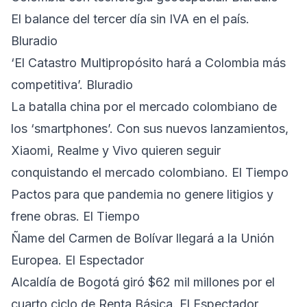
El balance del tercer día sin IVA en el país.
Bluradio
‘El Catastro Multipropósito hará a Colombia más
competitiva’. Bluradio
La batalla china por el mercado colombiano de
los ‘smartphones’. Con sus nuevos lanzamientos,
Xiaomi, Realme y Vivo quieren seguir
conquistando el mercado colombiano. El Tiempo
Pactos para que pandemia no genere litigios y
frene obras. El Tiempo
Ñame del Carmen de Bolívar llegará a la Unión
Europea. El Espectador
Alcaldía de Bogotá giró $62 mil millones por el
cuarto ciclo de Renta Básica. El Espectador