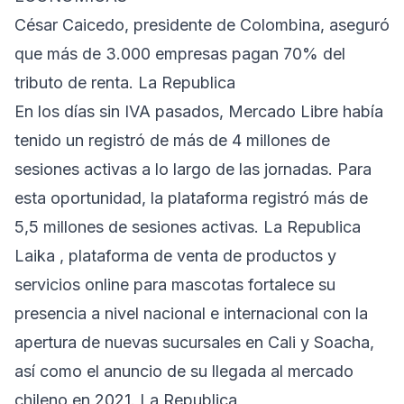
César Caicedo, presidente de Colombina, aseguró
que más de 3.000 empresas pagan 70% del
tributo de renta. La Republica
En los días sin IVA pasados, Mercado Libre había
tenido un registró de más de 4 millones de
sesiones activas a lo largo de las jornadas. Para
esta oportunidad, la plataforma registró más de
5,5 millones de sesiones activas. La Republica
Laika , plataforma de venta de productos y
servicios online para mascotas fortalece su
presencia a nivel nacional e internacional con la
apertura de nuevas sucursales en Cali y Soacha,
así como el anuncio de su llegada al mercado
chileno en 2021. La Republica