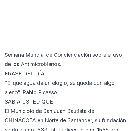
Semana Mundial de Concienciación sobre el uso
de los Antimicrobianos.
FRASE DEL DÍA
“El que aguarda un elogio, se queda con algo
ajeno”. Pablo Picasso
SABÍA USTED QUE
El Municipio de San Juan Bautista de
CHINÁCOTA en Norte de Santander, su fundación
se da el año 1533, otros dicen que en 1556 por