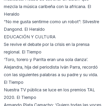
mezcla la música caribeña con la africana. El
Heraldo
“No me gusta sentirme como un robot”: Silvestre
Dangond. El Heraldo
EDUCACIÓN Y CULTURA
Se revive el debate por la crisis en la prensa
regional. El Tiempo
‘Toro, torero y Parrita eran una sola danza’.
Alejandra, hija del periodista Iván Parra, recordó
con las siguientes palabras a su padre y su vida.
El Tiempo
Nuestra TV pública se luce en los premios TAL
2020. El Tiempo
Armando Plata Camacho: ‘Quiero todas las voces