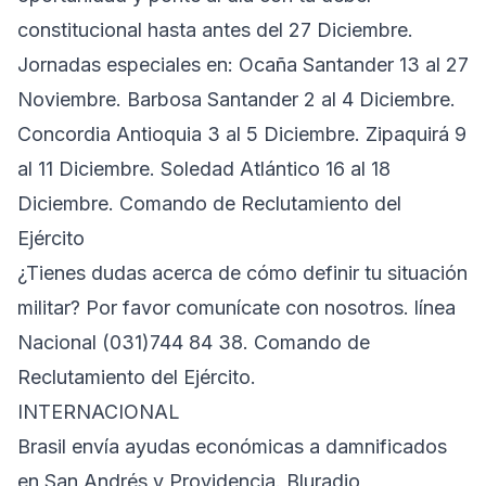
constitucional hasta antes del 27 Diciembre.
Jornadas especiales en: Ocaña Santander 13 al 27
Noviembre. Barbosa Santander 2 al 4 Diciembre.
Concordia Antioquia 3 al 5 Diciembre. Zipaquirá 9
al 11 Diciembre. Soledad Atlántico 16 al 18
Diciembre. Comando de Reclutamiento del
Ejército
¿Tienes dudas acerca de cómo definir tu situación
militar? Por favor comunícate con nosotros. línea
Nacional (031)744 84 38. Comando de
Reclutamiento del Ejército.
INTERNACIONAL
Brasil envía ayudas económicas a damnificados
en San Andrés y Providencia. Bluradio