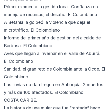
Primer examen a la gestión local. Confianza en
manejo de recursos, el desafío. El Colombiano
A Betania la golpeó la violencia que deja el
microtráfico. El Colombiano
Informe del primer año de gestión del alcalde de
Barbosa. El Colombiano
Aves que llegan a invernar en el Valle de Aburrá.
El Colombiano
Sanidad, el gran reto de Colombia ante la Ocde. El
Colombiano
Las lluvias no dan tregua en Antioquia: 2 muertos
y más de 100 afectados. El Colombiano
COSTA CARIBE.
La historia de una mujer que fue “raptada” hace