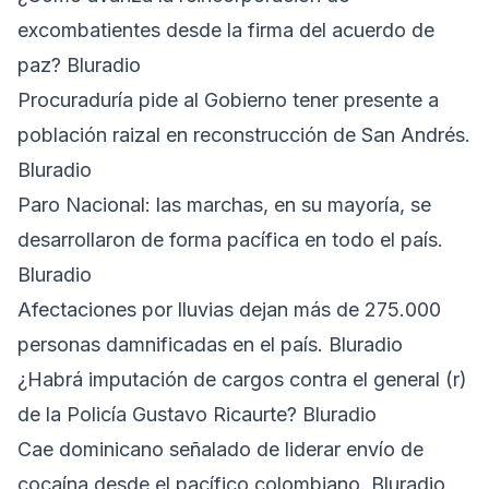
excombatientes desde la firma del acuerdo de
paz? Bluradio
Procuraduría pide al Gobierno tener presente a
población raizal en reconstrucción de San Andrés.
Bluradio
Paro Nacional: las marchas, en su mayoría, se
desarrollaron de forma pacífica en todo el país.
Bluradio
Afectaciones por lluvias dejan más de 275.000
personas damnificadas en el país. Bluradio
¿Habrá imputación de cargos contra el general (r)
de la Policía Gustavo Ricaurte? Bluradio
Cae dominicano señalado de liderar envío de
cocaína desde el pacífico colombiano. Bluradio