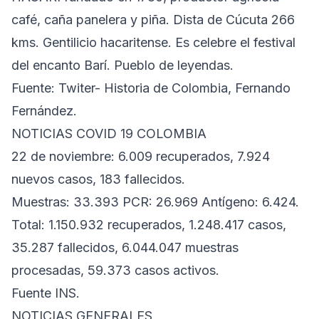
café, caña panelera y piña. Dista de Cúcuta 266
kms. Gentilicio hacaritense. Es celebre el festival
del encanto Barí. Pueblo de leyendas.
Fuente: Twiter- Historia de Colombia, Fernando
Fernández.
NOTICIAS COVID 19 COLOMBIA
22 de noviembre: 6.009 recuperados, 7.924
nuevos casos, 183 fallecidos.
Muestras: 33.393 PCR: 26.969 Antígeno: 6.424.
Total: 1.150.932 recuperados, 1.248.417 casos,
35.287 fallecidos, 6.044.047 muestras
procesadas, 59.373 casos activos.
Fuente INS.
NOTICIAS GENERALES