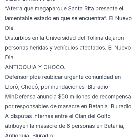
“Aterra que megaparque Santa Rita presente el
lamentable estado en que se encuentra”. El Nuevo
Dia.
Disturbios en la Universidad del Tolima dejaron
personas heridas y vehículos afectados. El Nuevo
Dia.
ANTIOQUIA Y CHOCO.
Defensor pide reubicar urgente comunidad en
Lloró, Chocó, por inundaciones. Bluradio
MinDefensa anuncia $50 millones de recompensa
por responsables de masacre en Betania. Bluradio
A disputas internas entre el Clan del Golfo
atribuyen la masacre de 8 personas en Betania,
Antioquia. Bluradio