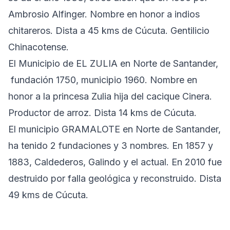
Ambrosio Alfinger. Nombre en honor a indios
chitareros. Dista a 45 kms de Cúcuta. Gentilicio
Chinacotense.
El Municipio de EL ZULIA en Norte de Santander,
fundación 1750, municipio 1960. Nombre en
honor a la princesa Zulia hija del cacique Cinera.
Productor de arroz. Dista 14 kms de Cúcuta.
El municipio GRAMALOTE en Norte de Santander,
ha tenido 2 fundaciones y 3 nombres. En 1857 y
1883, Caldederos, Galindo y el actual. En 2010 fue
destruido por falla geológica y reconstruido. Dista
49 kms de Cúcuta.