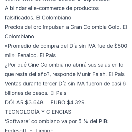
A blindar el e-commerce de productos
falsificados. El Colombiano
Precios del oro impulsan a Gran Colombia Gold. El
Colombiano
«Promedio de compra del Día sin IVA fue de $500
mil»: Fenalco. El País
¿Por qué Cine Colombia no abrirá sus salas en lo
que resta del año?, responde Munir Falah. El País
Ventas durante tercer Día sin IVA fueron de casi 6
billones de pesos. El País
DÓLAR $3.649. EURO $4.329.
TECNOLOGÍA Y CIENCIAS
‘Software’ colombiano va por 5 % del PIB:
Fedesoft. El Tiempo