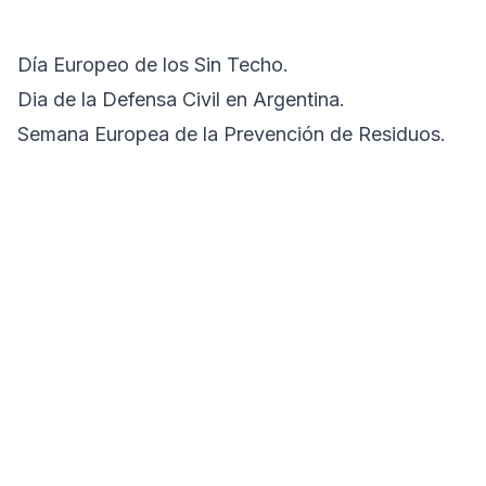
Día Europeo de los Sin Techo.
Dia de la Defensa Civil en Argentina.
Semana Europea de la Prevención de Residuos.