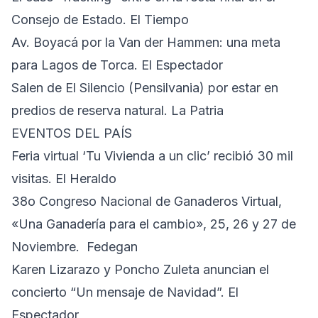
Consejo de Estado. El Tiempo
Av. Boyacá por la Van der Hammen: una meta
para Lagos de Torca. El Espectador
Salen de El Silencio (Pensilvania) por estar en
predios de reserva natural. La Patria
EVENTOS DEL PAÍS
Feria virtual ‘Tu Vivienda a un clic’ recibió 30 mil
visitas. El Heraldo
38o Congreso Nacional de Ganaderos Virtual,
«Una Ganadería para el cambio», 25, 26 y 27 de
Noviembre. Fedegan
Karen Lizarazo y Poncho Zuleta anuncian el
concierto “Un mensaje de Navidad”. El
Espectador