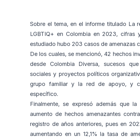
Sobre el tema, en el informe titulado La 
LGBTIQ+ en Colombia en 2023, cifras y
estudiado hubo 203 casos de amenazas co
De los cuales, se mencionó, 42 hechos in
desde Colombia Diversa, sucesos que 
sociales y proyectos políticos organizativ
grupo familiar y la red de apoyo, y ci
específico.
Finalmente, se expresó además que la 
aumento de hechos amenazantes contra
registro de años anteriores, pues en 20
aumentando en un 12,1% la tasa de ame