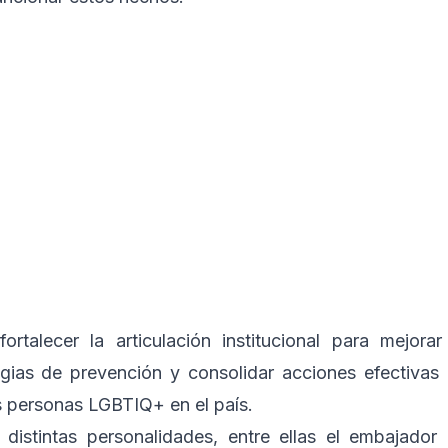
rtalecer la articulación institucional para mejorar
egias de prevención y consolidar acciones efectivas
s personas LGBTIQ+ en el país.
 distintas personalidades, entre ellas el embajador