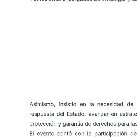
Asimismo, insistió en la necesidad de fo
respuesta del Estado, avanzar en estrat
protección y garantía de derechos para la
El evento contó con la participación de