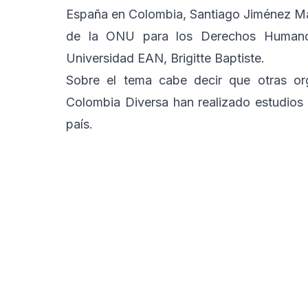
España en Colombia, Santiago Jiménez Martí
de la ONU para los Derechos Humanos
Universidad EAN, Brigitte Baptiste.
Sobre el tema cabe decir que otras o
Colombia Diversa han realizado estudios
país.