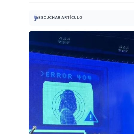
ESCUCHAR ARTÍCULO