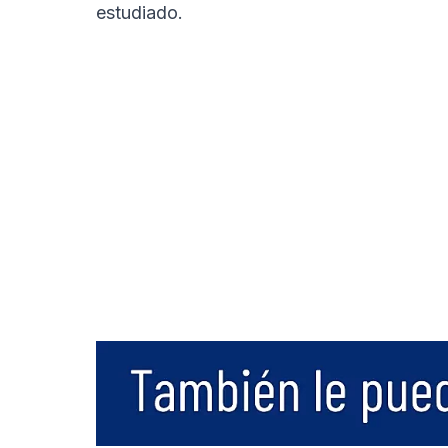
estudiado.